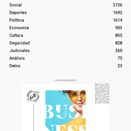
Social
2136
Deportes
1692
Política
1614
Economía
903
Cultura
855
Seguridad
828
Judiciales
260
Análisis
75
Datos
23
- Advertisement -