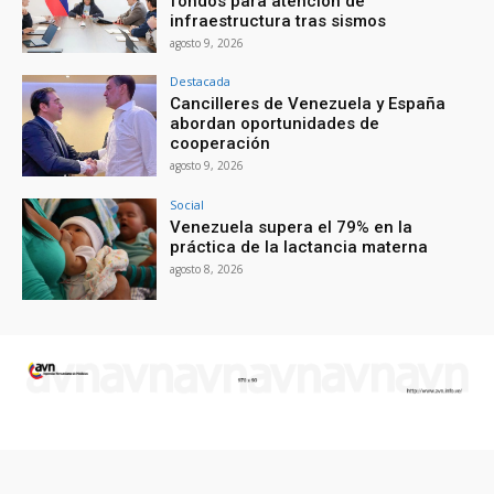
fondos para atención de
infraestructura tras sismos
agosto 9, 2026
Destacada
Cancilleres de Venezuela y España
abordan oportunidades de
cooperación
agosto 9, 2026
Social
Venezuela supera el 79% en la
práctica de la lactancia materna
agosto 8, 2026