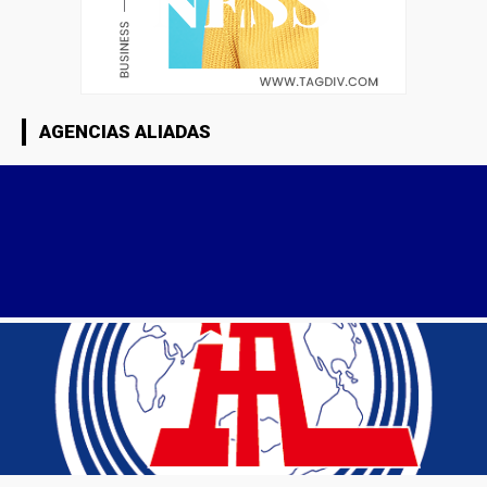
AGENCIAS ALIADAS