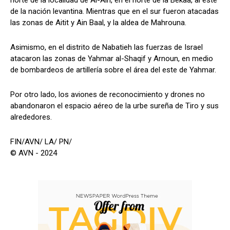
de la nación levantina. Mientras que en el sur fueron atacadas
las zonas de Aitit y Ain Baal, y la aldea de Mahrouna.
Asimismo, en el distrito de Nabatieh las fuerzas de Israel
atacaron las zonas de Yahmar al-Shaqif y Arnoun, en medio
de bombardeos de artillería sobre el área del este de Yahmar.
Por otro lado, los aviones de reconocimiento y drones no
abandonaron el espacio aéreo de la urbe sureña de Tiro y sus
alrededores.
FIN/AVN/ LA/ PN/
© AVN - 2024