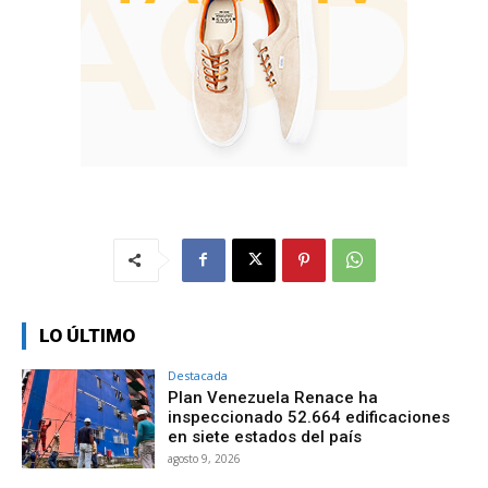
LO ÚLTIMO
Destacada
Plan Venezuela Renace ha
inspeccionado 52.664 edificaciones
en siete estados del país
agosto 9, 2026