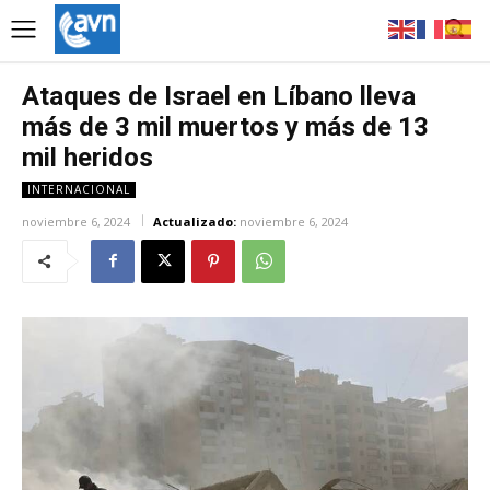
Ataques de Israel en Líbano lleva
más de 3 mil muertos y más de 13
mil heridos
INTERNACIONAL
noviembre 6, 2024
Actualizado:
noviembre 6, 2024