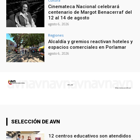
Cultura
Cinemateca Nacional celebrará
centenario de Margot Benacerraf del
12 al 14 de agosto
agosto 6, 2026
Regiones
Alcaldía y gremios reactivan hoteles y
espacios comerciales en Porlamar
agosto 6, 2026
SELECCIÓN DE AVN
12 centros educativos son atendidos