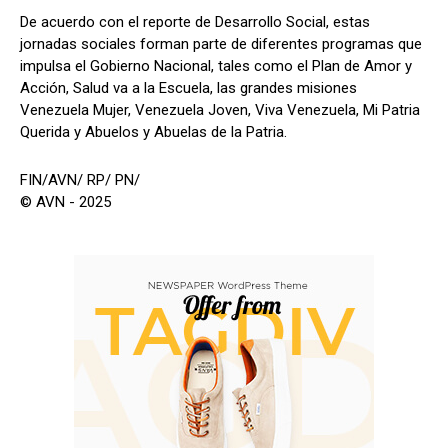
De acuerdo con el reporte de Desarrollo Social, estas
jornadas sociales forman parte de diferentes programas que
impulsa el Gobierno Nacional, tales como el Plan de Amor y
Acción, Salud va a la Escuela, las grandes misiones
Venezuela Mujer, Venezuela Joven, Viva Venezuela, Mi Patria
Querida y Abuelos y Abuelas de la Patria.
FIN/AVN/ RP/ PN/
© AVN - 2025