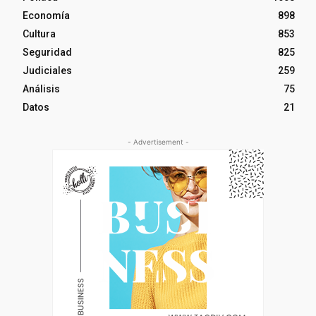
Economía
898
Cultura
853
Seguridad
825
Judiciales
259
Análisis
75
Datos
21
- Advertisement -