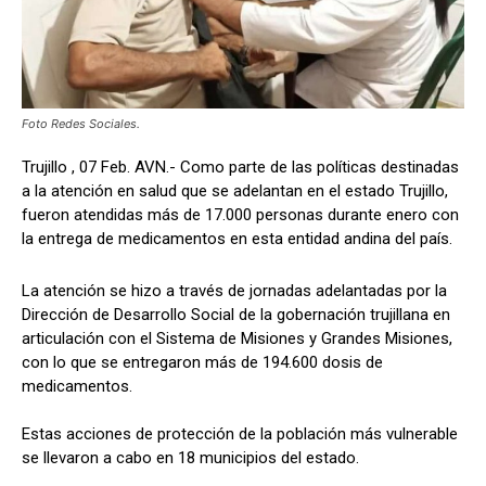
Foto Redes Sociales.
Trujillo , 07 Feb. AVN.- Como parte de las políticas destinadas
a la atención en salud que se adelantan en el estado Trujillo,
fueron atendidas más de 17.000 personas durante enero con
la entrega de medicamentos en esta entidad andina del país.
La atención se hizo a través de jornadas adelantadas por la
Dirección de Desarrollo Social de la gobernación trujillana en
articulación con el Sistema de Misiones y Grandes Misiones,
con lo que se entregaron más de 194.600 dosis de
medicamentos.
Estas acciones de protección de la población más vulnerable
se llevaron a cabo en 18 municipios del estado.