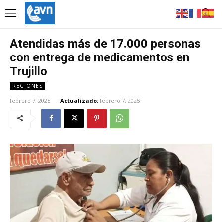
Atendidas más de 17.000 personas
con entrega de medicamentos en
Trujillo
REGIONES
febrero 7, 2025
Actualizado:
febrero 7, 2025