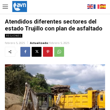
Atendidos diferentes sectores del
estado Trujillo con plan de asfaltado
REGIONES
febrero 5, 2025
Actualizado:
febrero 5, 2025