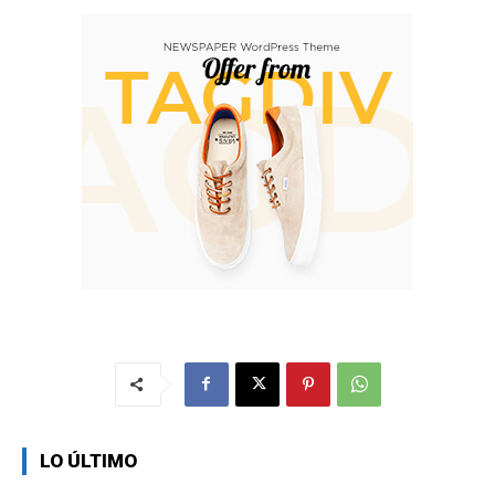
LO ÚLTIMO