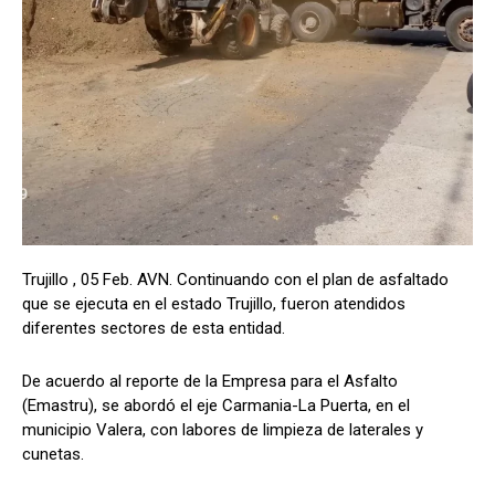
Trujillo , 05 Feb. AVN. Continuando con el plan de asfaltado
que se ejecuta en el estado Trujillo, fueron atendidos
diferentes sectores de esta entidad.
De acuerdo al reporte de la Empresa para el Asfalto
(Emastru), se abordó el eje Carmania-La Puerta, en el
municipio Valera, con labores de limpieza de laterales y
cunetas.