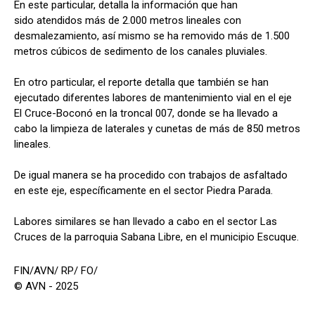
En este particular, detalla la información que han
sido atendidos más de 2.000 metros lineales con
desmalezamiento, así mismo se ha removido más de 1.500
metros cúbicos de sedimento de los canales pluviales.
En otro particular, el reporte detalla que también se han
ejecutado diferentes labores de mantenimiento vial en el eje
El Cruce-Boconó en la troncal 007, donde se ha llevado a
cabo la limpieza de laterales y cunetas de más de 850 metros
lineales.
De igual manera se ha procedido con trabajos de asfaltado
en este eje, específicamente en el sector Piedra Parada.
Labores similares se han llevado a cabo en el sector Las
Cruces de la parroquia Sabana Libre, en el municipio Escuque.
FIN/AVN/ RP/ FO/
© AVN - 2025