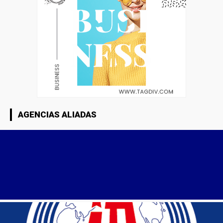
AGENCIAS ALIADAS