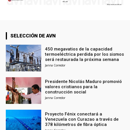
SELECCIÓN DE AVN
450 megavatios de la capacidad
termoeléctrica perdida por los sismos
será restaurada la próxima semana
Janna Corredor
Presidente Nicolás Maduro promovió
valores cristianos para la
construcción social
Janna Corredor
Proyecto Fénix conectará a
Venezuela con Curazao a través de
378 kilómetros de fibra óptica