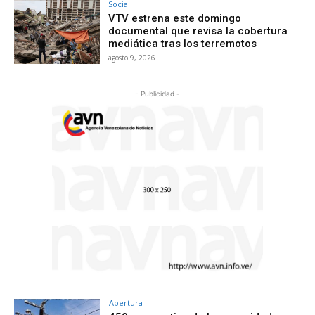
Social
VTV estrena este domingo
documental que revisa la cobertura
mediática tras los terremotos
agosto 9, 2026
- Publicidad -
Apertura