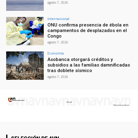
agosto 7, 2026
Internacional
ONU confirma presencia de ébola en
campamentos de desplazados en el
Congo
agosto 7, 2026
Economía
Asobanca otorgará créditos y
subsidios a las familias damnificadas
tras doblete sísmico
agosto 7, 2026