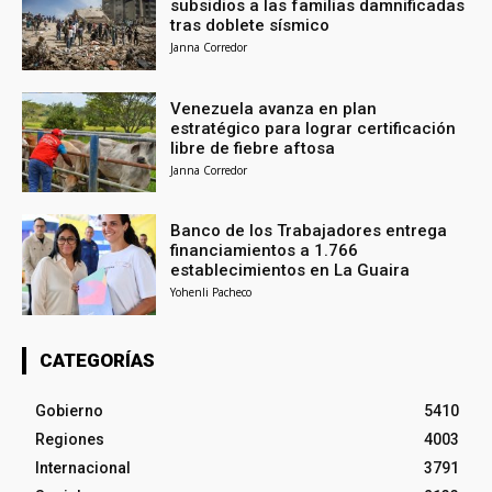
subsidios a las familias damnificadas
tras doblete sísmico
Janna Corredor
Venezuela avanza en plan
estratégico para lograr certificación
libre de fiebre aftosa
Janna Corredor
Banco de los Trabajadores entrega
financiamientos a 1.766
establecimientos en La Guaira
Yohenli Pacheco
CATEGORÍAS
Gobierno
5410
Regiones
4003
Internacional
3791