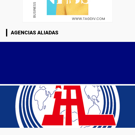
AGENCIAS ALIADAS