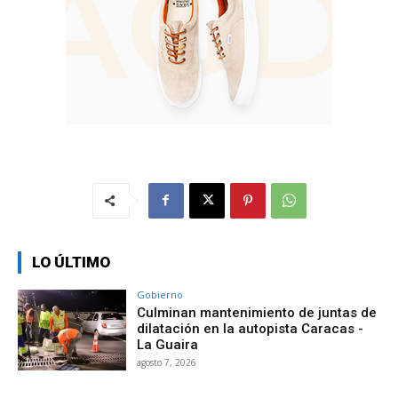
LO ÚLTIMO
Gobierno
Culminan mantenimiento de juntas de
dilatación en la autopista Caracas -
La Guaira
agosto 7, 2026