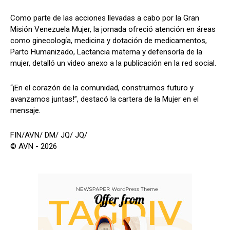
Como parte de las acciones llevadas a cabo por la Gran
Misión Venezuela Mujer, la jornada ofreció atención en áreas
como ginecología, medicina y dotación de medicamentos,
Parto Humanizado, Lactancia materna y defensoría de la
mujer, detalló un video anexo a la publicación en la red social.
“‎¡En el corazón de la comunidad, construimos futuro y
avanzamos juntas!”, destacó la cartera de la Mujer en el
mensaje.
FIN/AVN/ DM/ JQ/ JQ/
© AVN - 2026