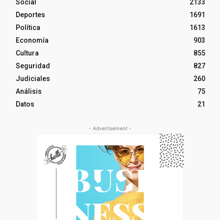
Social
2133
Deportes
1691
Política
1613
Economía
903
Cultura
855
Seguridad
827
Judiciales
260
Análisis
75
Datos
21
- Advertisement -