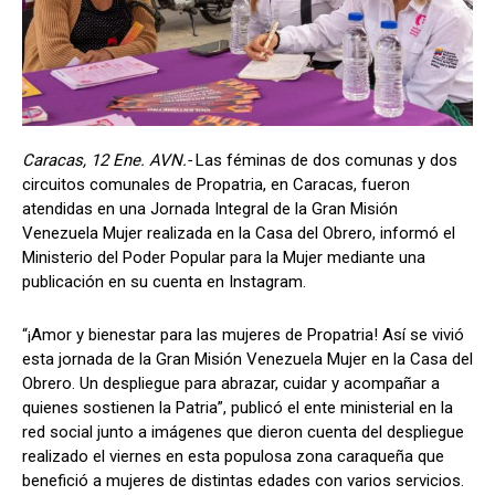
Caracas, 12 Ene. AVN.-
Las féminas de dos comunas y dos
circuitos comunales de Propatria, en Caracas, fueron
atendidas en una Jornada Integral de la Gran Misión
Venezuela Mujer realizada en la Casa del Obrero, informó el
Ministerio del Poder Popular para la Mujer mediante una
publicación en su cuenta en Instagram.
“‎¡Amor y bienestar para las mujeres de Propatria! Así se vivió
esta jornada de la Gran Misión Venezuela Mujer en la Casa del
Obrero. Un despliegue para abrazar, cuidar y acompañar a
quienes sostienen la Patria”, publicó el ente ministerial en la
red social junto a imágenes que dieron cuenta del despliegue
realizado el viernes en esta populosa zona caraqueña que
benefició a mujeres de distintas edades con varios servicios.