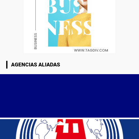
AGENCIAS ALIADAS