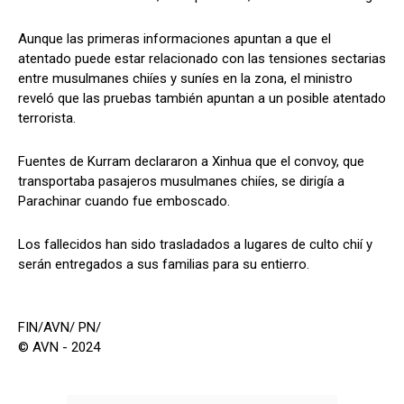
Aunque las primeras informaciones apuntan a que el
atentado puede estar relacionado con las tensiones sectarias
entre musulmanes chiíes y suníes en la zona, el ministro
reveló que las pruebas también apuntan a un posible atentado
terrorista.
Fuentes de Kurram declararon a Xinhua que el convoy, que
transportaba pasajeros musulmanes chiíes, se dirigía a
Parachinar cuando fue emboscado.
Los fallecidos han sido trasladados a lugares de culto chií y
serán entregados a sus familias para su entierro.
FIN/AVN/ PN/
© AVN - 2024