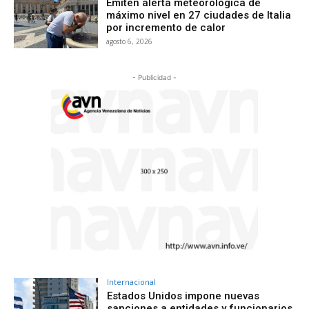
Emiten alerta meteorológica de
máximo nivel en 27 ciudades de Italia
por incremento de calor
agosto 6, 2026
- Publicidad -
Internacional
Estados Unidos impone nuevas
sanciones a entidades y funcionarios