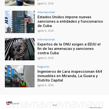
agosto 6, 2026
Internacional
Estados Unidos impone nuevas
sanciones a entidades y funcionarios
de Cuba
agosto 6, 2026
Internacional
Expertos de la ONU exigen a EEUU el
fin de las amenazas y sanciones
contra Cuba
agosto 6, 2026
Regiones
Ingenieros de Lara inspeccionan 664
inmuebles en Miranda, La Guaira y
Distrito Capital
agosto 6, 2026