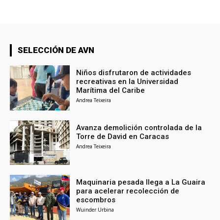
SELECCIÓN DE AVN
Niños disfrutaron de actividades
recreativas en la Universidad
Marítima del Caribe
Andrea Teixeira
Avanza demolición controlada de la
Torre de David en Caracas
Andrea Teixeira
Maquinaria pesada llega a La Guaira
para acelerar recolección de
escombros
Wuinder Urbina