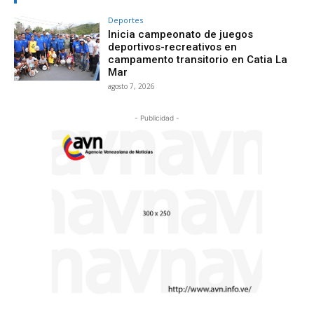
Deportes
Inicia campeonato de juegos
deportivos-recreativos en
campamento transitorio en Catia La
Mar
agosto 7, 2026
- Publicidad -