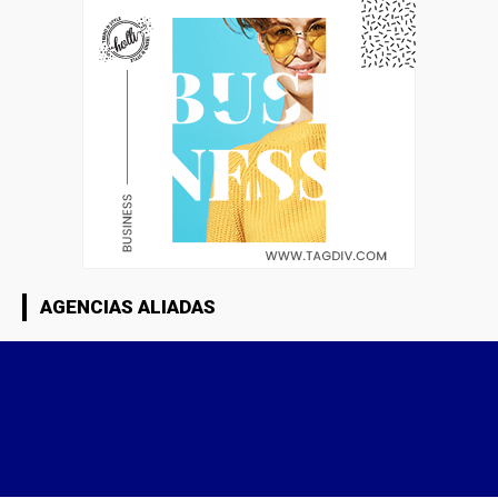
AGENCIAS ALIADAS