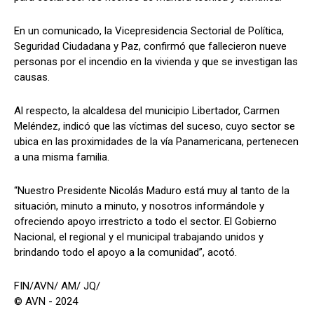
En un comunicado, la Vicepresidencia Sectorial de Política,
Seguridad Ciudadana y Paz, confirmó que fallecieron nueve
personas por el incendio en la vivienda y que se investigan las
causas.
Al respecto, la alcaldesa del municipio Libertador, Carmen
Meléndez, indicó que las víctimas del suceso, cuyo sector se
ubica en las proximidades de la vía Panamericana, pertenecen
a una misma familia.
“Nuestro Presidente Nicolás Maduro está muy al tanto de la
situación, minuto a minuto, y nosotros informándole y
ofreciendo apoyo irrestricto a todo el sector. El Gobierno
Nacional, el regional y el municipal trabajando unidos y
brindando todo el apoyo a la comunidad”, acotó.
FIN/AVN/ AM/ JQ/
© AVN - 2024