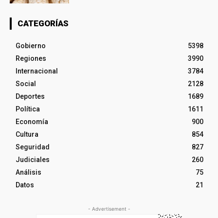
CATEGORÍAS
Gobierno
5398
Regiones
3990
Internacional
3784
Social
2128
Deportes
1689
Política
1611
Economía
900
Cultura
854
Seguridad
827
Judiciales
260
Análisis
75
Datos
21
- Advertisement -