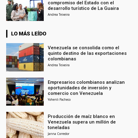
compromiso del Estado con el
desarrollo turístico de La Guaira
Andrea Teixeira
LO MÁS LEÍDO
Venezuela se consolida como el
quinto destino de las exportaciones
colombianas
Andrea Teixeira
Empresarios colombianos analizan
oportunidades de inversión y
comercio con Venezuela
Yohenli Pacheco
Producción de maíz blanco en
Venezuela supera un millón de
toneladas
Janna Corredor