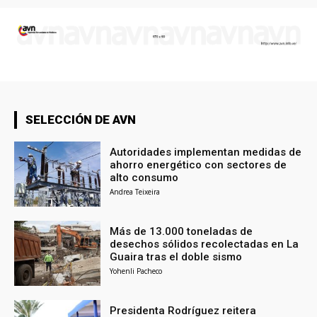
SELECCIÓN DE AVN
Autoridades implementan medidas de
ahorro energético con sectores de
alto consumo
Andrea Teixeira
Más de 13.000 toneladas de
desechos sólidos recolectadas en La
Guaira tras el doble sismo
Yohenli Pacheco
Presidenta Rodríguez reitera