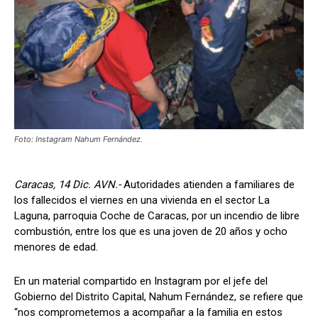
Foto: Instagram Nahum Fernández.
Caracas, 14 Dic. AVN.-
Autoridades atienden a familiares de
los fallecidos el viernes en una vivienda en el sector La
Laguna, parroquia Coche de Caracas, por un incendio de libre
combustión, entre los que es una joven de 20 años y ocho
menores de edad.
En un material compartido en Instagram por el jefe del
Gobierno del Distrito Capital, Nahum Fernández, se refiere que
“nos comprometemos a acompañar a la familia en estos