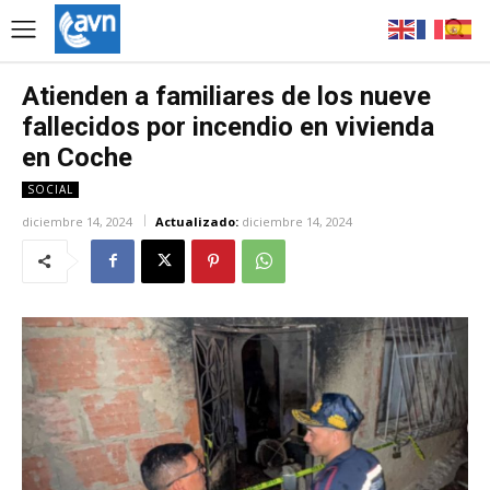
Atienden a familiares de los nueve
fallecidos por incendio en vivienda
en Coche
SOCIAL
diciembre 14, 2024
Actualizado:
diciembre 14, 2024