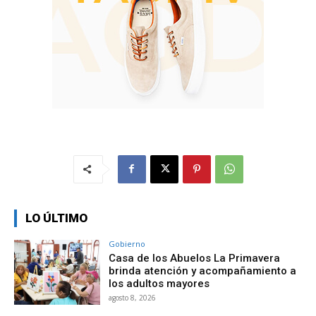
LO ÚLTIMO
Gobierno
Casa de los Abuelos La Primavera
brinda atención y acompañamiento a
los adultos mayores
agosto 8, 2026