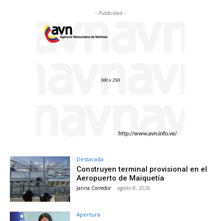
- Publicidad -
Destacada
Construyen terminal provisional en el
Aeropuerto de Maiquetía
Janna Corredor
-
agosto 8, 2026
Apertura