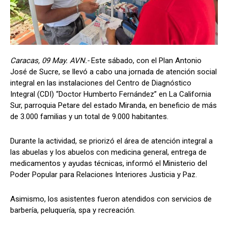
Caracas, 09 May. AVN.-
Este sábado, con el Plan Antonio
José de Sucre, se llevó a cabo una jornada de atención social
integral en las instalaciones del Centro de Diagnóstico
Integral (CDI) “Doctor Humberto Fernández” en La California
Sur, parroquia Petare del estado Miranda, en beneficio de más
de 3.000 familias y un total de 9.000 habitantes.
Durante la actividad, se priorizó el área de atención integral a
las abuelas y los abuelos con medicina general, entrega de
medicamentos y ayudas técnicas, informó el Ministerio del
Poder Popular para Relaciones Interiores Justicia y Paz.
Asimismo, los asistentes fueron atendidos con servicios de
barbería, peluquería, spa y recreación.