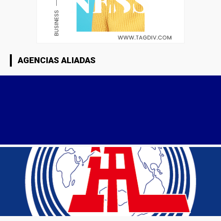
AGENCIAS ALIADAS