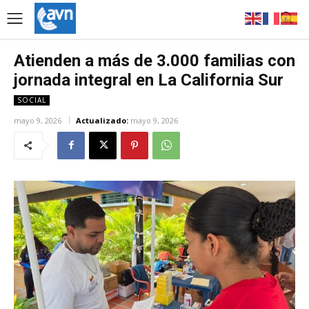
Atienden a más de 3.000 familias con
jornada integral en La California Sur
SOCIAL
mayo 9, 2026
Actualizado:
mayo 9, 2026