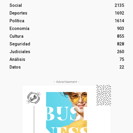
Social
2135
Deportes
1692
Política
1614
Economía
903
Cultura
855
Seguridad
828
Judiciales
260
Análisis
75
Datos
22
- Advertisement -