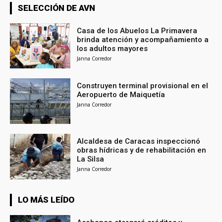
SELECCIÓN DE AVN
Casa de los Abuelos La Primavera
brinda atención y acompañamiento a
los adultos mayores
Janna Corredor
Construyen terminal provisional en el
Aeropuerto de Maiquetía
Janna Corredor
Alcaldesa de Caracas inspeccionó
obras hídricas y de rehabilitación en
La Silsa
Janna Corredor
LO MÁS LEÍDO