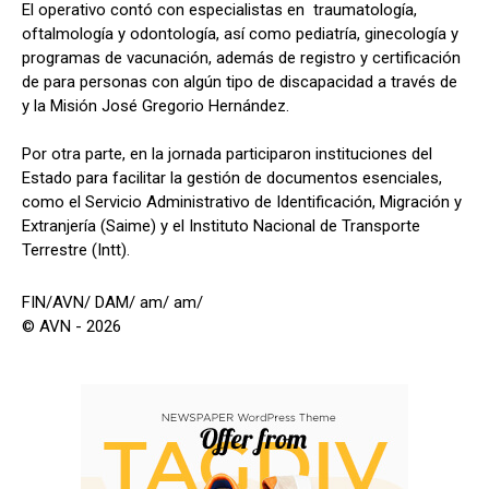
El operativo contó con especialistas en traumatología,
oftalmología y odontología, así como pediatría, ginecología y
programas de vacunación, además de registro y certificación
de para personas con algún tipo de discapacidad a través de
y la Misión José Gregorio Hernández.
Por otra parte, en la jornada participaron instituciones del
Estado para facilitar la gestión de documentos esenciales,
como el Servicio Administrativo de Identificación, Migración y
Extranjería (Saime) y el Instituto Nacional de Transporte
Terrestre (Intt).
FIN/AVN/ DAM/ am/ am/
© AVN - 2026