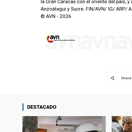
la Gran Caracas con el oriente del país, y
Anzoátegui y Sucre. FIN/AVN/ IG/ ARP/ 
© AVN - 2026
Share
DESTACADO