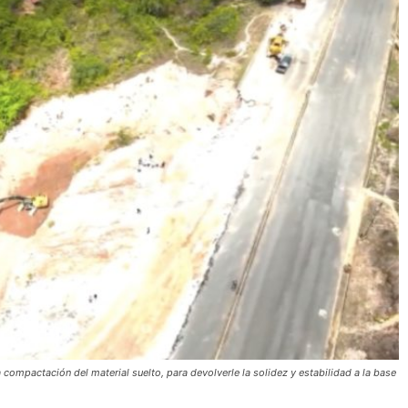
a compactación del material suelto, para devolverle la solidez y estabilidad a la base