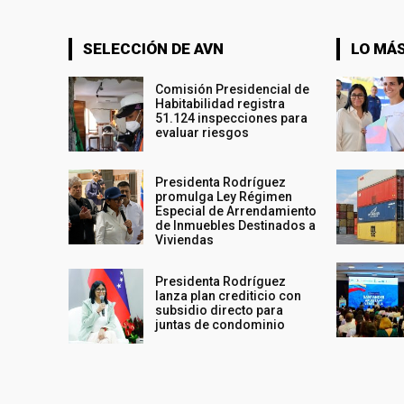
SELECCIÓN DE AVN
LO MÁS
Comisión Presidencial de
Habitabilidad registra
51.124 inspecciones para
evaluar riesgos
Presidenta Rodríguez
promulga Ley Régimen
Especial de Arrendamiento
de Inmuebles Destinados a
Viviendas
Presidenta Rodríguez
lanza plan crediticio con
subsidio directo para
juntas de condominio