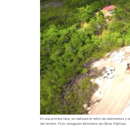
En una primera fase, se realizará el retiro de sedimentos y l
del terreno. Foto: Instagram Ministerio de Obras Públicas.