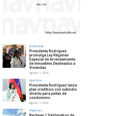
Destacada
Presidenta Rodríguez
promulga Ley Régimen
Especial de Arrendamiento
de Inmuebles Destinados a
Viviendas
agosto 7, 2026
Apertura
Presidenta Rodríguez lanza
plan crediticio con subsidio
directo para juntas de
condominio
agosto 7, 2026
Regiones
Bachean 1,9 kilómetros de