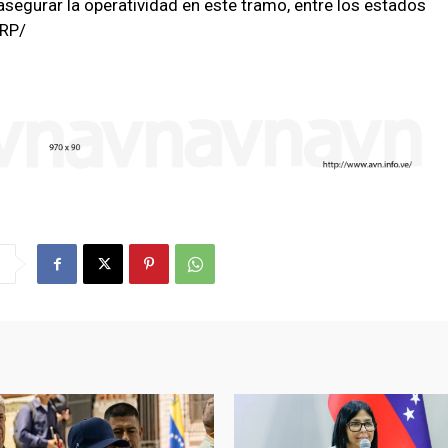
 asegurar la operatividad en este tramo, entre los estados
ARP/