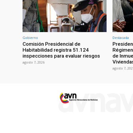
Gobierno
Destacada
Comisión Presidencial de
Presiden
Habitabilidad registra 51.124
Régimen 
inspecciones para evaluar riesgos
de Inmue
Vivienda
agosto 7, 2026
agosto 7, 202