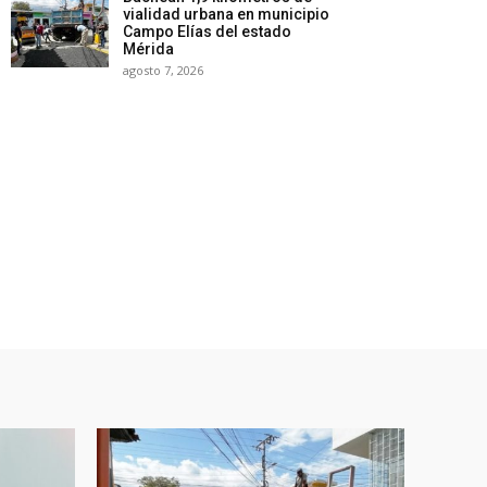
vialidad urbana en municipio
Campo Elías del estado
Mérida
agosto 7, 2026