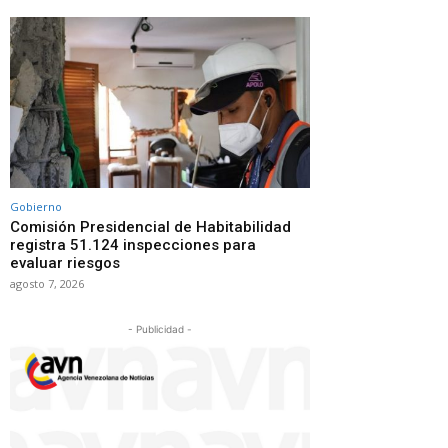
Gobierno
Comisión Presidencial de Habitabilidad
registra 51.124 inspecciones para
evaluar riesgos
agosto 7, 2026
- Publicidad -