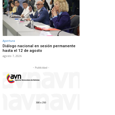
Apertura
Diálogo nacional en sesión permanente
hasta el 12 de agosto
agosto 7, 2026
- Publicidad -