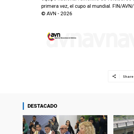
primera vez, el cupo al mundial. FIN/AV
© AVN - 2026
Share
DESTACADO