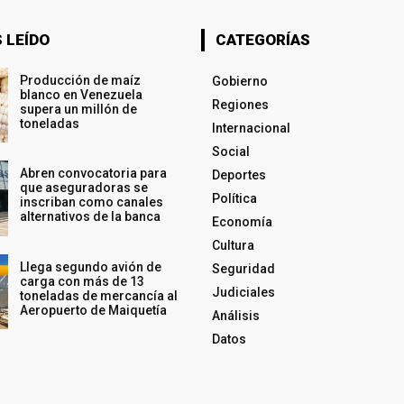
 LEÍDO
CATEGORÍAS
Producción de maíz
Gobierno
blanco en Venezuela
Regiones
supera un millón de
toneladas
Internacional
Social
Abren convocatoria para
Deportes
que aseguradoras se
Política
inscriban como canales
alternativos de la banca
Economía
Cultura
Llega segundo avión de
Seguridad
carga con más de 13
Judiciales
toneladas de mercancía al
Aeropuerto de Maiquetía
Análisis
Datos