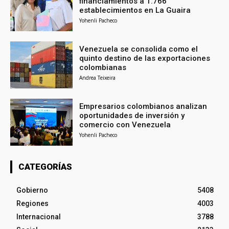
financiamientos a 1.766
establecimientos en La Guaira
Yohenli Pacheco
Venezuela se consolida como el
quinto destino de las exportaciones
colombianas
Andrea Teixeira
Empresarios colombianos analizan
oportunidades de inversión y
comercio con Venezuela
Yohenli Pacheco
CATEGORÍAS
Gobierno
5408
Regiones
4003
Internacional
3788