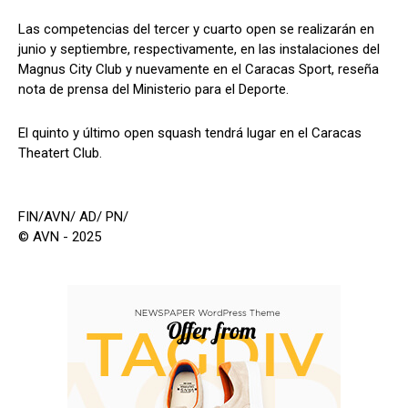
Las competencias del tercer y cuarto open se realizarán en
junio y septiembre, respectivamente, en las instalaciones del
Magnus City Club y nuevamente en el Caracas Sport, reseña
nota de prensa del Ministerio para el Deporte.
El quinto y último open squash tendrá lugar en el Caracas
Theatert Club.
FIN/AVN/ AD/ PN/
© AVN - 2025