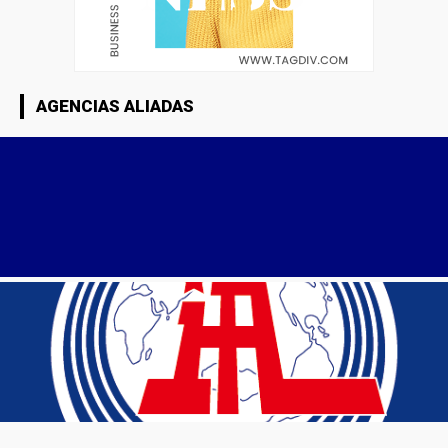
AGENCIAS ALIADAS