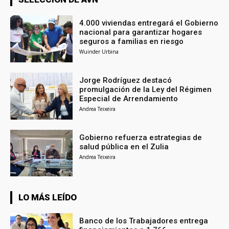
4.000 viviendas entregará el Gobierno
nacional para garantizar hogares
seguros a familias en riesgo
Wuinder Urbina
Jorge Rodríguez destacó
promulgación de la Ley del Régimen
Especial de Arrendamiento
Andrea Teixeira
Gobierno refuerza estrategias de
salud pública en el Zulia
Andrea Teixeira
LO MÁS LEÍDO
Banco de los Trabajadores entrega