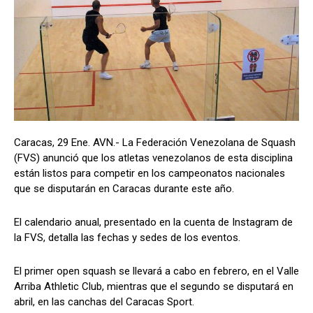
Caracas, 29 Ene. AVN.- La Federación Venezolana de Squash
(FVS) anunció que los atletas venezolanos de esta disciplina
están listos para competir en los campeonatos nacionales
que se disputarán en Caracas durante este año.
El calendario anual, presentado en la cuenta de Instagram de
la FVS, detalla las fechas y sedes de los eventos.
El primer open squash se llevará a cabo en febrero, en el Valle
Arriba Athletic Club, mientras que el segundo se disputará en
abril, en las canchas del Caracas Sport.