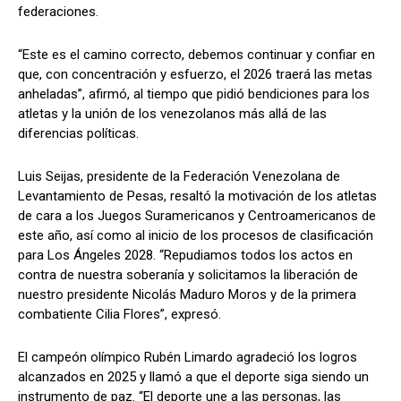
federaciones.
“Este es el camino correcto, debemos continuar y confiar en
que, con concentración y esfuerzo, el 2026 traerá las metas
anheladas”, afirmó, al tiempo que pidió bendiciones para los
atletas y la unión de los venezolanos más allá de las
diferencias políticas.
Luis Seijas, presidente de la Federación Venezolana de
Levantamiento de Pesas, resaltó la motivación de los atletas
de cara a los Juegos Suramericanos y Centroamericanos de
este año, así como al inicio de los procesos de clasificación
para Los Ángeles 2028. “Repudiamos todos los actos en
contra de nuestra soberanía y solicitamos la liberación de
nuestro presidente Nicolás Maduro Moros y de la primera
combatiente Cilia Flores”, expresó.
El campeón olímpico Rubén Limardo agradeció los logros
alcanzados en 2025 y llamó a que el deporte siga siendo un
instrumento de paz. “El deporte une a las personas, las