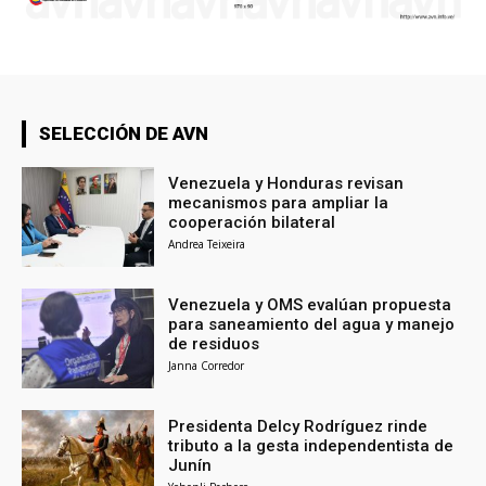
SELECCIÓN DE AVN
Venezuela y Honduras revisan
mecanismos para ampliar la
cooperación bilateral
Andrea Teixeira
Venezuela y OMS evalúan propuesta
para saneamiento del agua y manejo
de residuos
Janna Corredor
Presidenta Delcy Rodríguez rinde
tributo a la gesta independentista de
Junín