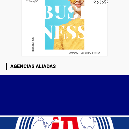
AGENCIAS ALIADAS