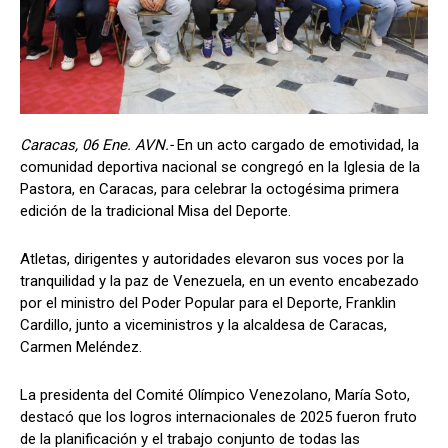
Caracas, 06 Ene. AVN.-
En un acto cargado de emotividad, la
comunidad deportiva nacional se congregó en la Iglesia de la
Pastora, en Caracas, para celebrar la octogésima primera
edición de la tradicional Misa del Deporte.
Atletas, dirigentes y autoridades elevaron sus voces por la
tranquilidad y la paz de Venezuela, en un evento encabezado
por el ministro del Poder Popular para el Deporte, Franklin
Cardillo, junto a viceministros y la alcaldesa de Caracas,
Carmen Meléndez.
La presidenta del Comité Olímpico Venezolano, María Soto,
destacó que los logros internacionales de 2025 fueron fruto
de la planificación y el trabajo conjunto de todas las