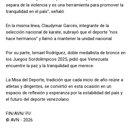
separa de la violencia y es una herramienta para promover la
tranquilidad en el país”, señaló.
En la misma línea, Claudymar Garcés, integrante de la
selección nacional de karate, subrayó que el deporte “nos
hace hermanos” y llamó a mantener la unidad nacional.
Por su parte, Ismael Rodríguez, doble medallista de bronce en
los Juegos Sordolímpicos 2025, pidió que Venezuela
encuentre la paz y la tranquilidad que merece.
La Misa del Deporte, tradición que cada inicio de año reúne a
atletas y dirigentes, se convirtió en esta ocasión en un
espacio de reflexión y esperanza por la estabilidad del país y
el futuro del deporte venezolano.
FIN/AVN/ PI/
© AVN - 2026