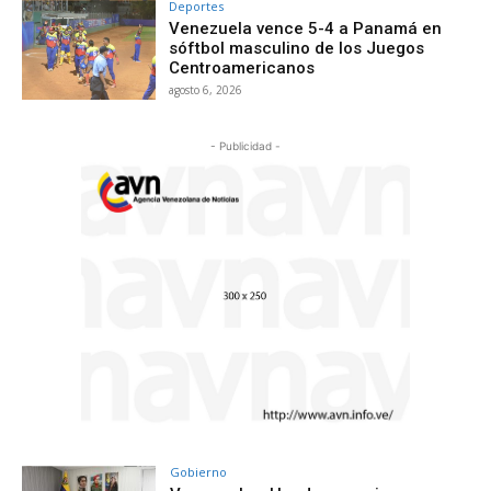
Deportes
Venezuela vence 5-4 a Panamá en
sóftbol masculino de los Juegos
Centroamericanos
agosto 6, 2026
- Publicidad -
Gobierno