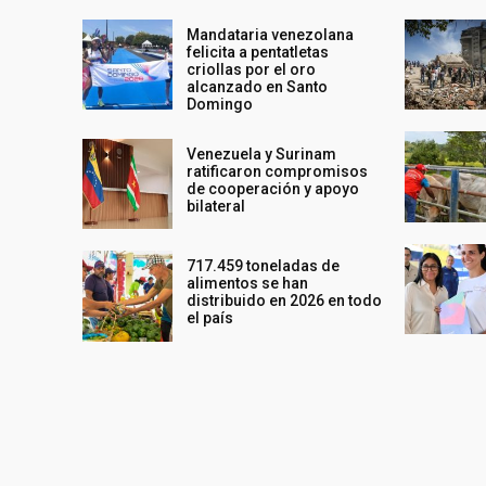
Mandataria venezolana
felicita a pentatletas
criollas por el oro
alcanzado en Santo
Domingo
Venezuela y Surinam
ratificaron compromisos
de cooperación y apoyo
bilateral
717.459 toneladas de
alimentos se han
distribuido en 2026 en todo
el país