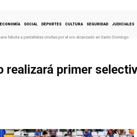
ECONOMÍA
SOCIAL
DEPORTES
CULTURA
SEGURIDAD
JUDICIALES
na felicita a pentatletas criollas por el oro alcanzado en Santo Domingo
 realizará primer selecti