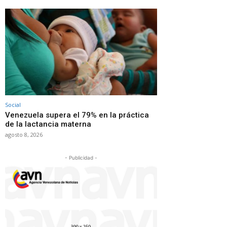
Social
Venezuela supera el 79% en la práctica
de la lactancia materna
agosto 8, 2026
- Publicidad -