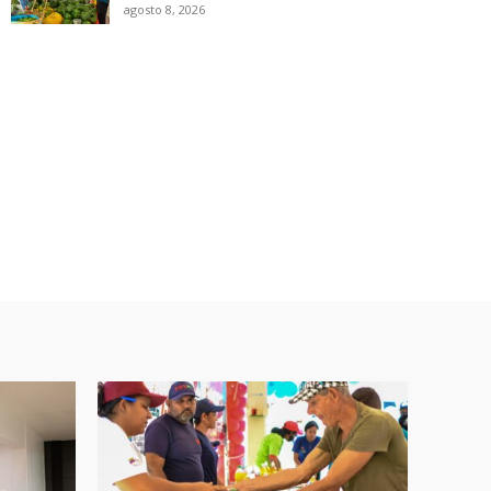
agosto 8, 2026