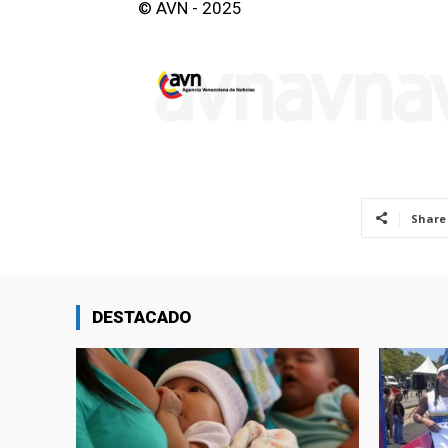
© AVN - 2025
Share
DESTACADO