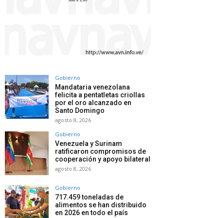
Gobierno
Mandataria venezolana
felicita a pentatletas criollas
por el oro alcanzado en
Santo Domingo
agosto 8, 2026
Gobierno
Venezuela y Surinam
ratificaron compromisos de
cooperación y apoyo bilateral
agosto 8, 2026
Gobierno
717.459 toneladas de
alimentos se han distribuido
en 2026 en todo el país