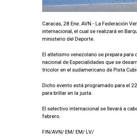
Caracas, 28 Ene. AVN.- La Federación Ven
internacional, el cual se realizará en Bar
ministerio del Deporte.
El atletismo venezolano se prepara para 
nacional de Especialidades que se desarro
tricolor en el sudamericano de Pista Cub
Dicho evento está programado para el 22
para brillar en la justa.
El selectivo internacional se llevará a cab
febrero.
FIN/AVN/ EM/ EM/ LV/