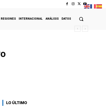
REGIONES
INTERNACIONAL
ANÁLISIS
DATOS
vo
LO ÚLTIMO