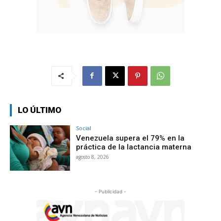
LO ÚLTIMO
Social
Venezuela supera el 79% en la
práctica de la lactancia materna
agosto 8, 2026
- Publicidad -