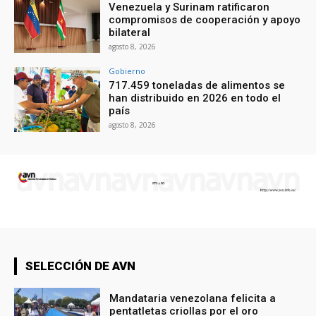
Venezuela y Surinam ratificaron
compromisos de cooperación y apoyo
bilateral
agosto 8, 2026
Gobierno
717.459 toneladas de alimentos se
han distribuido en 2026 en todo el
país
agosto 8, 2026
SELECCIÓN DE AVN
Mandataria venezolana felicita a
pentatletas criollas por el oro