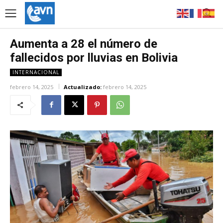
Aumenta a 28 el número de
fallecidos por lluvias en Bolivia
INTERNACIONAL
febrero 14, 2025
Actualizado:
febrero 14, 2025