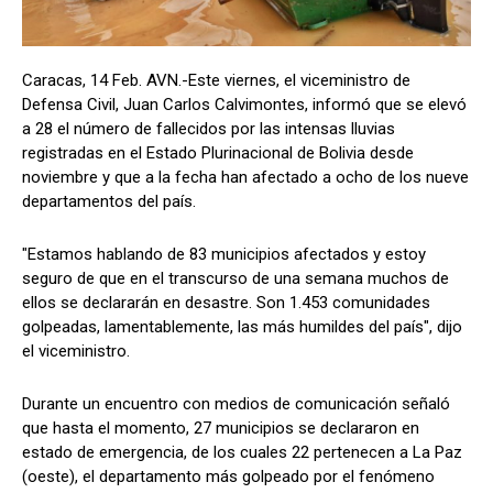
Caracas, 14 Feb. AVN.-Este viernes, el viceministro de
Defensa Civil, Juan Carlos Calvimontes, informó que se elevó
a 28 el número de fallecidos por las intensas lluvias
registradas en el Estado Plurinacional de Bolivia desde
noviembre y que a la fecha han afectado a ocho de los nueve
departamentos del país.
"Estamos hablando de 83 municipios afectados y estoy
seguro de que en el transcurso de una semana muchos de
ellos se declararán en desastre. Son 1.453 comunidades
golpeadas, lamentablemente, las más humildes del país", dijo
el viceministro.
Durante un encuentro con medios de comunicación señaló
que hasta el momento, 27 municipios se declararon en
estado de emergencia, de los cuales 22 pertenecen a La Paz
(oeste), el departamento más golpeado por el fenómeno