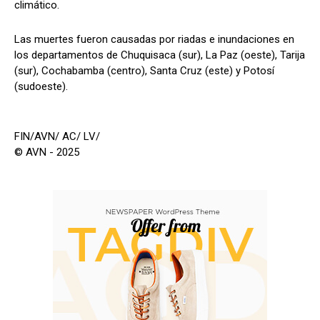
climático.
Las muertes fueron causadas por riadas e inundaciones en
los departamentos de Chuquisaca (sur), La Paz (oeste), Tarija
(sur), Cochabamba (centro), Santa Cruz (este) y Potosí
(sudoeste).
FIN/AVN/ AC/ LV/
© AVN - 2025