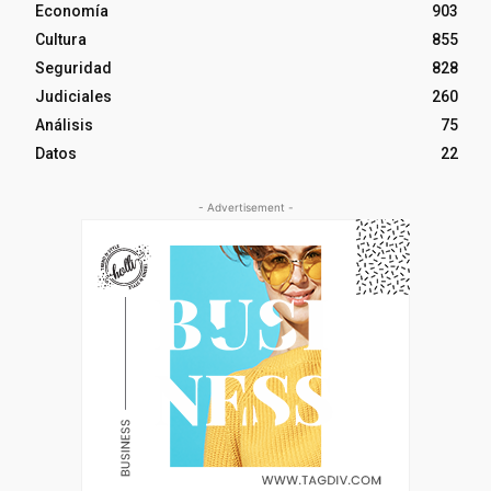
Economía
903
Cultura
855
Seguridad
828
Judiciales
260
Análisis
75
Datos
22
- Advertisement -