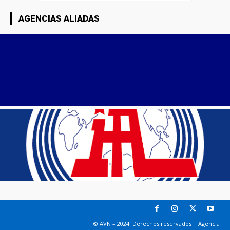
AGENCIAS ALIADAS
© AVN – 2024. Derechos reservados | Agencia