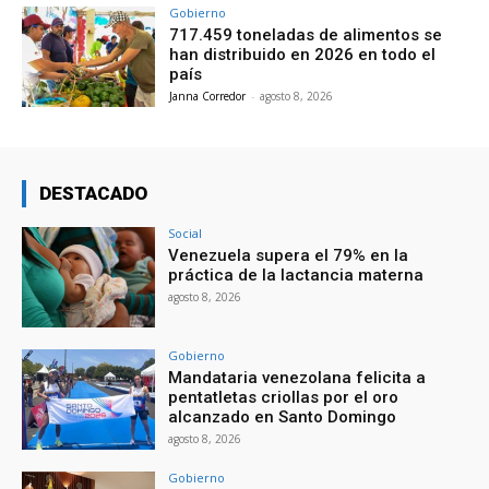
Gobierno
717.459 toneladas de alimentos se
han distribuido en 2026 en todo el
país
Janna Corredor
-
agosto 8, 2026
DESTACADO
Social
Venezuela supera el 79% en la
práctica de la lactancia materna
agosto 8, 2026
Gobierno
Mandataria venezolana felicita a
pentatletas criollas por el oro
alcanzado en Santo Domingo
agosto 8, 2026
Gobierno