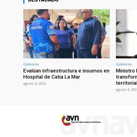
Gobierno
Gobierno
Evalúan infraestructura e insumos en
Ministro
Hospital de Catia La Mar
transform
territori
agosto 6, 2026
agosto 6, 202