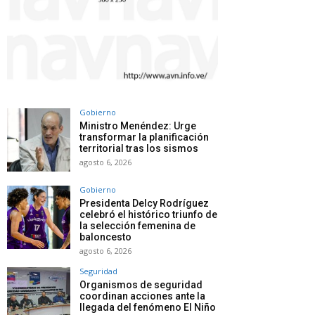
Gobierno
Ministro Menéndez: Urge
transformar la planificación
territorial tras los sismos
agosto 6, 2026
Gobierno
Presidenta Delcy Rodríguez
celebró el histórico triunfo de
la selección femenina de
baloncesto
agosto 6, 2026
Seguridad
Organismos de seguridad
coordinan acciones ante la
llegada del fenómeno El Niño