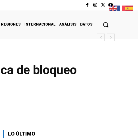
REGIONES
INTERNACIONAL
ANÁLISIS
DATOS
o
ica de bloqueo
LO ÚLTIMO