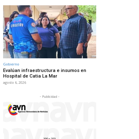
Gobierno
Evalúan infraestructura e insumos en
Hospital de Catia La Mar
agosto 6, 2026
- Publicidad -