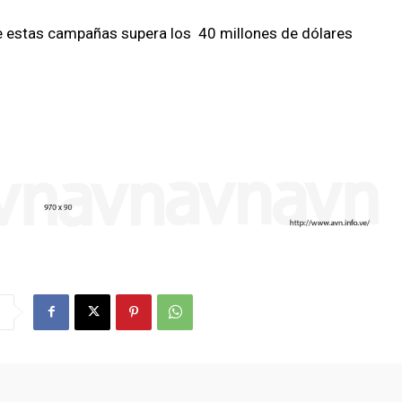
de estas campañas supera los 40 millones de dólares