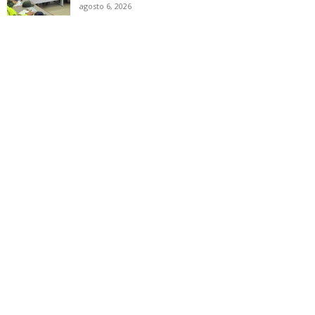
agosto 6, 2026