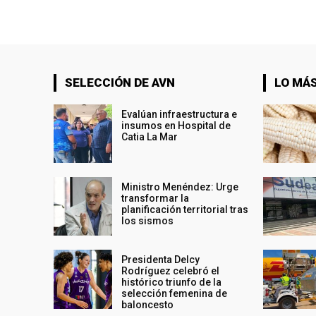
SELECCIÓN DE AVN
LO MÁS
Evalúan infraestructura e
insumos en Hospital de
Catia La Mar
Ministro Menéndez: Urge
transformar la
planificación territorial tras
los sismos
Presidenta Delcy
Rodríguez celebró el
histórico triunfo de la
selección femenina de
baloncesto