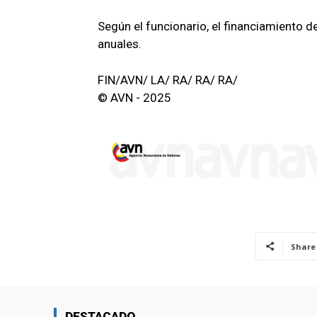
Según el funcionario, el financiamiento 
anuales.
FIN/AVN/ LA/ RA/ RA/ RA/
© AVN - 2025
Share
DESTACADO