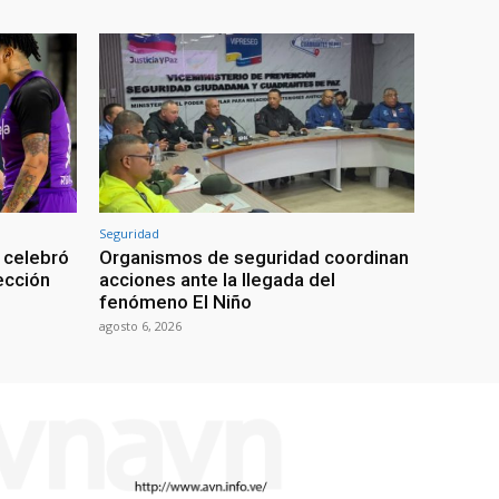
Seguridad
 celebró
Organismos de seguridad coordinan
lección
acciones ante la llegada del
fenómeno El Niño
agosto 6, 2026