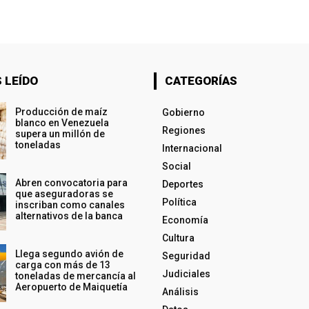
 LEÍDO
CATEGORÍAS
Producción de maíz
Gobierno
blanco en Venezuela
Regiones
supera un millón de
toneladas
Internacional
Social
Abren convocatoria para
Deportes
que aseguradoras se
Política
inscriban como canales
alternativos de la banca
Economía
Cultura
Llega segundo avión de
Seguridad
carga con más de 13
Judiciales
toneladas de mercancía al
Aeropuerto de Maiquetía
Análisis