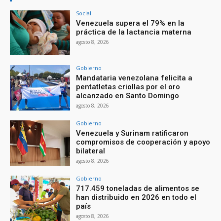
Social
Venezuela supera el 79% en la
práctica de la lactancia materna
agosto 8, 2026
Gobierno
Mandataria venezolana felicita a
pentatletas criollas por el oro
alcanzado en Santo Domingo
agosto 8, 2026
Gobierno
Venezuela y Surinam ratificaron
compromisos de cooperación y apoyo
bilateral
agosto 8, 2026
Gobierno
717.459 toneladas de alimentos se
han distribuido en 2026 en todo el
país
agosto 8, 2026