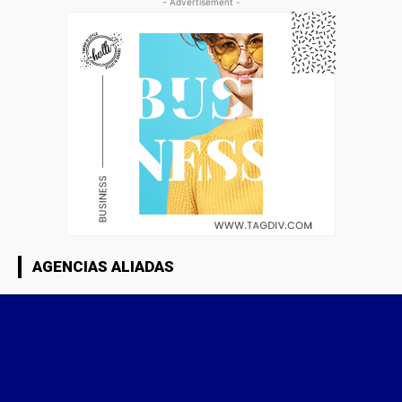
- Advertisement -
AGENCIAS ALIADAS