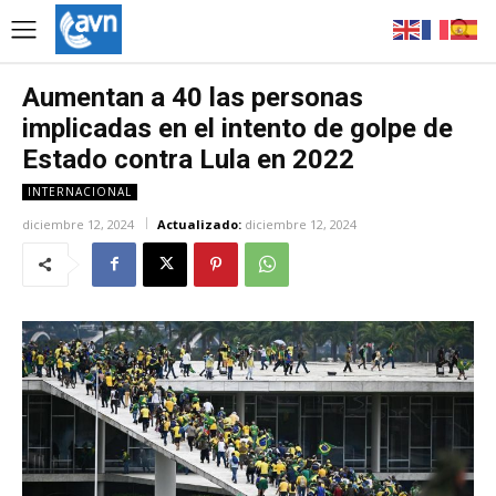
Aumentan a 40 las personas
implicadas en el intento de golpe de
Estado contra Lula en 2022
INTERNACIONAL
diciembre 12, 2024
Actualizado:
diciembre 12, 2024