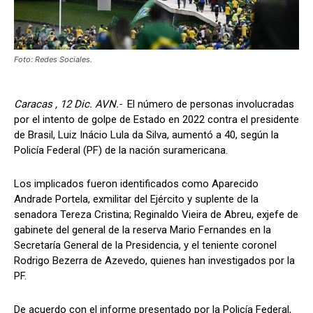
Foto: Redes Sociales.
Caracas , 12 Dic. AVN.-
El número de personas involucradas
por el intento de golpe de Estado en 2022 contra el presidente
de Brasil, Luiz Inácio Lula da Silva, aumentó a 40, según la
Policía Federal (PF) de la nación suramericana.
Los implicados fueron identificados como Aparecido
Andrade Portela, exmilitar del Ejército y suplente de la
senadora Tereza Cristina; Reginaldo Vieira de Abreu, exjefe de
gabinete del general de la reserva Mario Fernandes en la
Secretaría General de la Presidencia, y el teniente coronel
Rodrigo Bezerra de Azevedo, quienes han investigados por la
PF.
De acuerdo con el informe presentado por la Policía Federal,