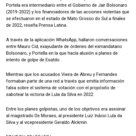
Portela era intermediario entre el Gobierno de Jair Bolsonaro
(2019-2022) y los financiadores de las acciones violentas que
se efectuaron en el estado de Mato Grosso do Sul a finales
de 2022, reseña Prensa Latina.
A través de la aplicación WhatsApp, hallaron conversaciones
entre Mauro Cid, exayudante de órdenes del exmandatario
Bolsonaro, y Portella en la que hacía alusión a planes de
intento de golpe de Esatdo.
Mientras que los acusados Vieira de Abreu y Fernandes
formaban parte de una red a través que emitía información
falsa sobre el sistema de votación con el propósito de
sabotear la victoria de Lula da Silva en 2022.
Entre los planes golpistas, uno de los objetivos era asesinar
al magistrado De Moraes, al presidente Luiz Inácio Lula da
Silva y al vicepresidente Geraldo Alckmin.