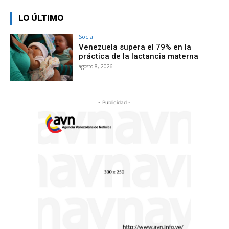
LO ÚLTIMO
Social
Venezuela supera el 79% en la
práctica de la lactancia materna
agosto 8, 2026
- Publicidad -