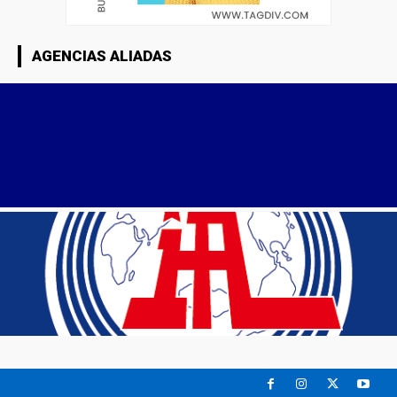
AGENCIAS ALIADAS