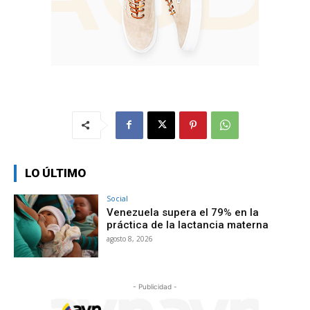
LO ÚLTIMO
Social
Venezuela supera el 79% en la
práctica de la lactancia materna
agosto 8, 2026
- Publicidad -