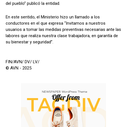
del pueblo” publicó la entidad.
En este sentido, el Ministerio hizo un llamado a los
conductores en el que expresa “Invitamos a nuestros
usuarios a tomar las medidas preventivas necesarias ante las
labores que realiza nuestra clase trabajadora, en garantía de
su bienestar y seguridad”.
FIN/AVN/ DV/ LV/
© AVN - 2025