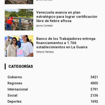
Venezuela avanza en plan
estratégico para lograr certificación
libre de fiebre aftosa
Janna Corredor
Banco de los Trabajadores entrega
financiamientos a 1.766
establecimientos en La Guaira
Yohenli Pacheco
CATEGORÍAS
Gobierno
5421
Regiones
4005
Internacional
3791
Social
2136
Deportes
1692