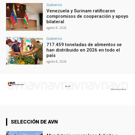
Gobierno
Venezuela y Surinam ratificaron
compromisos de cooperación y apoyo
bilateral
agosto 8, 2026
Gobierno
717.459 toneladas de alimentos se
han distribuido en 2026 en todo el
país
agosto 8, 2026
SELECCIÓN DE AVN