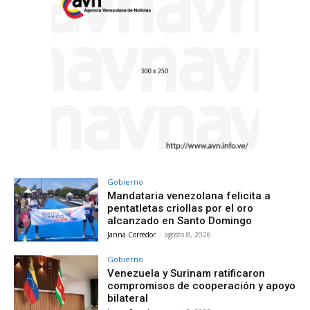
Gobierno
Mandataria venezolana felicita a
pentatletas criollas por el oro
alcanzado en Santo Domingo
Janna Corredor
-
agosto 8, 2026
Gobierno
Venezuela y Surinam ratificaron
compromisos de cooperación y apoyo
bilateral