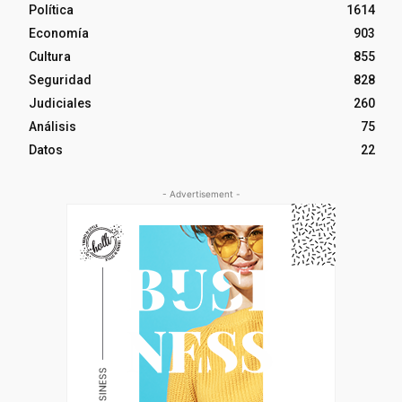
Política
1614
Economía
903
Cultura
855
Seguridad
828
Judiciales
260
Análisis
75
Datos
22
- Advertisement -