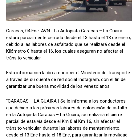
Caracas, 04 Ene. AVN.- La Autopista Caracas – La Guaira
estará parcialmente cerrada desde el 13 hasta el 18 de enero,
debido a las labores de asfaltado que se realizará desde el
Kilómetro 0 hasta el 16, los cuales aseguran no afectar el
tránsito vehicular.
Esta información la dio a conocer el Ministerio de Transporte
a través de su cuenta de red social Instagram, con el fin de
garantizar una buena movilidad de los venezolanos.
“CARACAS – LA GUAIRA | Se le informa a los conductores
que debido a las próximas labores de colocación de asfalto
en la Autopista Caracas – La Guaira, se realizará el cierre
parcial de esta vía desde el Km 0 al Km 16, sin afectar el
tránsito vehicular, durante las labores de mantenimiento,
desde el 13 Ene hasta el 18 Ene, para garantizar la movilidad