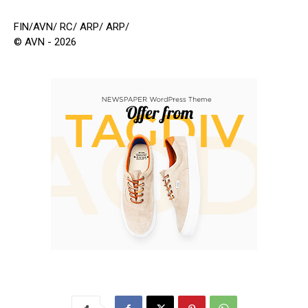
FIN/AVN/ RC/ ARP/ ARP/
© AVN - 2026