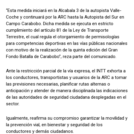
“Esta medida iniciará en la Alcabala 3 de la autopista Valle-
Coche y continuará por la ARC hasta la Autopista del Sur en
Campo Carabobo. Dicha medida se ejecuta en estricto
cumplimiento del artículo 81 de la Ley de Transporte
Terrestre, el cual regula el otorgamiento de permisologías
para competencias deportivas en las vías públicas nacionales
con motivo de la realización de la quinta edición del Gran
Fondo Batalla de Carabobo”, reza parte del comunicado.
Ante la restricción parcial de la vía expresa, el INTT exhorta a
los conductores, transportistas y usuarios de la ARC a tomar
las previsiones necesarias, planificar rutas alternas o
anticipación y atender de manera disciplinada las indicaciones
de las autoridades de seguridad ciudadana desplegadas en el
sector.
Igualmente, reafirma su compromiso garantizar la movilidad y
la prevención vial, en bienestar y seguridad de los
conductores y demás ciudadanos.