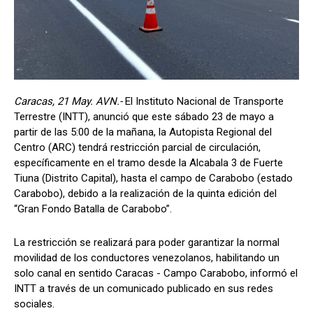
Caracas, 21 May. AVN.-
El Instituto Nacional de Transporte
Terrestre (INTT), anunció que este sábado 23 de mayo a
partir de las 5:00 de la mañana, la Autopista Regional del
Centro (ARC) tendrá restricción parcial de circulación,
específicamente en el tramo desde la Alcabala 3 de Fuerte
Tiuna (Distrito Capital), hasta el campo de Carabobo (estado
Carabobo), debido a la realización de la quinta edición del
“Gran Fondo Batalla de Carabobo”.
La restricción se realizará para poder garantizar la normal
movilidad de los conductores venezolanos, habilitando un
solo canal en sentido Caracas - Campo Carabobo, informó el
INTT a través de un comunicado publicado en sus redes
sociales.