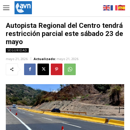
Autopista Regional del Centro tendrá
restricción parcial este sábado 23 de
mayo
SEGURIDAD
mayo 21, 2026
Actualizado:
mayo 21, 2026