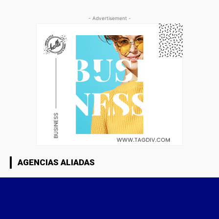
- Advertisement -
AGENCIAS ALIADAS