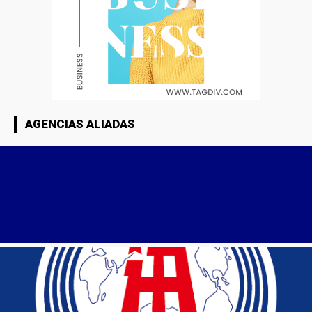
AGENCIAS ALIADAS