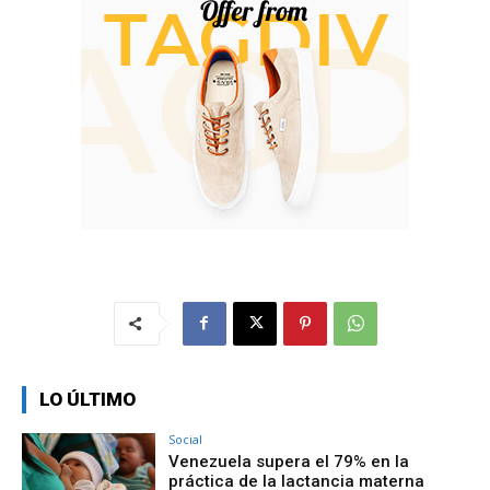
LO ÚLTIMO
Social
Venezuela supera el 79% en la
práctica de la lactancia materna