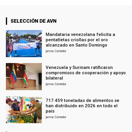
SELECCIÓN DE AVN
Mandataria venezolana felicita a
pentatletas criollas por el oro
alcanzado en Santo Domingo
Janna Corredor
Venezuela y Surinam ratificaron
compromisos de cooperación y apoyo
bilateral
Janna Corredor
717.459 toneladas de alimentos se
han distribuido en 2026 en todo el
país
Janna Corredor