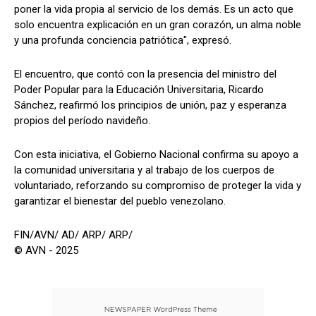
poner la vida propia al servicio de los demás. Es un acto que
solo encuentra explicación en un gran corazón, un alma noble
y una profunda conciencia patriótica", expresó.
El encuentro, que contó con la presencia del ministro del
Poder Popular para la Educación Universitaria, Ricardo
Sánchez, reafirmó los principios de unión, paz y esperanza
propios del período navideño.
Con esta iniciativa, el Gobierno Nacional confirma su apoyo a
la comunidad universitaria y al trabajo de los cuerpos de
voluntariado, reforzando su compromiso de proteger la vida y
garantizar el bienestar del pueblo venezolano.
FIN/AVN/ AD/ ARP/ ARP/
© AVN - 2025