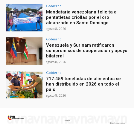
Gobierno
Mandataria venezolana felicita a
pentatletas criollas por el oro
alcanzado en Santo Domingo
agosto 8, 2026
Gobierno
Venezuela y Surinam ratificaron
compromisos de cooperación y apoyo
bilateral
agosto 8, 2026
Gobierno
717.459 toneladas de alimentos se
han distribuido en 2026 en todo el
país
agosto 8, 2026