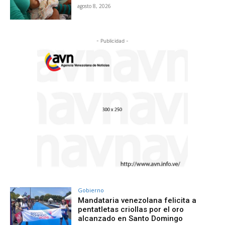
agosto 8, 2026
- Publicidad -
Gobierno
Mandataria venezolana felicita a
pentatletas criollas por el oro
alcanzado en Santo Domingo