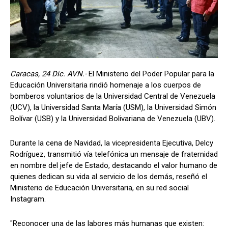
Caracas, 24 Dic. AVN.-
El Ministerio del Poder Popular para la
Educación Universitaria rindió homenaje a los cuerpos de
bomberos voluntarios de la Universidad Central de Venezuela
(UCV), la Universidad Santa María (USM), la Universidad Simón
Bolívar (USB) y la Universidad Bolivariana de Venezuela (UBV).
Durante la cena de Navidad, la vicepresidenta Ejecutiva, Delcy
Rodríguez, transmitió vía telefónica un mensaje de fraternidad
en nombre del jefe de Estado, destacando el valor humano de
quienes dedican su vida al servicio de los demás, reseñó el
Ministerio de Educación Universitaria, en su red social
Instagram.
"Reconocer una de las labores más humanas que existen: