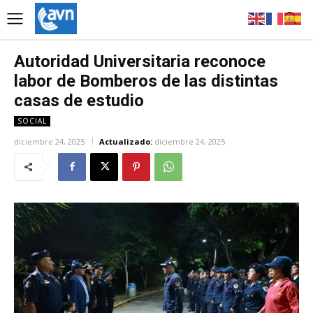
Autoridad Universitaria reconoce
labor de Bomberos de las distintas
casas de estudio
SOCIAL
diciembre 24, 2025
Actualizado:
diciembre 24, 2025