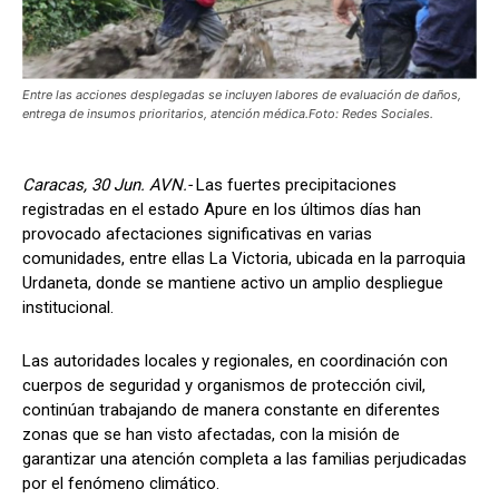
Entre las acciones desplegadas se incluyen labores de evaluación de daños,
entrega de insumos prioritarios, atención médica.Foto: Redes Sociales.
Caracas, 30 Jun. AVN.-
Las fuertes precipitaciones
registradas en el estado Apure en los últimos días han
provocado afectaciones significativas en varias
comunidades, entre ellas La Victoria, ubicada en la parroquia
Urdaneta, donde se mantiene activo un amplio despliegue
institucional.
Las autoridades locales y regionales, en coordinación con
cuerpos de seguridad y organismos de protección civil,
continúan trabajando de manera constante en diferentes
zonas que se han visto afectadas, con la misión de
garantizar una atención completa a las familias perjudicadas
por el fenómeno climático.