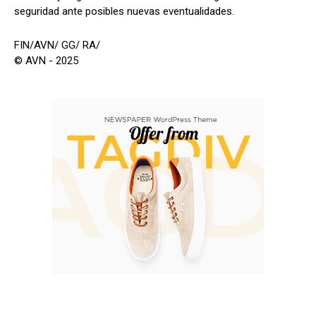
seguridad ante posibles nuevas eventualidades.
FIN/AVN/ GG/ RA/
© AVN - 2025