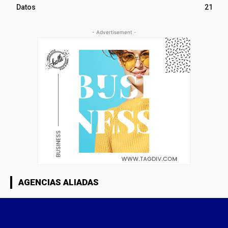
Datos
21
- Advertisement -
AGENCIAS ALIADAS