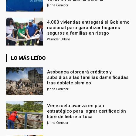
Janna Corredor
4.000 viviendas entregará el Gobierno
nacional para garantizar hogares
seguros a familias en riesgo
Wuinder Urbina
LO MÁS LEÍDO
Asobanca otorgará créditos y
subsidios a las familias damnificadas
tras doblete sísmico
Janna Corredor
Venezuela avanza en plan
estratégico para lograr certificación
libre de fiebre aftosa
Janna Corredor