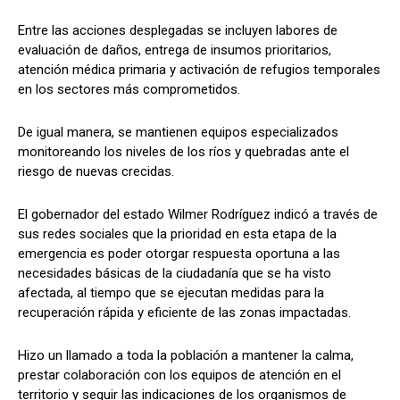
Entre las acciones desplegadas se incluyen labores de
evaluación de daños, entrega de insumos prioritarios,
atención médica primaria y activación de refugios temporales
en los sectores más comprometidos.
De igual manera, se mantienen equipos especializados
monitoreando los niveles de los ríos y quebradas ante el
riesgo de nuevas crecidas.
El gobernador del estado Wilmer Rodríguez indicó a través de
sus redes sociales que la prioridad en esta etapa de la
emergencia es poder otorgar respuesta oportuna a las
necesidades básicas de la ciudadanía que se ha visto
afectada, al tiempo que se ejecutan medidas para la
recuperación rápida y eficiente de las zonas impactadas.
Hizo un llamado a toda la población a mantener la calma,
prestar colaboración con los equipos de atención en el
territorio y seguir las indicaciones de los organismos de