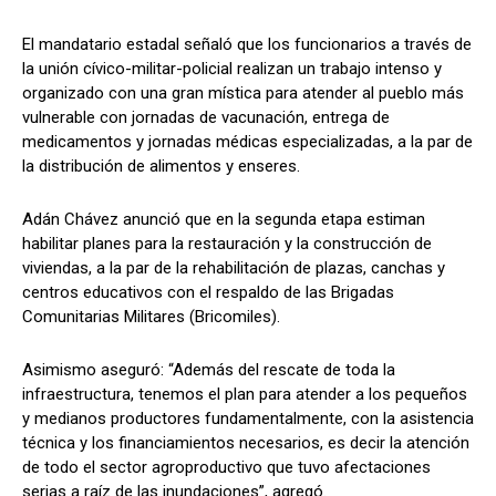
El mandatario estadal señaló que los funcionarios a través de
la unión cívico-militar-policial realizan un trabajo intenso y
organizado con una gran mística para atender al pueblo más
vulnerable con jornadas de vacunación, entrega de
medicamentos y jornadas médicas especializadas, a la par de
la distribución de alimentos y enseres.
Adán Chávez anunció que en la segunda etapa estiman
habilitar planes para la restauración y la construcción de
viviendas, a la par de la rehabilitación de plazas, canchas y
centros educativos con el respaldo de las Brigadas
Comunitarias Militares (Bricomiles).
Asimismo aseguró: “Además del rescate de toda la
infraestructura, tenemos el plan para atender a los pequeños
y medianos productores fundamentalmente, con la asistencia
técnica y los financiamientos necesarios, es decir la atención
de todo el sector agroproductivo que tuvo afectaciones
serias a raíz de las inundaciones”, agregó.