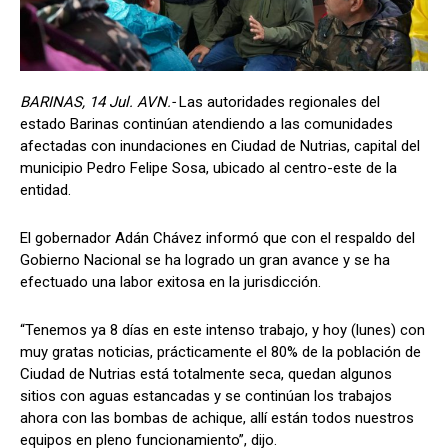
BARINAS, 14 Jul. AVN.-
Las autoridades regionales del
estado Barinas continúan atendiendo a las comunidades
afectadas con inundaciones en Ciudad de Nutrias, capital del
municipio Pedro Felipe Sosa, ubicado al centro-este de la
entidad.
El gobernador Adán Chávez informó que con el respaldo del
Gobierno Nacional se ha logrado un gran avance y se ha
efectuado una labor exitosa en la jurisdicción.
“Tenemos ya 8 días en este intenso trabajo, y hoy (lunes) con
muy gratas noticias, prácticamente el 80% de la población de
Ciudad de Nutrias está totalmente seca, quedan algunos
sitios con aguas estancadas y se continúan los trabajos
ahora con las bombas de achique, allí están todos nuestros
equipos en pleno funcionamiento”, dijo.