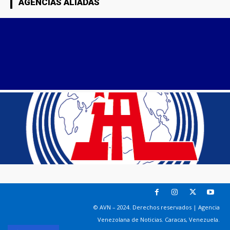
AGENCIAS ALIADAS
© AVN – 2024. Derechos reservados | Agencia
Venezolana de Noticias. Caracas, Venezuela.