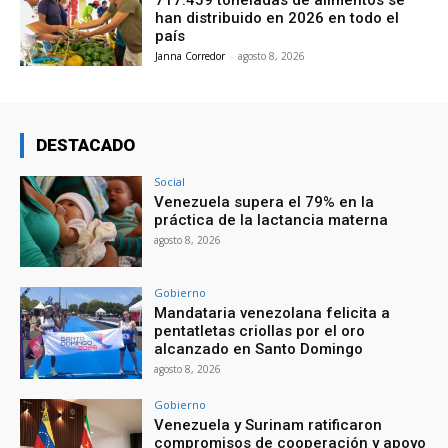
han distribuido en 2026 en todo el
país
Janna Corredor
-
agosto 8, 2026
DESTACADO
Social
Venezuela supera el 79% en la
práctica de la lactancia materna
agosto 8, 2026
Gobierno
Mandataria venezolana felicita a
pentatletas criollas por el oro
alcanzado en Santo Domingo
agosto 8, 2026
Gobierno
Venezuela y Surinam ratificaron
compromisos de cooperación y apoyo