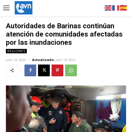
Autoridades de Barinas continúan
atención de comunidades afectadas
por las inundaciones
REGIONES
julio 14, 2025
Actualizado:
julio 14, 2025