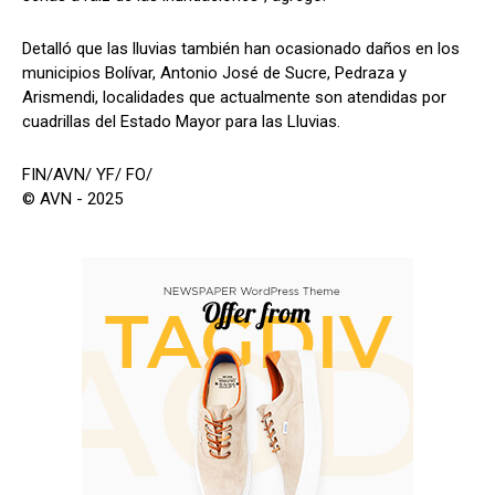
Detalló que las lluvias también han ocasionado daños en los
municipios Bolívar, Antonio José de Sucre, Pedraza y
Arismendi, localidades que actualmente son atendidas por
cuadrillas del Estado Mayor para las Lluvias.
FIN/AVN/ YF/ FO/
© AVN - 2025