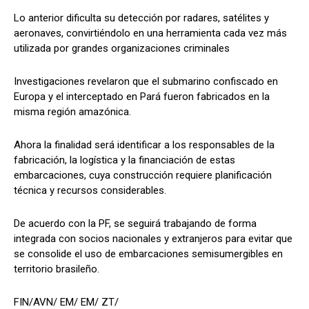
Lo anterior dificulta su detección por radares, satélites y
aeronaves, convirtiéndolo en una herramienta cada vez más
utilizada por grandes organizaciones criminales
Investigaciones revelaron que el submarino confiscado en
Europa y el interceptado en Pará fueron fabricados en la
misma región amazónica.
Ahora la finalidad será identificar a los responsables de la
fabricación, la logística y la financiación de estas
embarcaciones, cuya construcción requiere planificación
técnica y recursos considerables.
De acuerdo con la PF, se seguirá trabajando de forma
integrada con socios nacionales y extranjeros para evitar que
se consolide el uso de embarcaciones semisumergibles en
territorio brasileño.
FIN/AVN/ EM/ EM/ ZT/