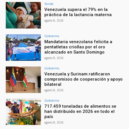
Social
Venezuela supera el 79% en la
práctica de la lactancia materna
agosto 8, 2026
Gobierno
Mandataria venezolana felicita a
pentatletas criollas por el oro
alcanzado en Santo Domingo
agosto 8, 2026
Gobierno
Venezuela y Surinam ratificaron
compromisos de cooperación y apoyo
bilateral
agosto 8, 2026
Gobierno
717.459 toneladas de alimentos se
han distribuido en 2026 en todo el
país
agosto 8, 2026