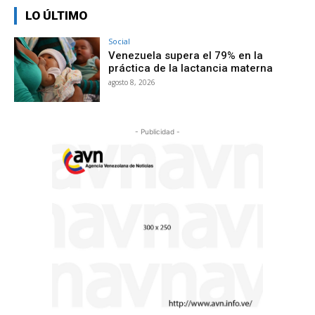
LO ÚLTIMO
Social
Venezuela supera el 79% en la
práctica de la lactancia materna
agosto 8, 2026
- Publicidad -