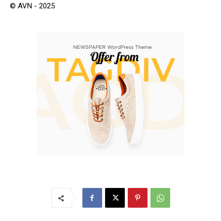
© AVN - 2025