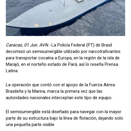
Caracas, 01 Jun. AVN.-
La Policía Federal (PT) de Brasil
decomisó un semisumergible utilizado por narcotraficantes
para transportar cocaína a Europa, en la región de la isla de
Marajó, en el norteño estado de Pará, así lo reseña Prensa
Latina.
La operación que contó con el apoyo de la Fuerza Aérea
Brasileña y la Marina, marca la primera vez que las
autoridades nacionales interceptan este tipo de equipo.
El semisumergible está diseñado para navegar con la mayor
parte de su estructura bajo la línea de flotación, dejando solo
una pequeña parte visible.