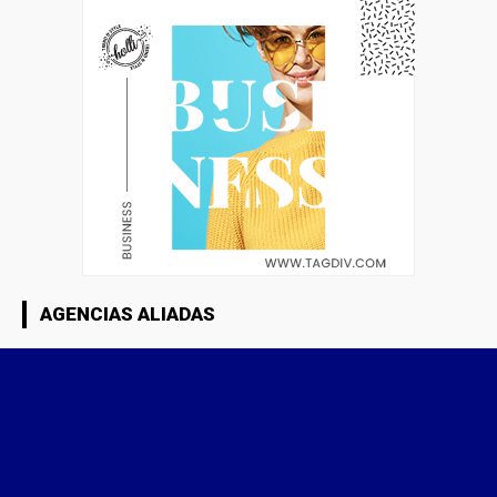
AGENCIAS ALIADAS