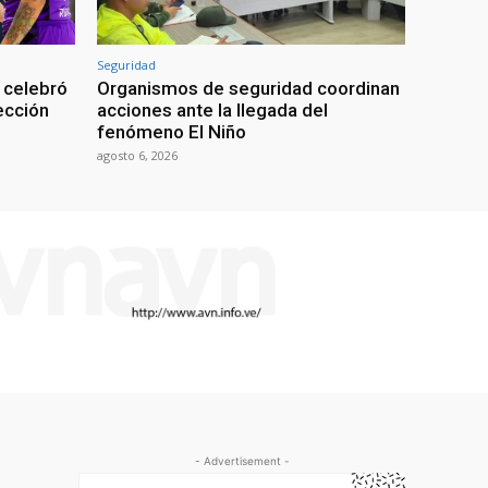
Seguridad
 celebró
Organismos de seguridad coordinan
lección
acciones ante la llegada del
fenómeno El Niño
agosto 6, 2026
- Advertisement -