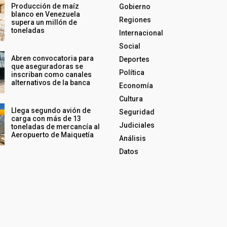
Producción de maíz
Gobierno
blanco en Venezuela
Regiones
supera un millón de
toneladas
Internacional
Social
Abren convocatoria para
Deportes
que aseguradoras se
Política
inscriban como canales
alternativos de la banca
Economía
Cultura
Llega segundo avión de
Seguridad
carga con más de 13
Judiciales
toneladas de mercancía al
Aeropuerto de Maiquetía
Análisis
Datos