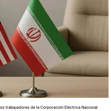
s trabajadores de la Corporación Eléctrica Nacional