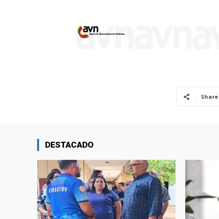
Share
DESTACADO