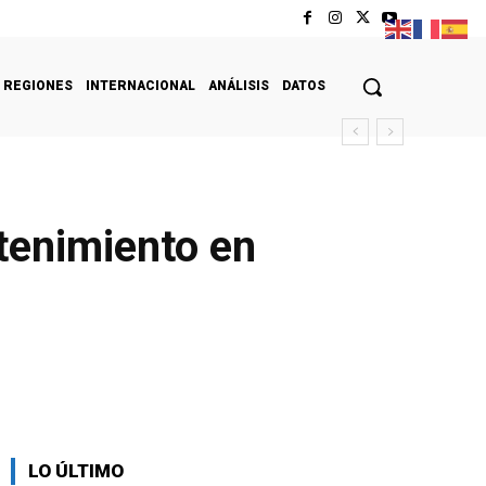
REGIONES
INTERNACIONAL
ANÁLISIS
DATOS
tenimiento en
LO ÚLTIMO