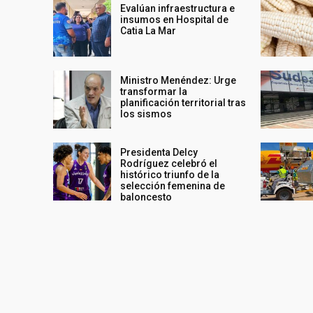
Evalúan infraestructura e
insumos en Hospital de
Catia La Mar
Ministro Menéndez: Urge
transformar la
planificación territorial tras
los sismos
Presidenta Delcy
Rodríguez celebró el
histórico triunfo de la
selección femenina de
baloncesto