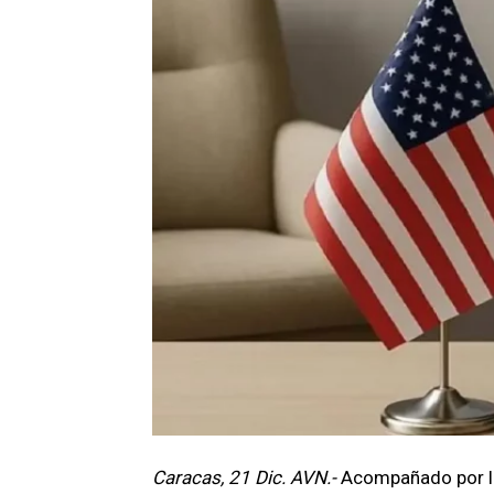
Caracas, 21 Dic. AVN.-
Acompañado por lo