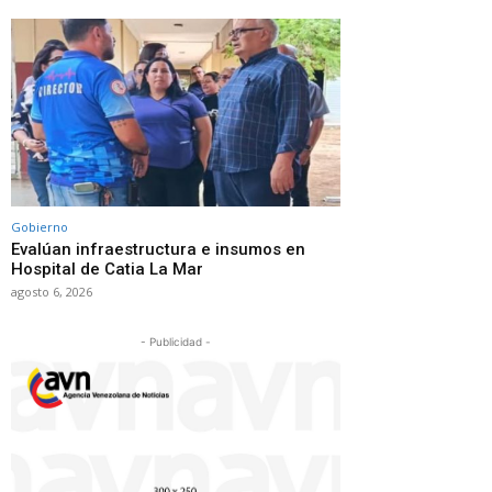
Gobierno
Evalúan infraestructura e insumos en
Hospital de Catia La Mar
agosto 6, 2026
- Publicidad -