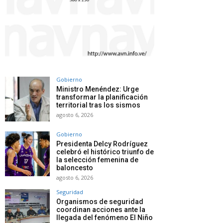
Gobierno
Ministro Menéndez: Urge
transformar la planificación
territorial tras los sismos
agosto 6, 2026
Gobierno
Presidenta Delcy Rodríguez
celebró el histórico triunfo de
la selección femenina de
baloncesto
agosto 6, 2026
Seguridad
Organismos de seguridad
coordinan acciones ante la
llegada del fenómeno El Niño