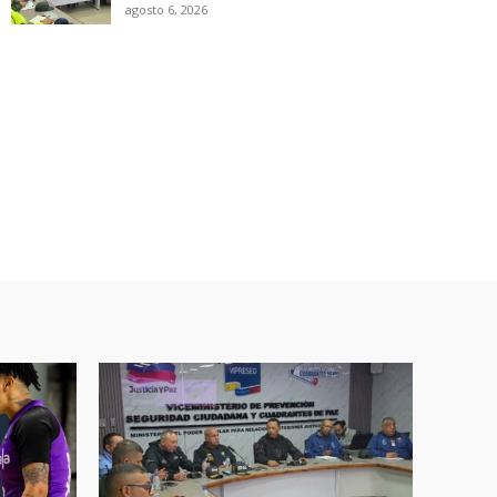
agosto 6, 2026