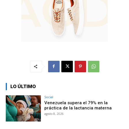
LO ÚLTIMO
Social
Venezuela supera el 79% en la
práctica de la lactancia materna
agosto 8, 2026