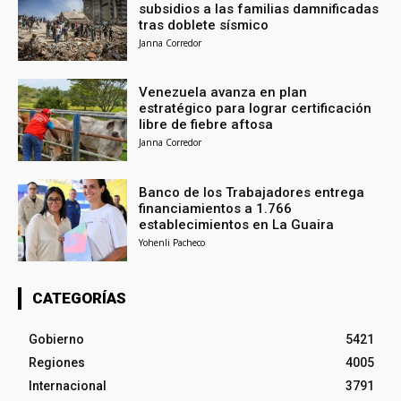
subsidios a las familias damnificadas
tras doblete sísmico
Janna Corredor
Venezuela avanza en plan
estratégico para lograr certificación
libre de fiebre aftosa
Janna Corredor
Banco de los Trabajadores entrega
financiamientos a 1.766
establecimientos en La Guaira
Yohenli Pacheco
CATEGORÍAS
Gobierno
5421
Regiones
4005
Internacional
3791