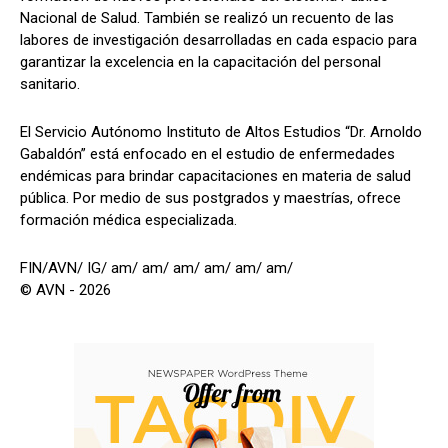
Nacional de Salud. También se realizó un recuento de las
labores de investigación desarrolladas en cada espacio para
garantizar la excelencia en la capacitación del personal
sanitario.
El Servicio Autónomo Instituto de Altos Estudios “Dr. Arnoldo
Gabaldón” está enfocado en el estudio de enfermedades
endémicas para brindar capacitaciones en materia de salud
pública. Por medio de sus postgrados y maestrías, ofrece
formación médica especializada.
FIN/AVN/ IG/ am/ am/ am/ am/ am/ am/
© AVN - 2026