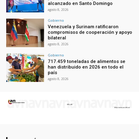
alcanzado en Santo Domingo
agosto 8, 2026
Gobierno
Venezuela y Surinam ratificaron
compromisos de cooperación y apoyo
bilateral
agosto 8, 2026
Gobierno
717.459 toneladas de alimentos se
han distribuido en 2026 en todo el
país
agosto 8, 2026