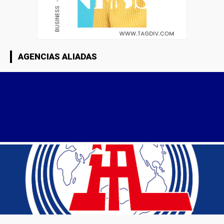
AGENCIAS ALIADAS