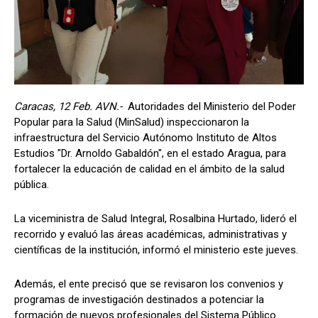
Caracas, 12 Feb. AVN.-
Autoridades del Ministerio del Poder
Popular para la Salud (MinSalud) inspeccionaron la
infraestructura del Servicio Autónomo Instituto de Altos
Estudios "Dr. Arnoldo Gabaldón", en el estado Aragua, para
fortalecer la educación de calidad en el ámbito de la salud
pública.
La viceministra de Salud Integral, Rosalbina Hurtado, lideró el
recorrido y evaluó las áreas académicas, administrativas y
científicas de la institución, informó el ministerio este jueves.
Además, el ente precisó que se revisaron los convenios y
programas de investigación destinados a potenciar la
formación de nuevos profesionales del Sistema Público