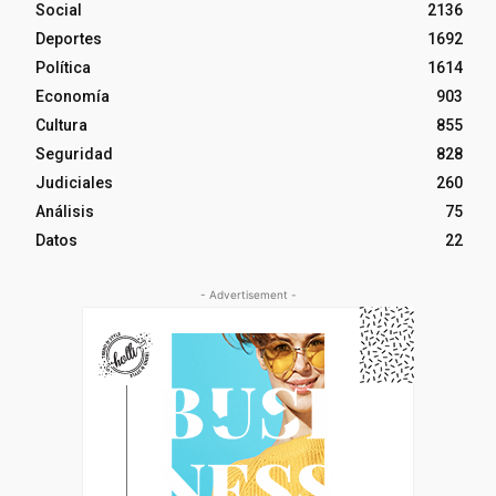
Social
2136
Deportes
1692
Política
1614
Economía
903
Cultura
855
Seguridad
828
Judiciales
260
Análisis
75
Datos
22
- Advertisement -