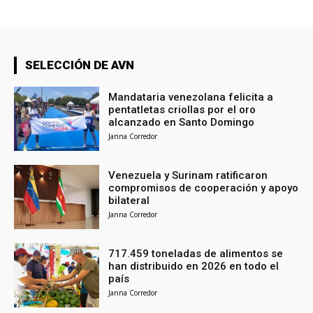
SELECCIÓN DE AVN
Mandataria venezolana felicita a
pentatletas criollas por el oro
alcanzado en Santo Domingo
Janna Corredor
Venezuela y Surinam ratificaron
compromisos de cooperación y apoyo
bilateral
Janna Corredor
717.459 toneladas de alimentos se
han distribuido en 2026 en todo el
país
Janna Corredor