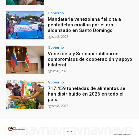
Gobierno
Mandataria venezolana felicita a
pentatletas criollas por el oro
alcanzado en Santo Domingo
agosto 8, 2026
Gobierno
Venezuela y Surinam ratificaron
compromisos de cooperación y apoyo
bilateral
agosto 8, 2026
Gobierno
717.459 toneladas de alimentos se
han distribuido en 2026 en todo el
país
agosto 8, 2026