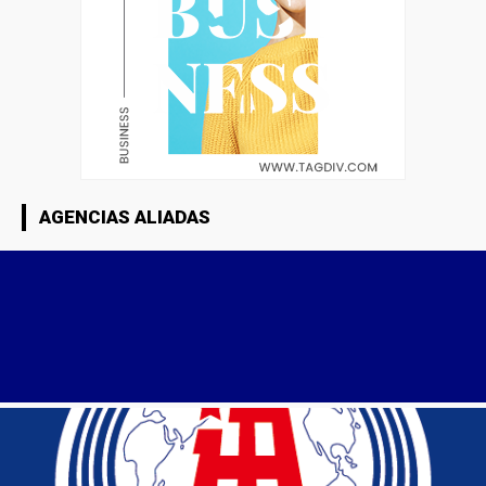
AGENCIAS ALIADAS