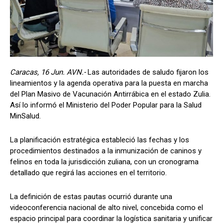
Caracas, 16 Jun. AVN.-
Las autoridades de saludo fijaron los
lineamientos y la agenda operativa para la puesta en marcha
del Plan Masivo de Vacunación Antirrábica en el estado Zulia.
Así lo informó el Ministerio del Poder Popular para la Salud
MinSalud.
La planificación estratégica estableció las fechas y los
procedimientos destinados a la inmunización de caninos y
felinos en toda la jurisdicción zuliana, con un cronograma
detallado que regirá las acciones en el territorio.
La definición de estas pautas ocurrió durante una
videoconferencia nacional de alto nivel, concebida como el
espacio principal para coordinar la logística sanitaria y unificar