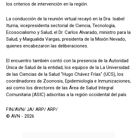
los criterios de intervención en la región.
La conducción de la reunión virtual recayó en la Dra. Isabel
Iturria, vicepresidenta sectorial de Ciencia, Tecnología,
Ecosocialismo y Salud; el Dr. Carlos Alvarado, ministro para la
Salud; y Maigualida Vargas, presidenta de la Misión Nevado,
quienes encabezaron las deliberaciones.
El encuentro también contó con la presencia de la Autoridad
Única de Salud de la entidad, los equipos de la La Universidad
de las Ciencias de la Salud "Hugo Chávez Frías" (UCS), los
coordinadores de Zoonosis, Epidemiología e Inmunizaciones,
así como los directores de las Área de Salud Integral
Comunitaria (ASIC) adscritas a la región occidental del país.
FIN/AVN/ JA/ ARP/ ARP/
© AVN - 2026