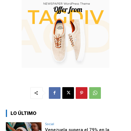
LO ÚLTIMO
Social
Venezuela supera el 79% en la