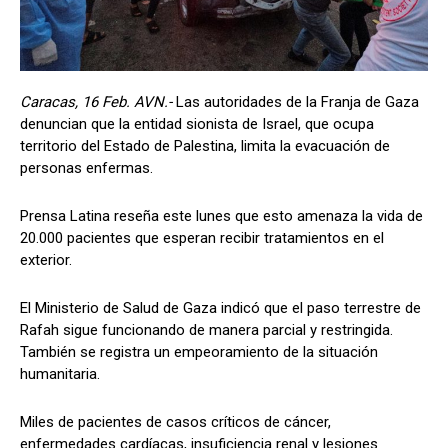
Caracas, 16 Feb. AVN.-
Las autoridades de la Franja de Gaza
denuncian que la entidad sionista de Israel, que ocupa
territorio del Estado de Palestina, limita la evacuación de
personas enfermas.
Prensa Latina reseña este lunes que esto amenaza la vida de
20.000 pacientes que esperan recibir tratamientos en el
exterior.
El Ministerio de Salud de Gaza indicó que el paso terrestre de
Rafah sigue funcionando de manera parcial y restringida.
También se registra un empeoramiento de la situación
humanitaria.
Miles de pacientes de casos críticos de cáncer,
enfermedades cardíacas, insuficiencia renal y lesiones