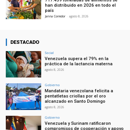
han distribuido en 2026 en todo el
país
Janna Corredor
-
agosto 8, 2026
DESTACADO
Social
Venezuela supera el 79% en la
práctica de la lactancia materna
agosto 8, 2026
Gobierno
Mandataria venezolana felicita a
pentatletas criollas por el oro
alcanzado en Santo Domingo
agosto 8, 2026
Gobierno
Venezuela y Surinam ratificaron
compromisos de cooperación y apoyo