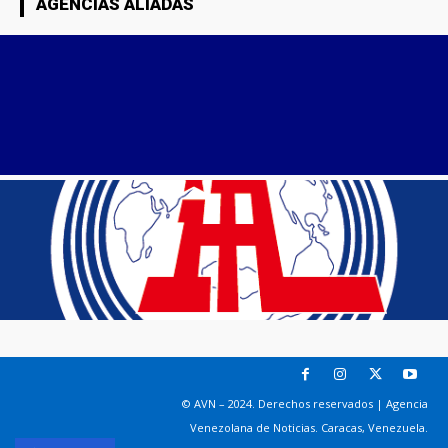
AGENCIAS ALIADAS
© AVN – 2024. Derechos reservados | Agencia
Venezolana de Noticias. Caracas, Venezuela.