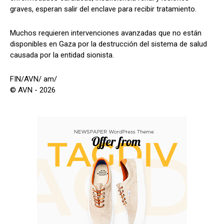
graves, esperan salir del enclave para recibir tratamiento.
Muchos requieren intervenciones avanzadas que no están
disponibles en Gaza por la destrucción del sistema de salud
causada por la entidad sionista.
FIN/AVN/ am/
© AVN - 2026