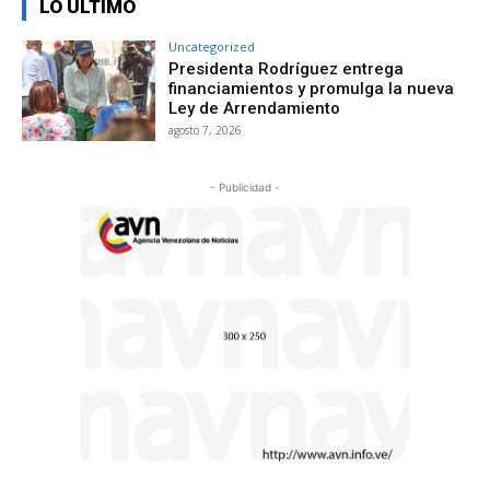
LO ÚLTIMO
Uncategorized
Presidenta Rodríguez entrega
financiamientos y promulga la nueva
Ley de Arrendamiento
agosto 7, 2026
- Publicidad -