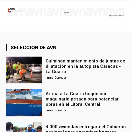
SELECCIÓN DE AVN
Culminan mantenimiento de juntas de
dilatación en la autopista Caracas -
La Guaira
Janna Corredor
Arriba a La Guaira buque con
maquinaria pesada para potenciar
obras en el Litoral Central
Janna Corredor
4.000 viviendas entregará el Gobierno