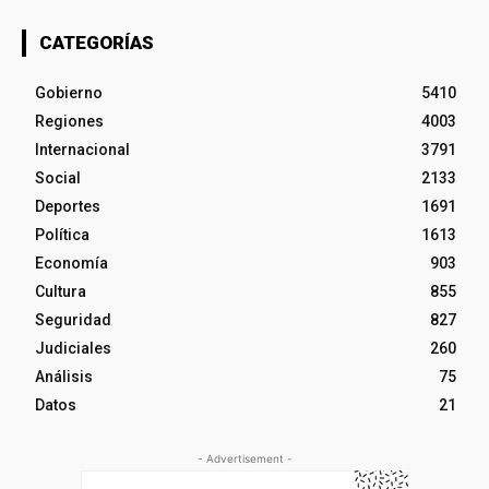
CATEGORÍAS
Gobierno
5410
Regiones
4003
Internacional
3791
Social
2133
Deportes
1691
Política
1613
Economía
903
Cultura
855
Seguridad
827
Judiciales
260
Análisis
75
Datos
21
- Advertisement -