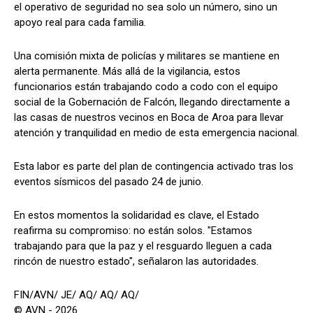
el operativo de seguridad no sea solo un número, sino un
apoyo real para cada familia.
Una comisión mixta de policías y militares se mantiene en
alerta permanente. Más allá de la vigilancia, estos
funcionarios están trabajando codo a codo con el equipo
social de la Gobernación de Falcón, llegando directamente a
las casas de nuestros vecinos en Boca de Aroa para llevar
atención y tranquilidad en medio de esta emergencia nacional.
Esta labor es parte del plan de contingencia activado tras los
eventos sísmicos del pasado 24 de junio.
En estos momentos la solidaridad es clave, el Estado
reafirma su compromiso: no están solos. "Estamos
trabajando para que la paz y el resguardo lleguen a cada
rincón de nuestro estado", señalaron las autoridades.
FIN/AVN/ JE/ AQ/ AQ/ AQ/
© AVN - 2026