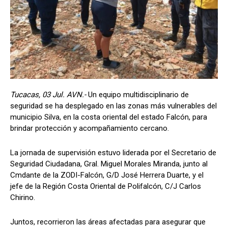
Tucacas, 03 Jul. AVN.-
Un equipo multidisciplinario de
seguridad se ha desplegado en las zonas más vulnerables del
municipio Silva, en la costa oriental del estado Falcón, para
brindar protección y acompañamiento cercano.
La jornada de supervisión estuvo liderada por el Secretario de
Seguridad Ciudadana, Gral. Miguel Morales Miranda, junto al
Cmdante de la ZODI-Falcón, G/D José Herrera Duarte, y el
jefe de la Región Costa Oriental de Polifalcón, C/J Carlos
Chirino.
Juntos, recorrieron las áreas afectadas para asegurar que