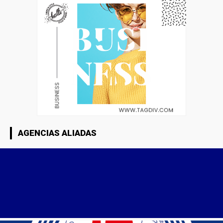
AGENCIAS ALIADAS