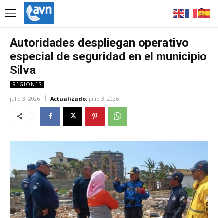
Autoridades despliegan operativo
especial de seguridad en el municipio
Silva
REGIONES
julio 3, 2026
Actualizado:
julio 3, 2026