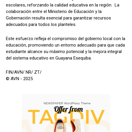
escolares, reforzando la calidad educativa en la región. La
colaboración entre el Ministerio de Educación y la
Gobernación resulta esencial para garantizar recursos
adecuados para todos los planteles.
Este esfuerzo refleja el compromiso del gobierno local con la
educación, promoviendo un entorno adecuado para que cada
estudiante alcance su máximo potencial y la mejora integral
del sistema educativo en Guayana Esequiba.
FIN/AVN/ NR/ ZT/
© AVN - 2025