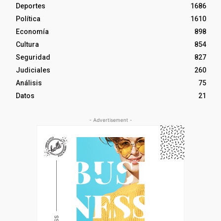
Deportes
1686
Política
1610
Economía
898
Cultura
854
Seguridad
827
Judiciales
260
Análisis
75
Datos
21
- Advertisement -