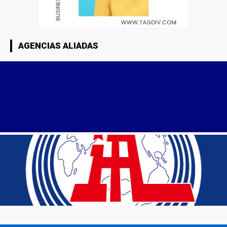
AGENCIAS ALIADAS