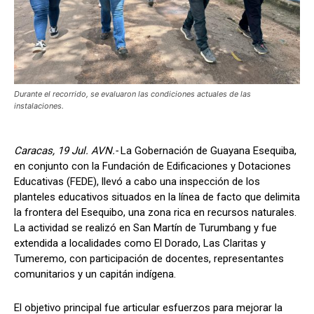
Durante el recorrido, se evaluaron las condiciones actuales de las
instalaciones.
Caracas, 19 Jul. AVN.-
La Gobernación de Guayana Esequiba,
en conjunto con la Fundación de Edificaciones y Dotaciones
Educativas (FEDE), llevó a cabo una inspección de los
planteles educativos situados en la línea de facto que delimita
la frontera del Esequibo, una zona rica en recursos naturales.
La actividad se realizó en San Martín de Turumbang y fue
extendida a localidades como El Dorado, Las Claritas y
Tumeremo, con participación de docentes, representantes
comunitarios y un capitán indígena.
El objetivo principal fue articular esfuerzos para mejorar la