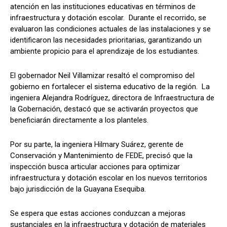
atención en las instituciones educativas en términos de
infraestructura y dotación escolar. Durante el recorrido, se
evaluaron las condiciones actuales de las instalaciones y se
identificaron las necesidades prioritarias, garantizando un
ambiente propicio para el aprendizaje de los estudiantes.
El gobernador Neil Villamizar resaltó el compromiso del
gobierno en fortalecer el sistema educativo de la región. La
ingeniera Alejandra Rodríguez, directora de Infraestructura de
la Gobernación, destacó que se activarán proyectos que
beneficiarán directamente a los planteles.
Por su parte, la ingeniera Hilmary Suárez, gerente de
Conservación y Mantenimiento de FEDE, precisó que la
inspección busca articular acciones para optimizar
infraestructura y dotación escolar en los nuevos territorios
bajo jurisdicción de la Guayana Esequiba.
Se espera que estas acciones conduzcan a mejoras
sustanciales en la infraestructura y dotación de materiales