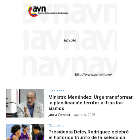
Gobierno
Ministro Menéndez: Urge transformar
la planificación territorial tras los
sismos
Janna Corredor
-
agosto 6, 2026
Gobierno
Presidenta Delcy Rodríguez celebró
el histórico triunfo de la selección