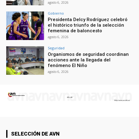
agosto 6, 2026
Gobierno
Presidenta Delcy Rodríguez celebró
el histórico triunfo de la selección
femenina de baloncesto
agosto 6, 2026
Seguridad
Organismos de seguridad coordinan
acciones ante la llegada del
fenómeno El Niño
agosto 6, 2026
SELECCIÓN DE AVN