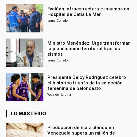
Evalúan infraestructura e insumos en
Hospital de Catia La Mar
Janna Corredor
Ministro Menéndez: Urge transformar
la planificación territorial tras los
sismos
Janna Corredor
Presidenta Delcy Rodríguez celebró
el histórico triunfo de la selección
femenina de baloncesto
Wuinder Urbina
LO MÁS LEÍDO
Producción de maíz blanco en
Venezuela supera un millón de