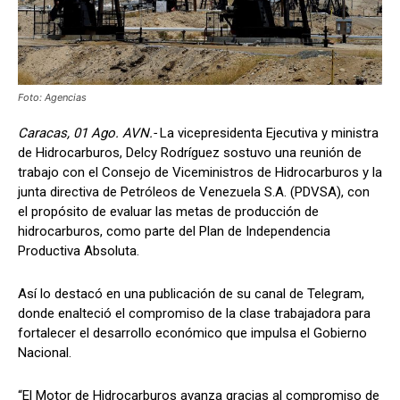
Foto: Agencias
Caracas, 01 Ago. AVN.-
La vicepresidenta Ejecutiva y ministra
de Hidrocarburos, Delcy Rodríguez sostuvo una reunión de
trabajo con el Consejo de Viceministros de Hidrocarburos y la
junta directiva de Petróleos de Venezuela S.A. (PDVSA), con
el propósito de evaluar las metas de producción de
hidrocarburos, como parte del Plan de Independencia
Productiva Absoluta.
Así lo destacó en una publicación de su canal de Telegram,
donde enalteció el compromiso de la clase trabajadora para
fortalecer el desarrollo económico que impulsa el Gobierno
Nacional.
“El Motor de Hidrocarburos avanza gracias al compromiso de