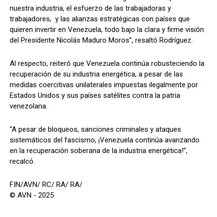
nuestra industria, el esfuerzo de las trabajadoras y
trabajadores, y las alianzas estratégicas con países que
quieren invertir en Venezuela, todo bajo la clara y firme visión
del Presidente Nicolás Maduro Moros”, resaltó Rodríguez.
Al respecto, reiteró que Venezuela continúa robusteciendo la
recuperación de su industria energética, a pesar de las
medidas coercitivas unilaterales impuestas ilegalmente por
Estados Unidos y sus países satélites contra la patria
venezolana.
“A pesar de bloqueos, sanciones criminales y ataques
sistemáticos del fascismo, ¡Venezuela continúa avanzando
en la recuperación soberana de la industria energética!”,
recalcó.
FIN/AVN/ RC/ RA/ RA/
© AVN - 2025