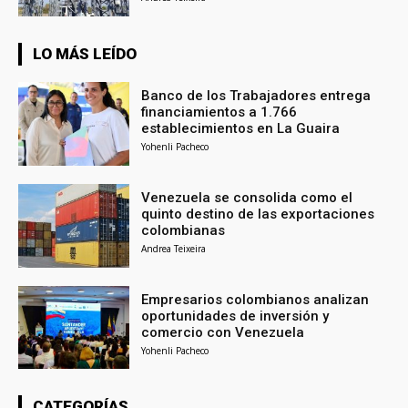
LO MÁS LEÍDO
Banco de los Trabajadores entrega
financiamientos a 1.766
establecimientos en La Guaira
Yohenli Pacheco
Venezuela se consolida como el
quinto destino de las exportaciones
colombianas
Andrea Teixeira
Empresarios colombianos analizan
oportunidades de inversión y
comercio con Venezuela
Yohenli Pacheco
CATEGORÍAS