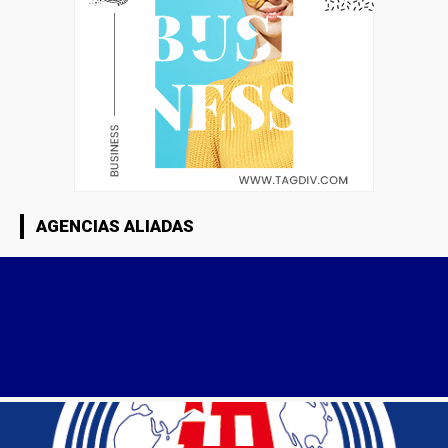
AGENCIAS ALIADAS