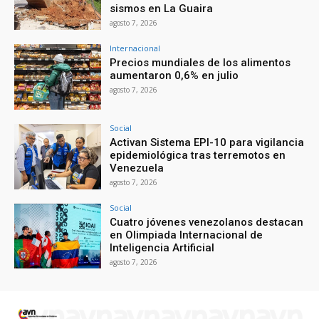
sismos en La Guaira
agosto 7, 2026
Internacional
Precios mundiales de los alimentos
aumentaron 0,6% en julio
agosto 7, 2026
Social
Activan Sistema EPI-10 para vigilancia
epidemiológica tras terremotos en
Venezuela
agosto 7, 2026
Social
Cuatro jóvenes venezolanos destacan
en Olimpiada Internacional de
Inteligencia Artificial
agosto 7, 2026