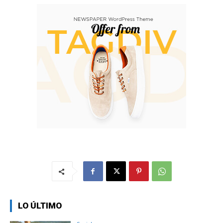
LO ÚLTIMO