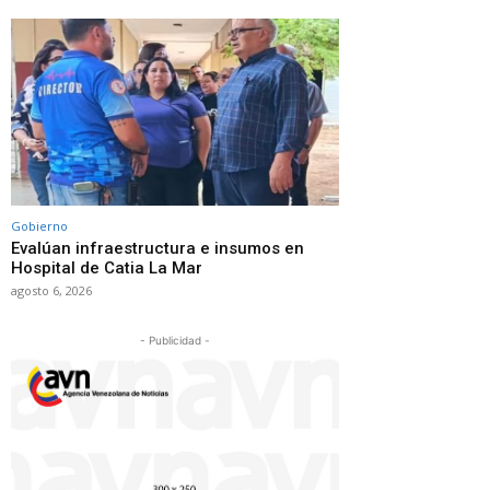
Gobierno
Evalúan infraestructura e insumos en
Hospital de Catia La Mar
agosto 6, 2026
- Publicidad -