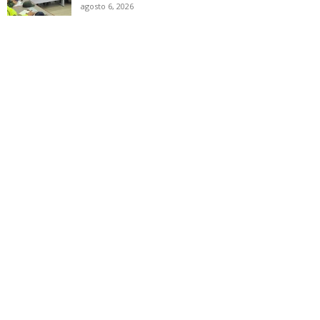
agosto 6, 2026