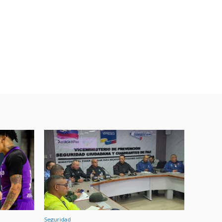
Seguridad