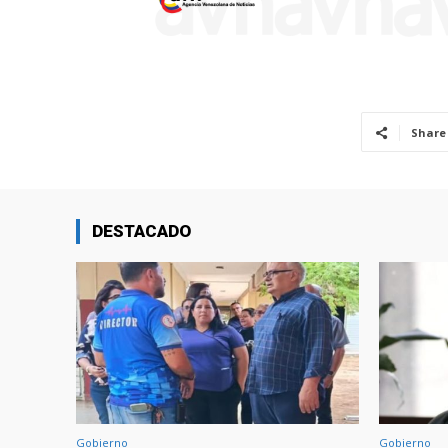
Share
DESTACADO
Gobierno
Gobierno