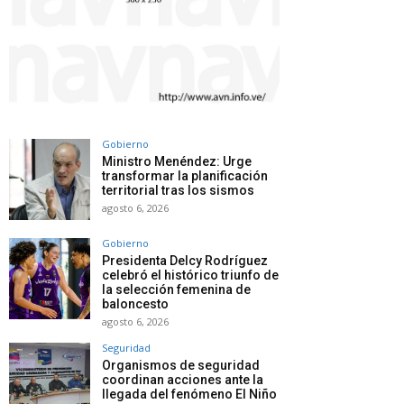
Gobierno
Ministro Menéndez: Urge
transformar la planificación
territorial tras los sismos
agosto 6, 2026
Gobierno
Presidenta Delcy Rodríguez
celebró el histórico triunfo de
la selección femenina de
baloncesto
agosto 6, 2026
Seguridad
Organismos de seguridad
coordinan acciones ante la
llegada del fenómeno El Niño