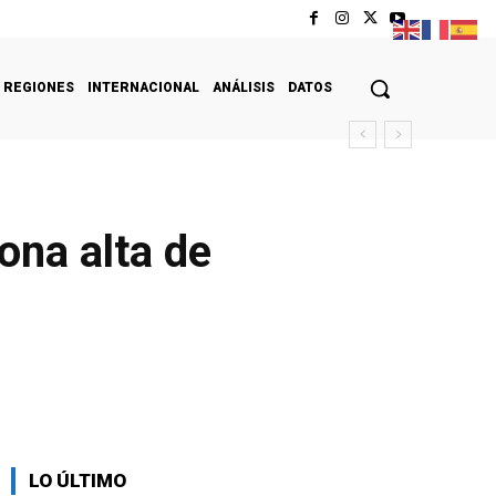
REGIONES
INTERNACIONAL
ANÁLISIS
DATOS
ona alta de
LO ÚLTIMO