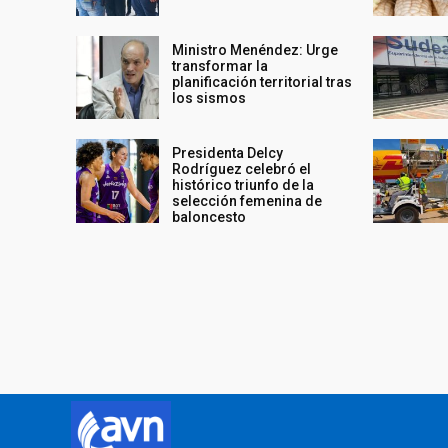
Ministro Menéndez: Urge
transformar la
planificación territorial tras
los sismos
Presidenta Delcy
Rodríguez celebró el
histórico triunfo de la
selección femenina de
baloncesto