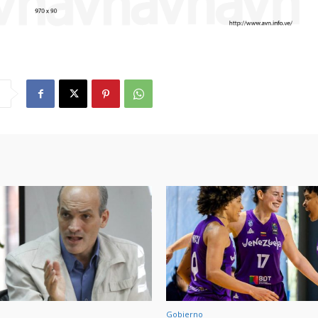
Gobierno