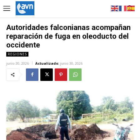
Autoridades falconianas acompañan
reparación de fuga en oleoducto del
occidente
REGIONES
junio 30, 2026
Actualizado:
junio 30, 2026