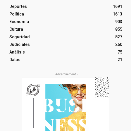
Deportes
1691
Política
1613
Economía
903
Cultura
855
Seguridad
827
Judiciales
260
Análisis
75
Datos
21
- Advertisement -