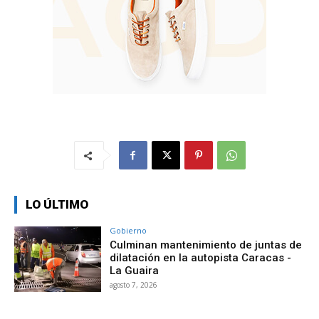
LO ÚLTIMO
Gobierno
Culminan mantenimiento de juntas de
dilatación en la autopista Caracas -
La Guaira
agosto 7, 2026