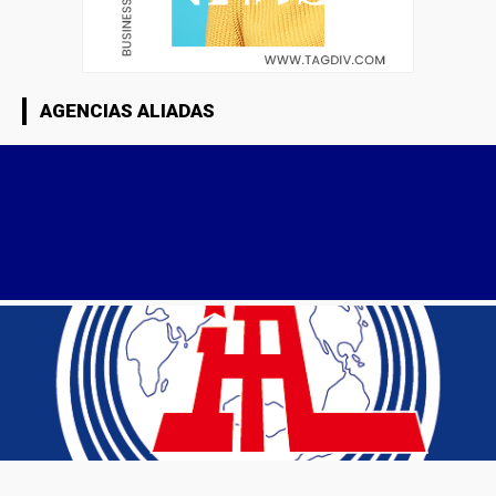
AGENCIAS ALIADAS