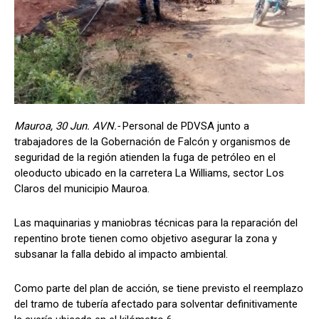
Mauroa, 30 Jun. AVN.-
Personal de PDVSA junto a
trabajadores de la Gobernación de Falcón y organismos de
seguridad de la región atienden la fuga de petróleo en el
oleoducto ubicado en la carretera La Williams, sector Los
Claros del municipio Mauroa.
Las maquinarias y maniobras técnicas para la reparación del
repentino brote tienen como objetivo asegurar la zona y
subsanar la falla debido al impacto ambiental.
Como parte del plan de acción, se tiene previsto el reemplazo
del tramo de tubería afectado para solventar definitivamente