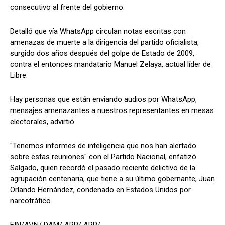
consecutivo al frente del gobierno.
Detalló que vía WhatsApp circulan notas escritas con
amenazas de muerte a la dirigencia del partido oficialista,
surgido dos años después del golpe de Estado de 2009,
contra el entonces mandatario Manuel Zelaya, actual líder de
Libre.
Hay personas que están enviando audios por WhatsApp,
mensajes amenazantes a nuestros representantes en mesas
electorales, advirtió.
"Tenemos informes de inteligencia que nos han alertado
sobre estas reuniones" con el Partido Nacional, enfatizó
Salgado, quien recordó el pasado reciente delictivo de la
agrupación centenaria, que tiene a su último gobernante, Juan
Orlando Hernández, condenado en Estados Unidos por
narcotráfico.