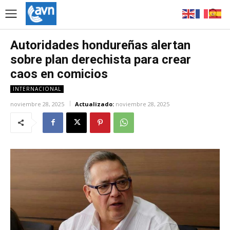
Autoridades hondureñas alertan
sobre plan derechista para crear
caos en comicios
INTERNACIONAL
noviembre 28, 2025
Actualizado:
noviembre 28, 2025