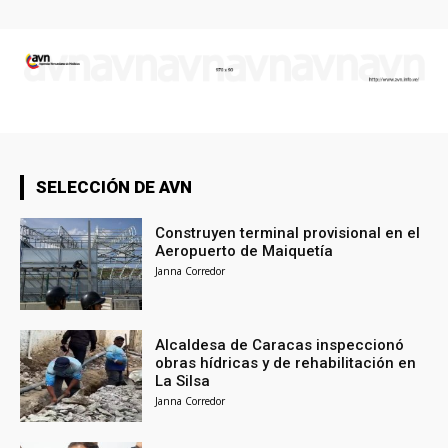
SELECCIÓN DE AVN
Construyen terminal provisional en el
Aeropuerto de Maiquetía
Janna Corredor
Alcaldesa de Caracas inspeccionó
obras hídricas y de rehabilitación en
La Silsa
Janna Corredor