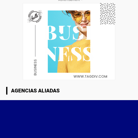
AGENCIAS ALIADAS