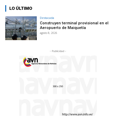
LO ÚLTIMO
Destacada
Construyen terminal provisional en el
Aeropuerto de Maiquetía
agosto 8, 2026
- Publicidad -