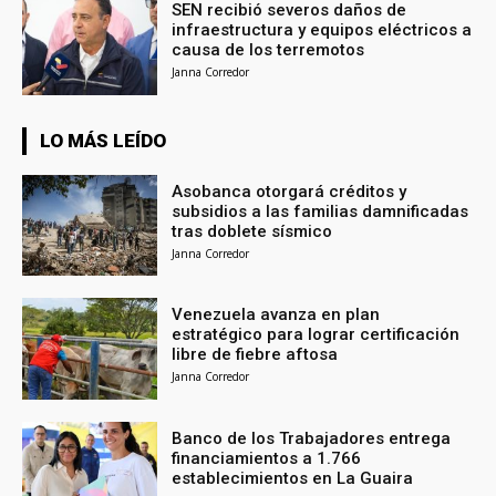
SEN recibió severos daños de
infraestructura y equipos eléctricos a
causa de los terremotos
Janna Corredor
LO MÁS LEÍDO
Asobanca otorgará créditos y
subsidios a las familias damnificadas
tras doblete sísmico
Janna Corredor
Venezuela avanza en plan
estratégico para lograr certificación
libre de fiebre aftosa
Janna Corredor
Banco de los Trabajadores entrega
financiamientos a 1.766
establecimientos en La Guaira