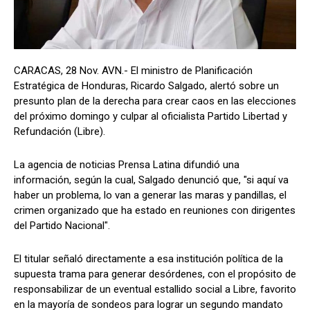
CARACAS, 28 Nov. AVN.- El ministro de Planificación
Estratégica de Honduras, Ricardo Salgado, alertó sobre un
presunto plan de la derecha para crear caos en las elecciones
del próximo domingo y culpar al oficialista Partido Libertad y
Refundación (Libre).
La agencia de noticias Prensa Latina difundió una
información, según la cual, Salgado denunció que, "si aquí va
haber un problema, lo van a generar las maras y pandillas, el
crimen organizado que ha estado en reuniones con dirigentes
del Partido Nacional".
El titular señaló directamente a esa institución política de la
supuesta trama para generar desórdenes, con el propósito de
responsabilizar de un eventual estallido social a Libre, favorito
en la mayoría de sondeos para lograr un segundo mandato