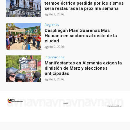
termoeléctrica perdida por los sismos
será restaurada la próxima semana
agosto 9, 2026
Regiones
Despliegan Plan Guarenas Más
Humana en sectores al oeste de la
ciudad
agosto 9, 2026
Internacional
Manifestantes en Alemania exigen la
dimisión de Merz y elecciones
anticipadas
agosto 9, 2026