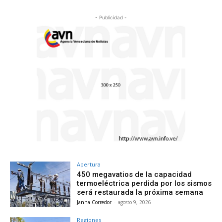
- Publicidad -
Apertura
450 megavatios de la capacidad
termoeléctrica perdida por los sismos
será restaurada la próxima semana
Janna Corredor
-
agosto 9, 2026
Regiones