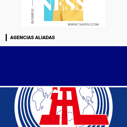
AGENCIAS ALIADAS