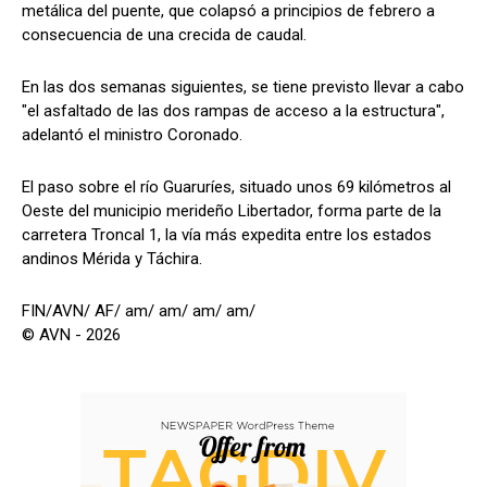
metálica del puente, que colapsó a principios de febrero a
consecuencia de una crecida de caudal.
En las dos semanas siguientes, se tiene previsto llevar a cabo
"el asfaltado de las dos rampas de acceso a la estructura",
adelantó el ministro Coronado.
El paso sobre el río Guaruríes, situado unos 69 kilómetros al
Oeste del municipio merideño Libertador, forma parte de la
carretera Troncal 1, la vía más expedita entre los estados
andinos Mérida y Táchira.
FIN/AVN/ AF/ am/ am/ am/ am/
© AVN - 2026