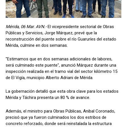
Mérida, 06 Mar. AVN.-
El vicepresidente sectorial de Obras
Públicas y Servicios, Jorge Márquez, prevé que la
reconstrucción del puente sobre el río Guaruríes del estado
Mérida, culmine en dos semanas.
"Estimamos que en dos semanas adicionales de labores,
será culminado este puente", anunció Márquez durante una
inspección realizada en el tramo vial del sector kilómetro 15
de El Vigía, municipio Alberto Adriani de Mérida.
La gobernación detalló que esta obra clave para los estados
Mérida y Táchira presenta un 80 % de avance.
Además, el ministro para Obras Públicas, Anibal Coronado,
precisó que ya fueron culminados los dos estribos de
concreto reforzado, donde será reinstalada la estructura