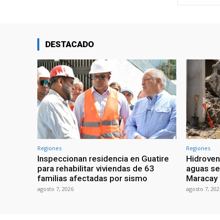
DESTACADO
Regiones
Regiones
Inspeccionan residencia en Guatire
Hidroven
para rehabilitar viviendas de 63
aguas se
familias afectadas por sismo
Maracay
agosto 7, 2026
agosto 7, 202