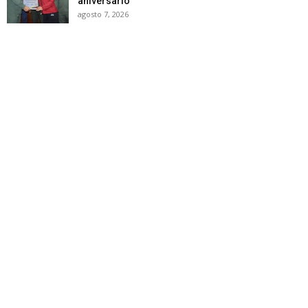
aniversario
agosto 7, 2026