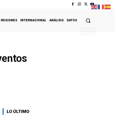
REGIONES
INTERNACIONAL
ANÁLISIS
DATOS
ventos
LO ÚLTIMO