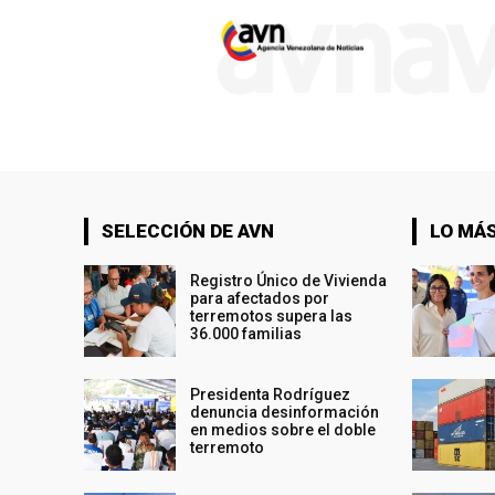
SELECCIÓN DE AVN
LO MÁS
Registro Único de Vivienda
para afectados por
terremotos supera las
36.000 familias
Presidenta Rodríguez
denuncia desinformación
en medios sobre el doble
terremoto