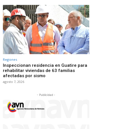
Regiones
Inspeccionan residencia en Guatire para
rehabilitar viviendas de 63 familias
afectadas por sismo
agosto 7, 2026
- Publicidad -