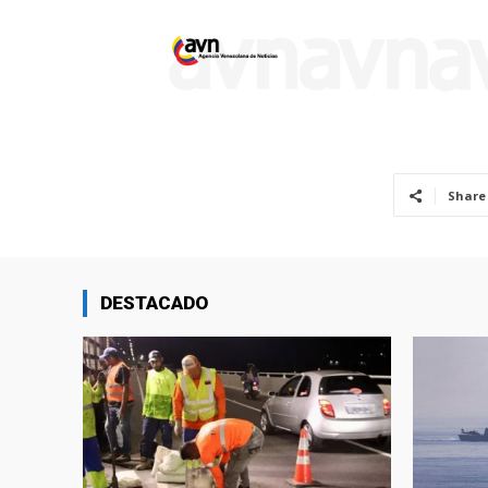
Share
DESTACADO