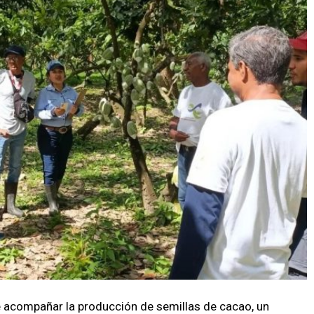
e acompañar la producción de semillas de cacao, un