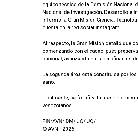
equipo técnico de la Comisión Nacional d
Nacional de Investigación, Desarrollo e 
informó la Gran Misión Ciencia, Tecnolo
cuenta en la red social Instagram.
Al respecto, la Gran Misión detalló que co
comenzando con el cacao, pues preserva l
nacional, avanzando en la certificación de
La segunda área está constituida por los 
sano.
Finalmente, se fortifica la atención de mu
venezolanos.
FIN/AVN/ DM/ JQ/ JQ/
© AVN - 2026