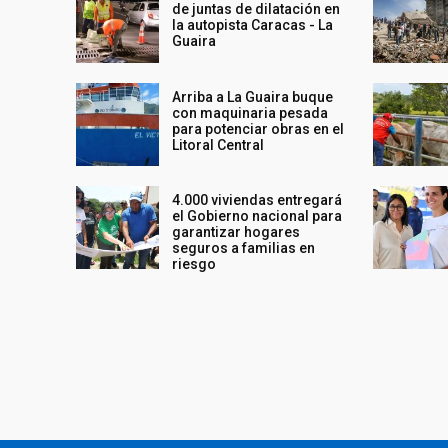
de juntas de dilatación en
la autopista Caracas - La
Guaira
Arriba a La Guaira buque
con maquinaria pesada
para potenciar obras en el
Litoral Central
4.000 viviendas entregará
el Gobierno nacional para
garantizar hogares
seguros a familias en
riesgo