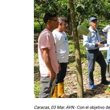
Caracas, 03 Mar. AVN.-
Con el objetivo d