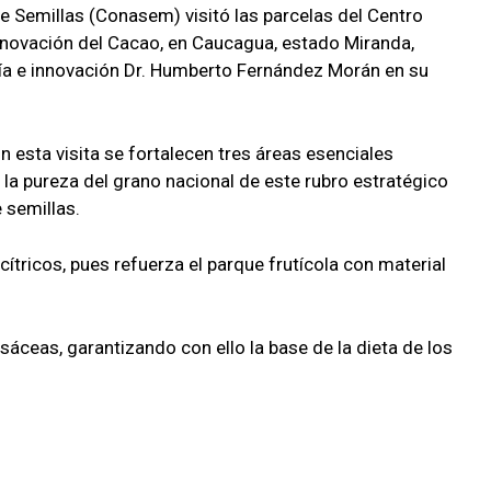
e Semillas (Conasem) visitó las parcelas del Centro
Innovación del Cacao, en Caucagua, estado Miranda,
gía e innovación Dr. Humberto Fernández Morán en su
n esta visita se fortalecen tres áreas esenciales
a pureza del grano nacional de este rubro estratégico
 semillas.
cítricos, pues refuerza el parque frutícola con material
sáceas, garantizando con ello la base de la dieta de los