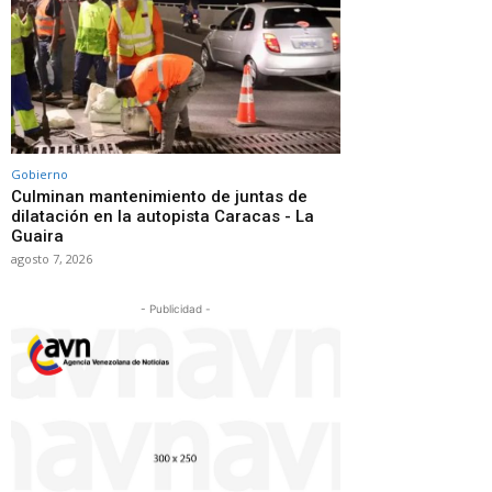
Gobierno
Culminan mantenimiento de juntas de
dilatación en la autopista Caracas - La
Guaira
agosto 7, 2026
- Publicidad -