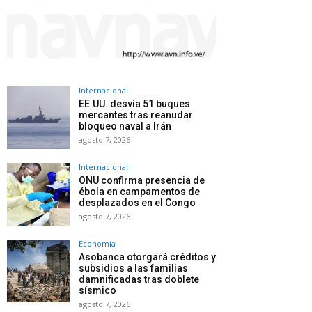
Internacional
EE.UU. desvía 51 buques
mercantes tras reanudar
bloqueo naval a Irán
agosto 7, 2026
Internacional
ONU confirma presencia de
ébola en campamentos de
desplazados en el Congo
agosto 7, 2026
Economía
Asobanca otorgará créditos y
subsidios a las familias
damnificadas tras doblete
sísmico
agosto 7, 2026