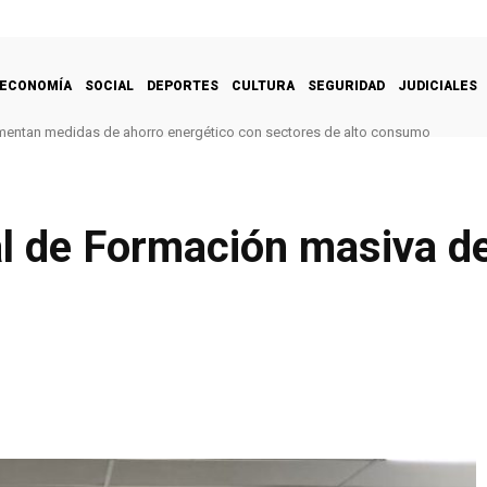
ECONOMÍA
SOCIAL
DEPORTES
CULTURA
SEGURIDAD
JUDICIALES
mentan medidas de ahorro energético con sectores de alto consumo
l de Formación masiva d