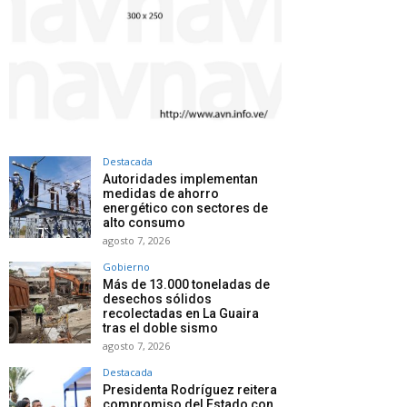
Destacada
Autoridades implementan
medidas de ahorro
energético con sectores de
alto consumo
agosto 7, 2026
Gobierno
Más de 13.000 toneladas de
desechos sólidos
recolectadas en La Guaira
tras el doble sismo
agosto 7, 2026
Destacada
Presidenta Rodríguez reitera
compromiso del Estado con