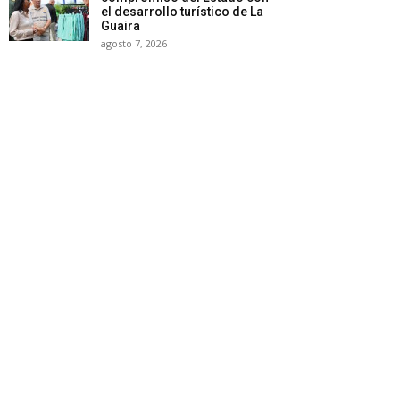
el desarrollo turístico de La
Guaira
agosto 7, 2026