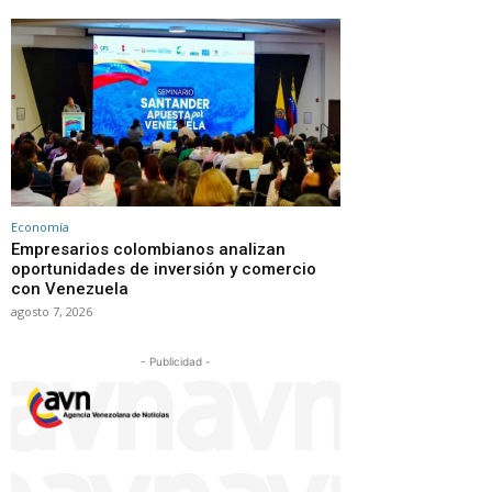
Economía
Empresarios colombianos analizan
oportunidades de inversión y comercio
con Venezuela
agosto 7, 2026
- Publicidad -