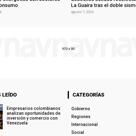
consumo
La Guaira tras el doble sis
6
agosto 7, 2026
 LEÍDO
CATEGORÍAS
Empresarios colombianos
Gobierno
analizan oportunidades de
Regiones
inversión y comercio con
Venezuela
Internacional
Social