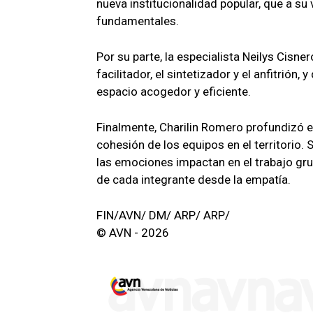
nueva institucionalidad popular, que a su v
fundamentales.
Por su parte, la especialista Neilys Cisn
facilitador, el sintetizador y el anfitri
espacio acogedor y eficiente.
Finalmente, Charilin Romero profundizó en
cohesión de los equipos en el territorio
las emociones impactan en el trabajo grup
de cada integrante desde la empatía.
FIN/AVN/ DM/ ARP/ ARP/
© AVN - 2026