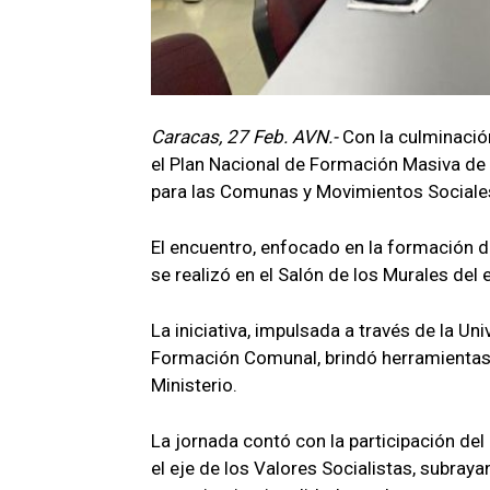
Caracas, 27 Feb. AVN.-
Con la culminació
el Plan Nacional de Formación Masiva de 
para las Comunas y Movimientos Sociales
El encuentro, enfocado en la formación de
se realizó en el Salón de los Murales de
​La iniciativa, impulsada a través de la 
Formación Comunal, brindó herramientas cr
Ministerio.
La jornada contó con la participación de
el eje de los Valores Socialistas, subray