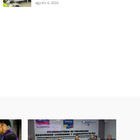
agosto 6, 2026