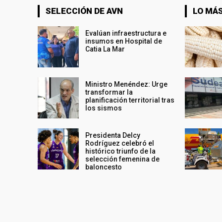
SELECCIÓN DE AVN
LO MÁS
Evalúan infraestructura e
insumos en Hospital de
Catia La Mar
Ministro Menéndez: Urge
transformar la
planificación territorial tras
los sismos
Presidenta Delcy
Rodríguez celebró el
histórico triunfo de la
selección femenina de
baloncesto