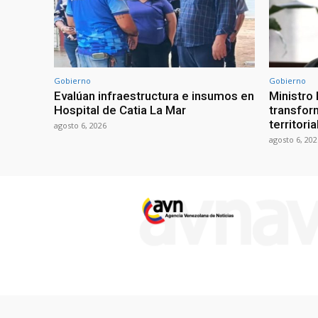
Gobierno
Gobierno
Evalúan infraestructura e insumos en
Ministro
Hospital de Catia La Mar
transform
territori
agosto 6, 2026
agosto 6, 202