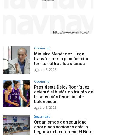
Gobierno
Ministro Menéndez: Urge
transformar la planificación
territorial tras los sismos
agosto 6, 2026
Gobierno
Presidenta Delcy Rodríguez
celebró el histórico triunfo de
la selección femenina de
baloncesto
agosto 6, 2026
Seguridad
Organismos de seguridad
coordinan acciones ante la
llegada del fenómeno El Niño