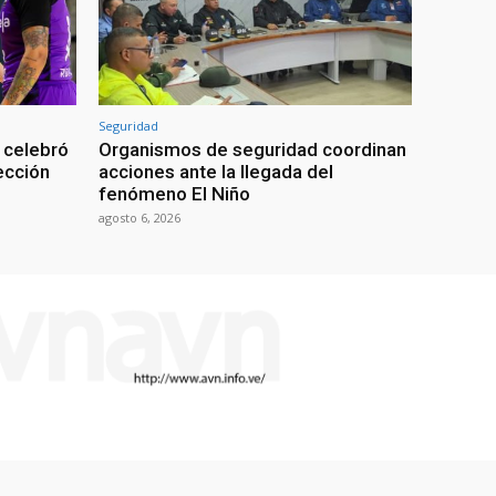
Seguridad
 celebró
Organismos de seguridad coordinan
lección
acciones ante la llegada del
fenómeno El Niño
agosto 6, 2026