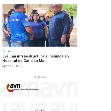
Gobierno
Evalúan infraestructura e insumos en
Hospital de Catia La Mar
agosto 6, 2026
- Publicidad -