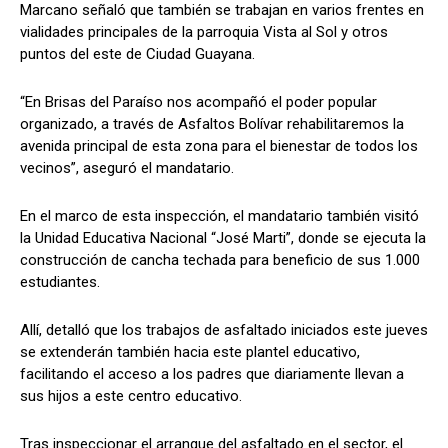
Marcano señaló que también se trabajan en varios frentes en
vialidades principales de la parroquia Vista al Sol y otros
puntos del este de Ciudad Guayana.
“En Brisas del Paraíso nos acompañó el poder popular
organizado, a través de Asfaltos Bolívar rehabilitaremos la
avenida principal de esta zona para el bienestar de todos los
vecinos”, aseguró el mandatario.
En el marco de esta inspección, el mandatario también visitó
la Unidad Educativa Nacional “José Marti”, donde se ejecuta la
construcción de cancha techada para beneficio de sus 1.000
estudiantes.
Allí, detalló que los trabajos de asfaltado iniciados este jueves
se extenderán también hacia este plantel educativo,
facilitando el acceso a los padres que diariamente llevan a
sus hijos a este centro educativo.
Tras inspeccionar el arranque del asfaltado en el sector, el