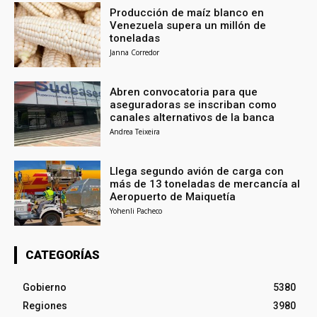
Producción de maíz blanco en
Venezuela supera un millón de
toneladas
Janna Corredor
Abren convocatoria para que
aseguradoras se inscriban como
canales alternativos de la banca
Andrea Teixeira
Llega segundo avión de carga con
más de 13 toneladas de mercancía al
Aeropuerto de Maiquetía
Yohenli Pacheco
CATEGORÍAS
Gobierno
5380
Regiones
3980