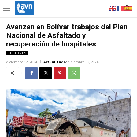
Avanzan en Bolívar trabajos del Plan
Nacional de Asfaltado y
recuperación de hospitales
REGIONES
diciembre 12, 2024
Actualizado:
diciembre 12, 2024