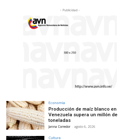
- Publicidad -
Economía
Producción de maíz blanco en
Venezuela supera un millón de
toneladas
Janna Corredor
-
agosto 6, 2026
Cultura