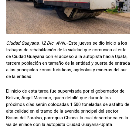
Ciudad Guayana, 12 Dic. AVN.-
Este jueves se dio inicio a los
trabajos de rehabilitación de la vialidad que comunica al este
de Ciudad Guayana con el acceso a la autopista hacia Upata,
tercera población en tamaño de la entidad y puerta de entrada
a las principales zonas turísticas, agrícolas y mineras del sur
de la entidad.
El inicio de esta tarea fue supervisada por el gobernador de
Bolívar, Ángel Marcano, quien detalló que durante los
próximos días serán colocadas 1.500 toneladas de asfalto de
alta calidad en el tramo de la avenida principal del sector
Brisas del Paraíso, parroquia Chirica, la cual desemboca en la
vía de enlace con la autopista Ciudad Guayana-Upata.