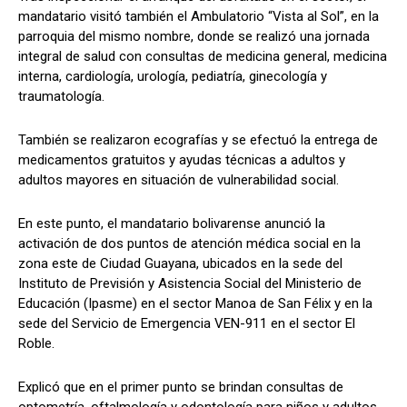
mandatario visitó también el Ambulatorio “Vista al Sol”, en la
parroquia del mismo nombre, donde se realizó una jornada
integral de salud con consultas de medicina general, medicina
interna, cardiología, urología, pediatría, ginecología y
traumatología.
También se realizaron ecografías y se efectuó la entrega de
medicamentos gratuitos y ayudas técnicas a adultos y
adultos mayores en situación de vulnerabilidad social.
En este punto, el mandatario bolivarense anunció la
activación de dos puntos de atención médica social en la
zona este de Ciudad Guayana, ubicados en la sede del
Instituto de Previsión y Asistencia Social del Ministerio de
Educación (Ipasme) en el sector Manoa de San Félix y en la
sede del Servicio de Emergencia VEN-911 en el sector El
Roble.
Explicó que en el primer punto se brindan consultas de
optometría, oftalmología y odontología para niños y adultos,