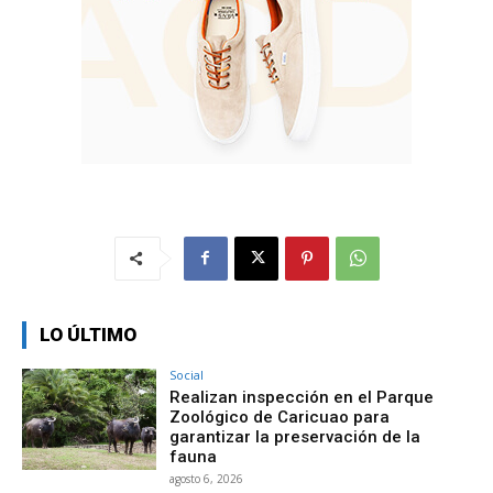
LO ÚLTIMO
Social
Realizan inspección en el Parque
Zoológico de Caricuao para
garantizar la preservación de la
fauna
agosto 6, 2026