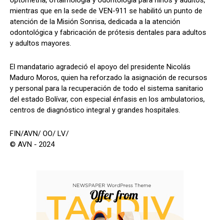
mientras que en la sede de VEN-911 se habilitó un punto de
atención de la Misión Sonrisa, dedicada a la atención
odontológica y fabricación de prótesis dentales para adultos
y adultos mayores.
El mandatario agradeció el apoyo del presidente Nicolás
Maduro Moros, quien ha reforzado la asignación de recursos
y personal para la recuperación de todo el sistema sanitario
del estado Bolívar, con especial énfasis en los ambulatorios,
centros de diagnóstico integral y grandes hospitales.
FIN/AVN/ OO/ LV/
© AVN - 2024