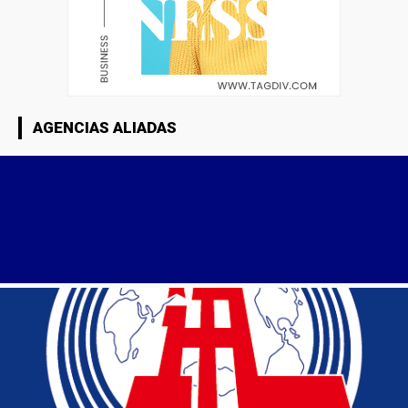
AGENCIAS ALIADAS