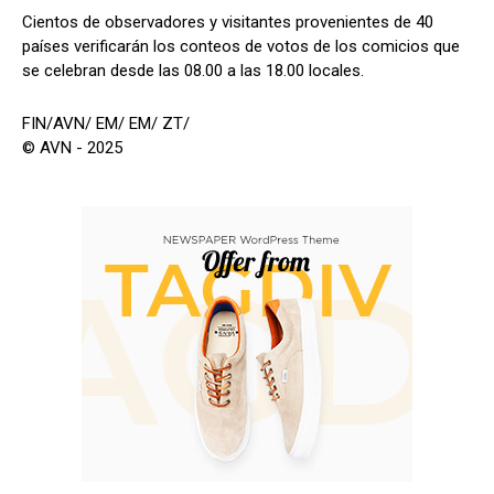
Cientos de observadores y visitantes provenientes de 40
países verificarán los conteos de votos de los comicios que
se celebran desde las 08.00 a las 18.00 locales.
FIN/AVN/ EM/ EM/ ZT/
© AVN - 2025