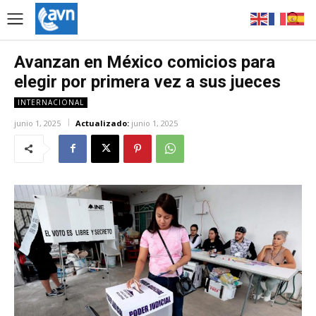
Avanzan en México comicios para
elegir por primera vez a sus jueces
INTERNACIONAL
junio 1, 2025
Actualizado:
junio 1, 2025