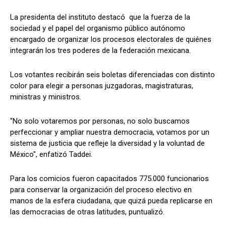
La presidenta del instituto destacó que la fuerza de la
sociedad y el papel del organismo público autónomo
encargado de organizar los procesos electorales de quiénes
integrarán los tres poderes de la federación mexicana.
Los votantes recibirán seis boletas diferenciadas con distinto
color para elegir a personas juzgadoras, magistraturas,
ministras y ministros.
"No solo votaremos por personas, no solo buscamos
perfeccionar y ampliar nuestra democracia, votamos por un
sistema de justicia que refleje la diversidad y la voluntad de
México", enfatizó Taddei.
Para los comicios fueron capacitados 775.000 funcionarios
para conservar la organización del proceso electivo en
manos de la esfera ciudadana, que quizá pueda replicarse en
las democracias de otras latitudes, puntualizó.