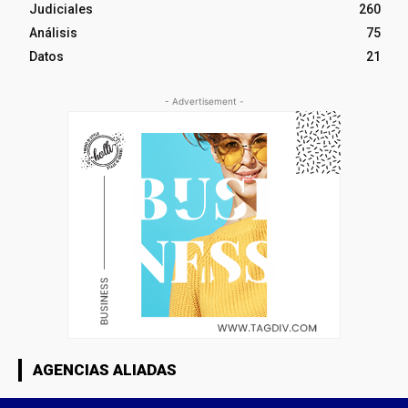
Judiciales
260
Análisis
75
Datos
21
- Advertisement -
AGENCIAS ALIADAS