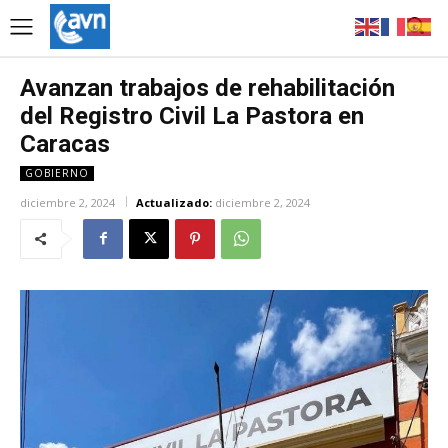
Avanzan trabajos de rehabilitación
del Registro Civil La Pastora en
Caracas
GOBIERNO
diciembre 2, 2024
Actualizado:
diciembre 2, 2024