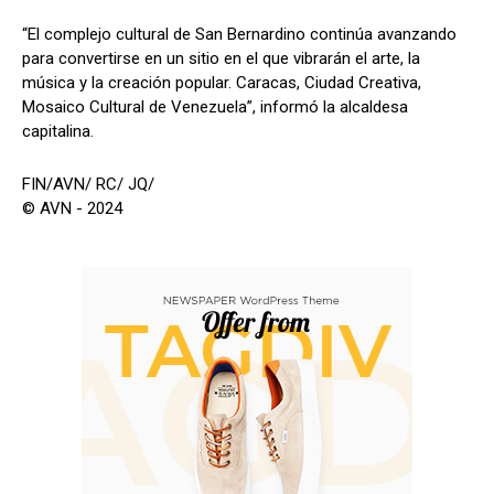
“El complejo cultural de San Bernardino continúa avanzando
para convertirse en un sitio en el que vibrarán el arte, la
música y la creación popular. Caracas, Ciudad Creativa,
Mosaico Cultural de Venezuela”, informó la alcaldesa
capitalina.
FIN/AVN/ RC/ JQ/
© AVN - 2024