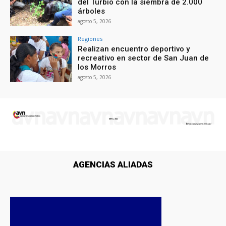
del Turbio con la siembra de 2.000
árboles
agosto 5, 2026
Regiones
Realizan encuentro deportivo y
recreativo en sector de San Juan de
los Morros
agosto 5, 2026
AGENCIAS ALIADAS