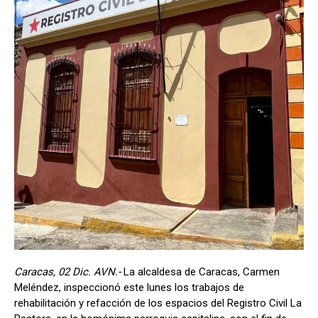
Caracas, 02 Dic. AVN.-
La alcaldesa de Caracas, Carmen
Meléndez, inspeccionó este lunes los trabajos de
rehabilitación y refacción de los espacios del Registro Civil La