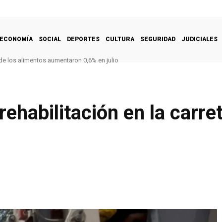
ECONOMÍA
SOCIAL
DEPORTES
CULTURA
SEGURIDAD
JUDICIALES
de los alimentos aumentaron 0,6% en julio
ehabilitación en la carre