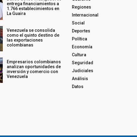
entrega financiamientos a
Regiones
1.766 establecimientos en
La Guaira
Internacional
Social
Venezuela se consolida
Deportes
como el quinto destino de
Política
las exportaciones
colombianas
Economía
Cultura
Empresarios colombianos
Seguridad
analizan oportunidades de
Judiciales
inversión y comercio con
Venezuela
Análisis
Datos