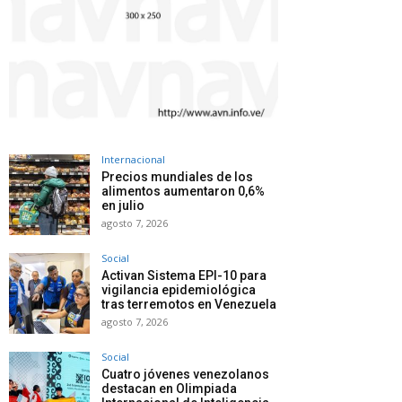
Internacional
Precios mundiales de los
alimentos aumentaron 0,6%
en julio
agosto 7, 2026
Social
Activan Sistema EPI-10 para
vigilancia epidemiológica
tras terremotos en Venezuela
agosto 7, 2026
Social
Cuatro jóvenes venezolanos
destacan en Olimpiada