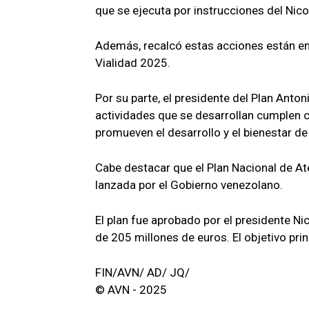
que se ejecuta por instrucciones del Nic
Además, recalcó estas acciones están en
Vialidad 2025.
Por su parte, el presidente del Plan Anto
actividades que se desarrollan cumplen c
promueven el desarrollo y el bienestar d
Cabe destacar que el Plan Nacional de Aten
lanzada por el Gobierno venezolano.
El plan fue aprobado por el presidente N
de 205 millones de euros. El objetivo prin
FIN/AVN/ AD/ JQ/
© AVN - 2025