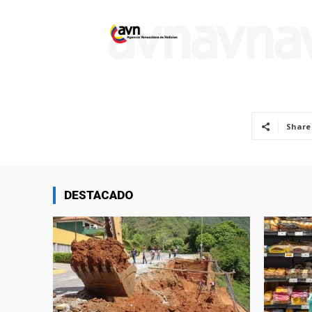
Share
DESTACADO