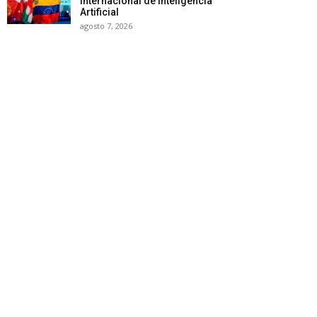
Internacional de Inteligencia
Artificial
agosto 7, 2026