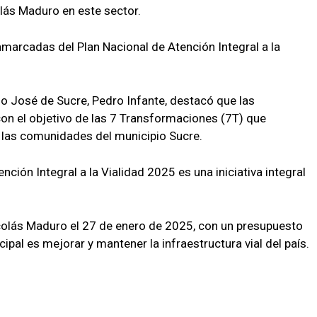
olás Maduro en este sector.
marcadas del Plan Nacional de Atención Integral a la
nio José de Sucre, Pedro Infante, destacó que las
on el objetivo de las 7 Transformaciones (7T) que
e las comunidades del municipio Sucre.
ción Integral a la Vialidad 2025 es una iniciativa integral
icolás Maduro el 27 de enero de 2025, con un presupuesto
cipal es mejorar y mantener la infraestructura vial del país.