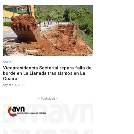
Social
Vicepresidencia Sectorial repara falla de
borde en La Llanada tras sismos en La
Guaira
agosto 7, 2026
- Publicidad -