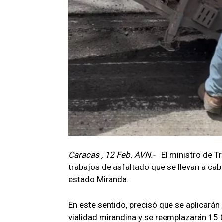
Caracas , 12 Feb. AVN.-
El ministro de T
trabajos de asfaltado que se llevan a cab
estado Miranda.
En este sentido, precisó que se aplicará
vialidad mirandina y se reemplazarán 15