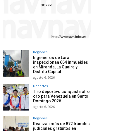
Regiones
Ingenieros de Lara
inspeccionan 664 inmuebles
en Miranda, La Guaira y
Distrito Capital
agosto 6, 2026
Deportes
Tiro deportivo conquista otro
oro para Venezuela en Santo
Domingo 2026
agosto 6, 2026
Regiones
Realizan más de 872 trámites
judiciales gratuitos en