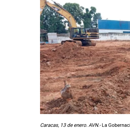
Caracas, 13 de enero. AVN.-
La Gobernaci