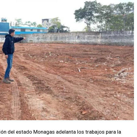
ón del estado Monagas adelanta los trabajos para la