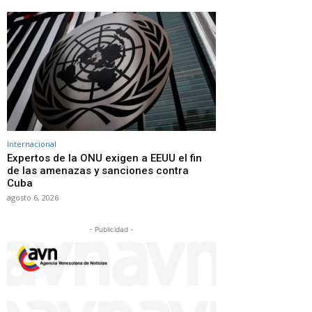
Internacional
Expertos de la ONU exigen a EEUU el fin
de las amenazas y sanciones contra
Cuba
agosto 6, 2026
- Publicidad -