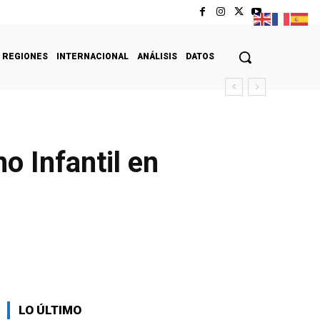
REGIONES
INTERNACIONAL
ANÁLISIS
DATOS
o Infantil en
LO ÚLTIMO