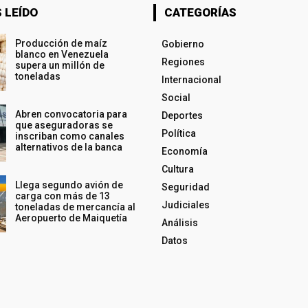
 LEÍDO
CATEGORÍAS
Producción de maíz
Gobierno
blanco en Venezuela
Regiones
supera un millón de
toneladas
Internacional
Social
Abren convocatoria para
Deportes
que aseguradoras se
Política
inscriban como canales
alternativos de la banca
Economía
Cultura
Llega segundo avión de
Seguridad
carga con más de 13
Judiciales
toneladas de mercancía al
Aeropuerto de Maiquetía
Análisis
Datos