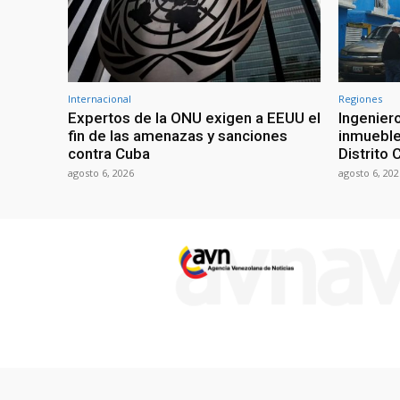
Internacional
Regiones
Expertos de la ONU exigen a EEUU el
Ingenier
fin de las amenazas y sanciones
inmueble
contra Cuba
Distrito 
agosto 6, 2026
agosto 6, 202