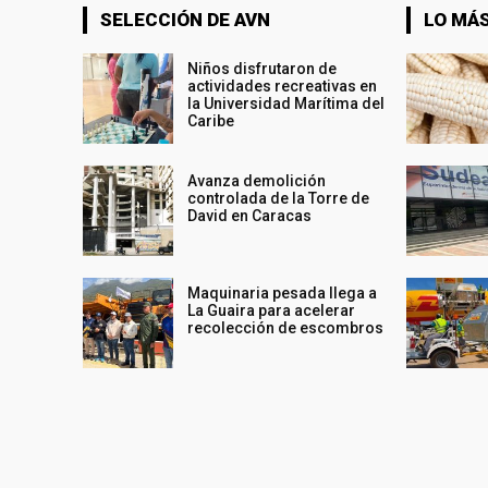
SELECCIÓN DE AVN
LO MÁS
Niños disfrutaron de
actividades recreativas en
la Universidad Marítima del
Caribe
Avanza demolición
controlada de la Torre de
David en Caracas
Maquinaria pesada llega a
La Guaira para acelerar
recolección de escombros