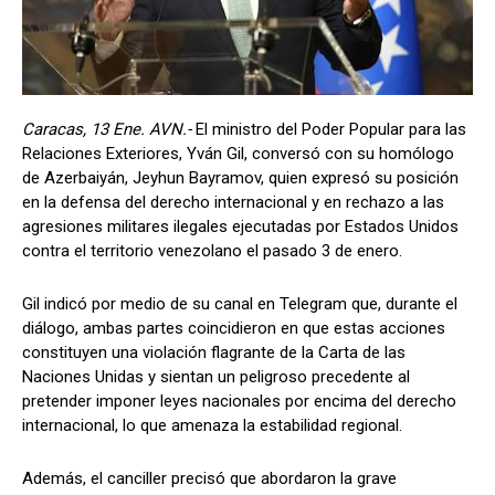
Caracas, 13 Ene. AVN.-
El ministro del Poder Popular para las
Relaciones Exteriores, Yván Gil, conversó con su homólogo
de Azerbaiyán, Jeyhun Bayramov, quien expresó su posición
en la defensa del derecho internacional y en rechazo a las
agresiones militares ilegales ejecutadas por Estados Unidos
contra el territorio venezolano el pasado 3 de enero.
Gil indicó por medio de su canal en Telegram que, durante el
diálogo, ambas partes coincidieron en que estas acciones
constituyen una violación flagrante de la Carta de las
Naciones Unidas y sientan un peligroso precedente al
pretender imponer leyes nacionales por encima del derecho
internacional, lo que amenaza la estabilidad regional.
Además, el canciller precisó que abordaron la grave