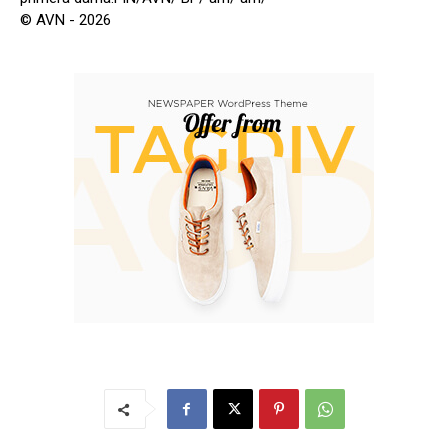
© AVN - 2026