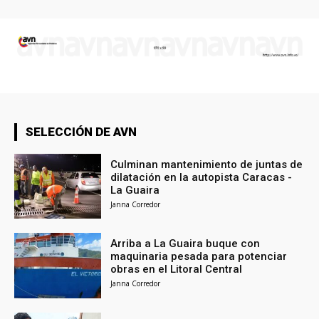
SELECCIÓN DE AVN
Culminan mantenimiento de juntas de
dilatación en la autopista Caracas -
La Guaira
Janna Corredor
Arriba a La Guaira buque con
maquinaria pesada para potenciar
obras en el Litoral Central
Janna Corredor