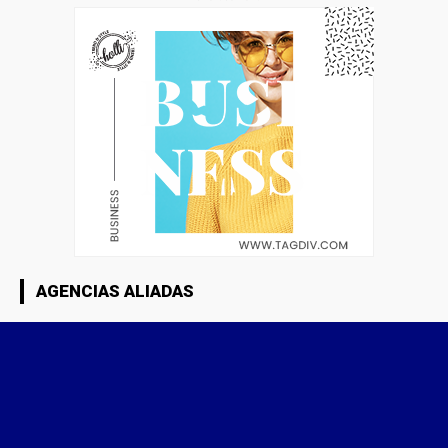
AGENCIAS ALIADAS