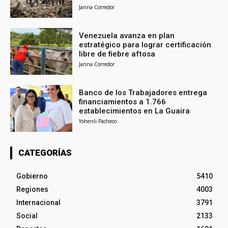
Janna Corredor
Venezuela avanza en plan
estratégico para lograr certificación
libre de fiebre aftosa
Janna Corredor
Banco de los Trabajadores entrega
financiamientos a 1.766
establecimientos en La Guaira
Yohenli Pacheco
CATEGORÍAS
Gobierno
5410
Regiones
4003
Internacional
3791
Social
2133