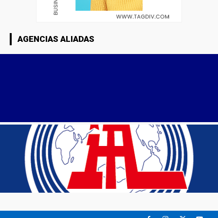
AGENCIAS ALIADAS