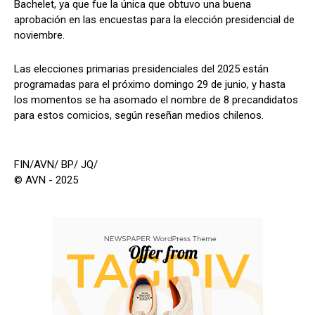
Bachelet, ya que fue la única que obtuvo una buena
aprobación en las encuestas para la elección presidencial de
noviembre.
Las elecciones primarias presidenciales del 2025 están
programadas para el próximo domingo 29 de junio, y hasta
los momentos se ha asomado el nombre de 8 precandidatos
para estos comicios, según reseñan medios chilenos.
FIN/AVN/ BP/ JQ/
© AVN - 2025