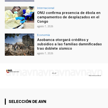
Internacional
ONU confirma presencia de ébola en
campamentos de desplazados en el
Congo
agosto 7, 2026
Economía
Asobanca otorgará créditos y
subsidios a las familias damnificadas
tras doblete sísmico
agosto 7, 2026
SELECCIÓN DE AVN