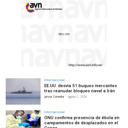
Internacional
EE.UU. desvía 51 buques mercantes
tras reanudar bloqueo naval a Irán
Janna Corredor
-
agosto 7, 2026
Internacional
ONU confirma presencia de ébola en
campamentos de desplazados en el