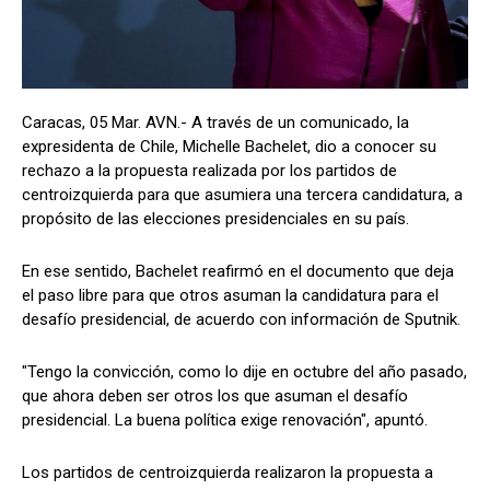
Caracas, 05 Mar. AVN.- A través de un comunicado, la
expresidenta de Chile, Michelle Bachelet, dio a conocer su
rechazo a la propuesta realizada por los partidos de
centroizquierda para que asumiera una tercera candidatura, a
propósito de las elecciones presidenciales en su país.
En ese sentido, Bachelet reafirmó en el documento que deja
el paso libre para que otros asuman la candidatura para el
desafío presidencial, de acuerdo con información de Sputnik.
"Tengo la convicción, como lo dije en octubre del año pasado,
que ahora deben ser otros los que asuman el desafío
presidencial. La buena política exige renovación", apuntó.
Los partidos de centroizquierda realizaron la propuesta a