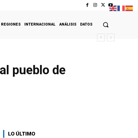
REGIONES
INTERNACIONAL
ANÁLISIS
DATOS
al pueblo de
LO ÚLTIMO