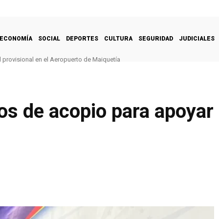
ECONOMÍA
SOCIAL
DEPORTES
CULTURA
SEGURIDAD
JUDICIALES
 provisional en el Aeropuerto de Maiquetía
s de acopio para apoyar 