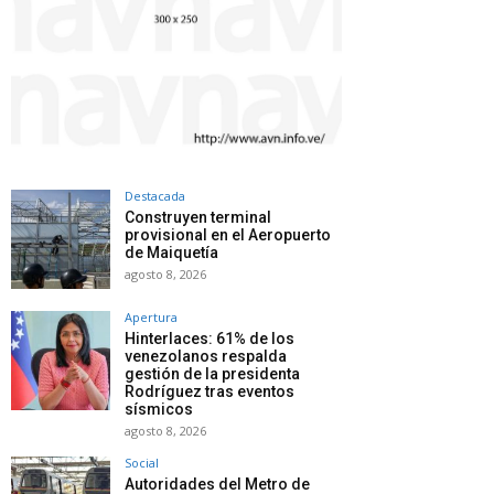
Destacada
Construyen terminal
provisional en el Aeropuerto
de Maiquetía
agosto 8, 2026
Apertura
Hinterlaces: 61% de los
venezolanos respalda
gestión de la presidenta
Rodríguez tras eventos
sísmicos
agosto 8, 2026
Social
Autoridades del Metro de