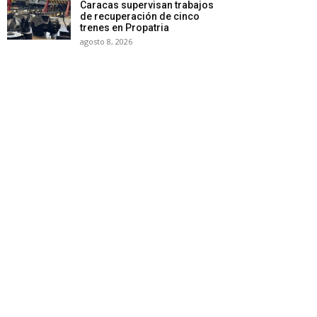
Caracas supervisan trabajos
de recuperación de cinco
trenes en Propatria
agosto 8, 2026