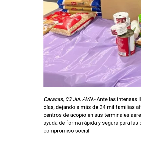
Caracas, 03 Jul. AVN.-
Ante las intensas 
días, dejando a más de 24 mil familias a
centros de acopio en sus terminales aérea
ayuda de forma rápida y segura para las
compromiso social.