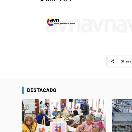
Share
DESTACADO