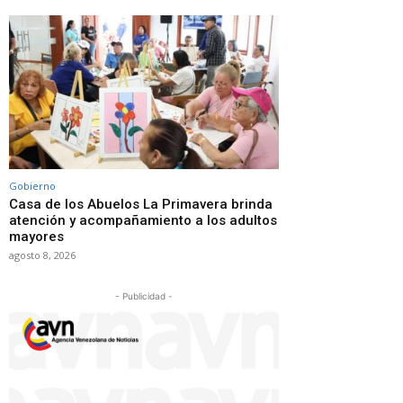
Gobierno
Casa de los Abuelos La Primavera brinda
atención y acompañamiento a los adultos
mayores
agosto 8, 2026
- Publicidad -