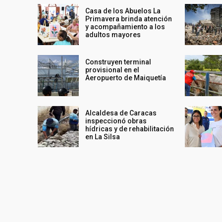
Casa de los Abuelos La
Primavera brinda atención
y acompañamiento a los
adultos mayores
Construyen terminal
provisional en el
Aeropuerto de Maiquetía
Alcaldesa de Caracas
inspeccionó obras
hídricas y de rehabilitación
en La Silsa