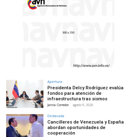
Apertura
Presidenta Delcy Rodríguez evalúa
fondos para atención de
infraestructura tras sismos
Janna Corredor
-
agosto 9, 2026
Destacada
Cancilleres de Venezuela y España
abordan oportunidades de
cooperación