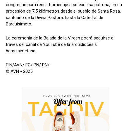
congregan para rendir homenaje a su excelsa patrona, en su
procesión de 7,5 kilómetros desde el pueblo de Santa Rosa,
santuario de la Divina Pastora, hasta la Catedral de
Barquisimeto.
La ceremonia de la Bajada de la Virgen podrá seguirse a
través del canal de YouTube de la arquidiócesis
barquisimetana.
FIN/AVN/ FG/ PN/ PN/
© AVN - 2025