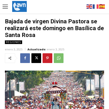
Bajada de virgen Divina Pastora se
realizará este domingo en Basílica de
Santa Rosa
REGIONES
enero 3, 2025
Actualizado:
enero 3, 2025