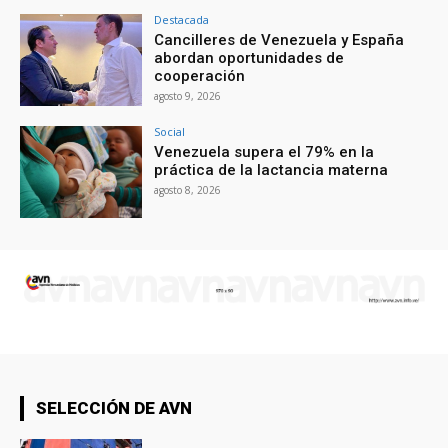
Destacada
Cancilleres de Venezuela y España
abordan oportunidades de
cooperación
agosto 9, 2026
Social
Venezuela supera el 79% en la
práctica de la lactancia materna
agosto 8, 2026
SELECCIÓN DE AVN