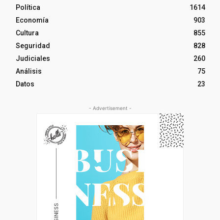
Política
1614
Economía
903
Cultura
855
Seguridad
828
Judiciales
260
Análisis
75
Datos
23
- Advertisement -