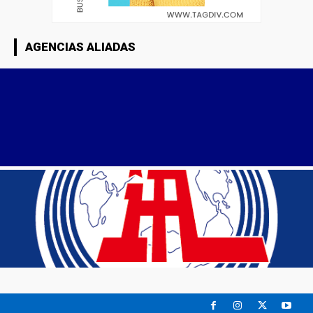
AGENCIAS ALIADAS