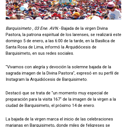
Barquisimeto , 03 Ene. AVN.-
Bajada de la virgen Divina
Pastora, la patrona espiritual de los larenses, se realizará este
domingo 5 de enero, a las 6:00 de la tarde, en la Basílica de
Santa Rosa de Lima, informó la Arquidiócesis de
Barquisimeto, en sus redes sociales.
"Vivamos con alegría y devoción la solemne bajada de la
sagrada imagen de la Divina Pastora", expresó en su perfil de
Instagram la Arquidiócesis de Barquisimeto.
Destacó que se trata de "un momento muy especial de
preparación para la visita 167" de la imagen de la virgen a la
ciudad de Barquisimeto, el próximo 14 de enero.
La bajada de la virgen marca el inicio de las celebraciones
marianas en Barquisimeto, donde miles de feligreses se