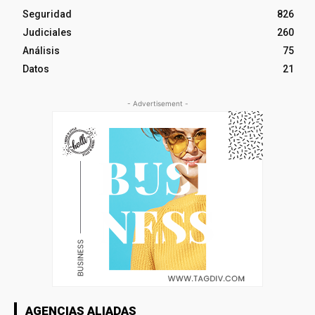
Seguridad
826
Judiciales
260
Análisis
75
Datos
21
- Advertisement -
AGENCIAS ALIADAS