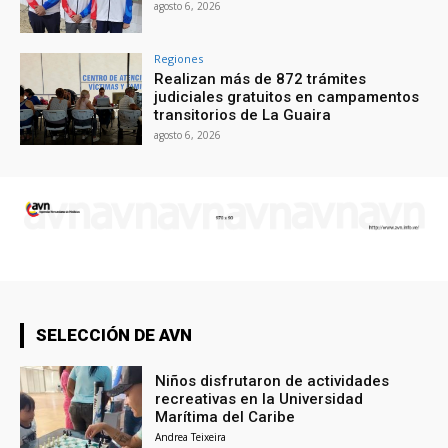
agosto 6, 2026
Regiones
Realizan más de 872 trámites
judiciales gratuitos en campamentos
transitorios de La Guaira
agosto 6, 2026
SELECCIÓN DE AVN
Niños disfrutaron de actividades
recreativas en la Universidad
Marítima del Caribe
Andrea Teixeira