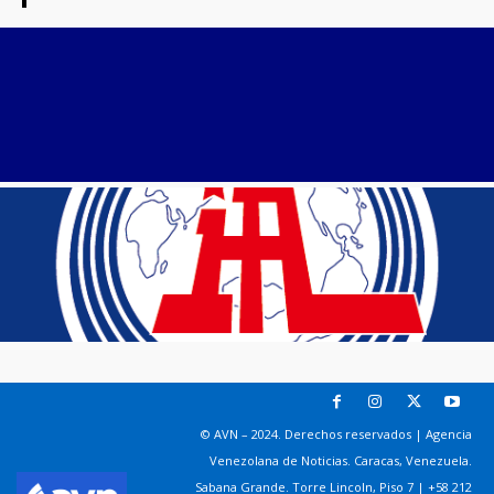
© AVN – 2024. Derechos reservados | Agencia
Venezolana de Noticias. Caracas, Venezuela.
Sabana Grande. Torre Lincoln, Piso 7 | +58 212