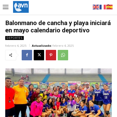
Balonmano de cancha y playa iniciará
en mayo calendario deportivo
DEPORTES
febrero 4, 2025
Actualizado:
febrero 4, 2025