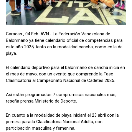
Caracas , 04 Feb. AVN.- La Federación Venezolana de
Balonmano ya tiene calendario oficial de competencias para
este año 2025, tanto en la modalidad cancha, como en la de
playa.
El calendario deportivo para el balonmano de cancha inicia en
el mes de mayo, con un evento que comprende la Fase
Clasificatoria al Campeonato Nacional de Cadetes 2025.
Así están programados 7 compromisos nacionales más,
reseña prensa Ministerio de Deporte.
En cuanto a la modalidad de playa iniciará el 23 abril con la
primera parada Clasificatoria Nacional Adulta, con
participación masculina y femenina.