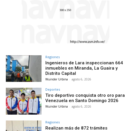
Regiones
Ingenieros de Lara inspeccionan 664
inmuebles en Miranda, La Guaira y
Distrito Capital
Wuinder Urbina
-
agosto 6, 2026
Deportes
Tiro deportivo conquista otro oro para
Venezuela en Santo Domingo 2026
Wuinder Urbina
-
agosto 6, 2026
Regiones
Realizan más de 872 trámites