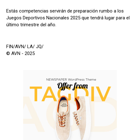
Estás competencias servirán de preparación rumbo a los
Juegos Deportivos Nacionales 2025 que tendrá lugar para el
último trimestre del año.
FIN/AVN/ LA/ JQ/
© AVN - 2025