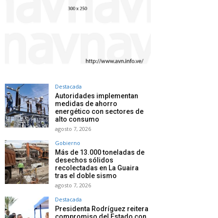
Destacada
Autoridades implementan
medidas de ahorro
energético con sectores de
alto consumo
agosto 7, 2026
Gobierno
Más de 13.000 toneladas de
desechos sólidos
recolectadas en La Guaira
tras el doble sismo
agosto 7, 2026
Destacada
Presidenta Rodríguez reitera
compromiso del Estado con