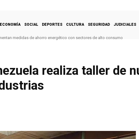
ECONOMÍA
SOCIAL
DEPORTES
CULTURA
SEGURIDAD
JUDICIALES
mentan medidas de ahorro energético con sectores de alto consumo
ezuela realiza taller de 
dustrias