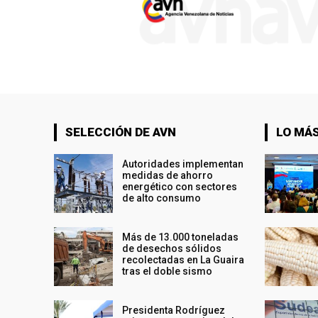
SELECCIÓN DE AVN
LO MÁS
Autoridades implementan
medidas de ahorro
energético con sectores
de alto consumo
Más de 13.000 toneladas
de desechos sólidos
recolectadas en La Guaira
tras el doble sismo
Presidenta Rodríguez