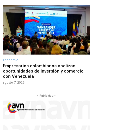
Economía
Empresarios colombianos analizan
oportunidades de inversión y comercio
con Venezuela
agosto 7, 2026
- Publicidad -