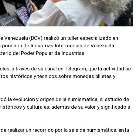
e Venezuela (BCV) realizó un taller especializado en
orporación de Industrias Intermedias de Venezuela
terio del Poder Popular de Industrias.
oles, a través de su canal en Telegram, que la actividad se
ntos históricos y técnicos sobre monedas billetes y
rdó la evolución y origen de la numismática, el estudio de
stóricos y culturales, además de su valor y significado a
de realizar un recorrido por la sala de numismática, en la