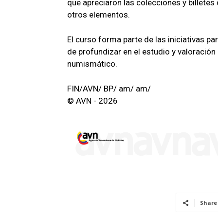
que apreciaron las colecciones y billetes
otros elementos.
El curso forma parte de las iniciativas 
de profundizar en el estudio y valoració
numismático.
FIN/AVN/ BP/ am/ am/
© AVN - 2026
Share