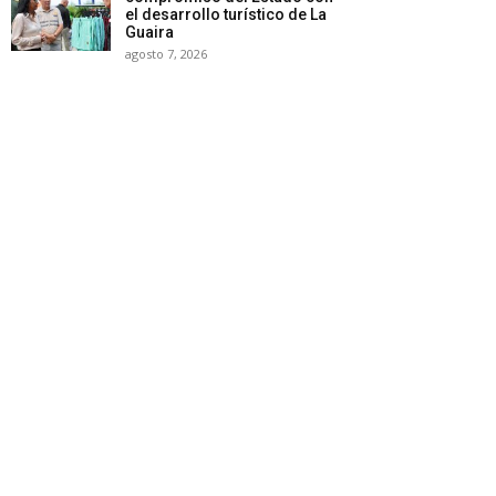
el desarrollo turístico de La
Guaira
agosto 7, 2026