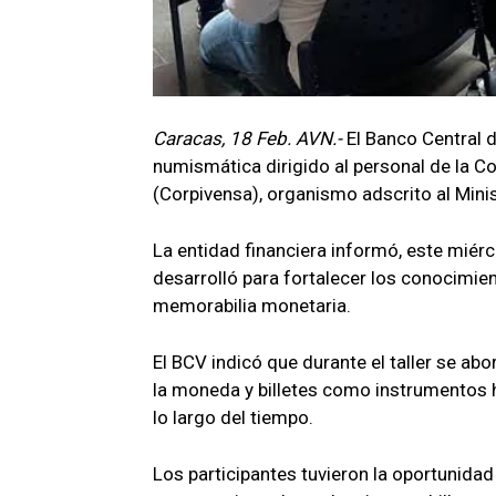
Caracas, 18 Feb. AVN.-
El Banco Central d
numismática dirigido al personal de la C
(Corpivensa), organismo adscrito al Minis
La entidad financiera informó, este miérc
desarrolló para fortalecer los conocimie
memorabilia monetaria.
El BCV indicó que durante el taller se abo
la moneda y billetes como instrumentos hi
lo largo del tiempo.
Los participantes tuvieron la oportunidad 