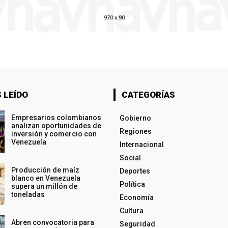
 LEÍDO
CATEGORÍAS
Empresarios colombianos
Gobierno
analizan oportunidades de
Regiones
inversión y comercio con
Venezuela
Internacional
Social
Producción de maíz
Deportes
blanco en Venezuela
Política
supera un millón de
toneladas
Economía
Cultura
Abren convocatoria para
Seguridad