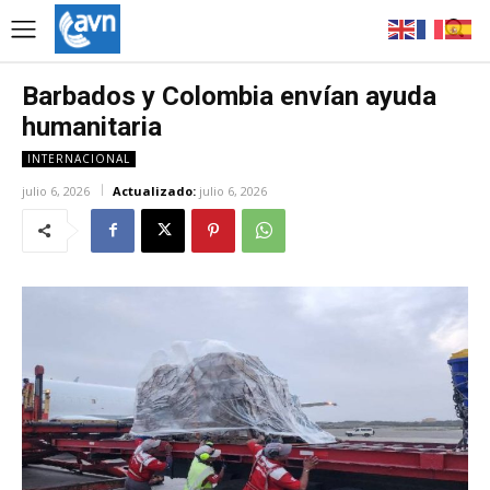
Barbados y Colombia envían ayuda
humanitaria
INTERNACIONAL
julio 6, 2026
Actualizado:
julio 6, 2026