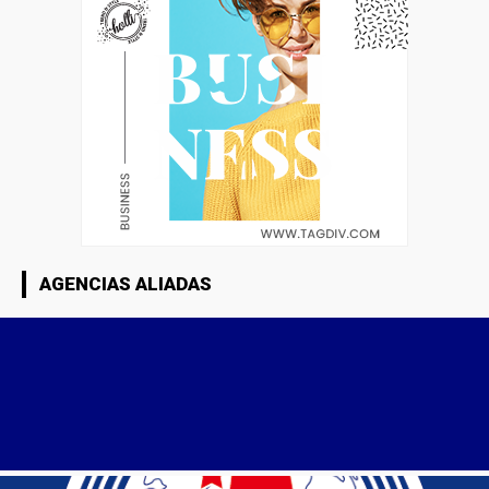
AGENCIAS ALIADAS