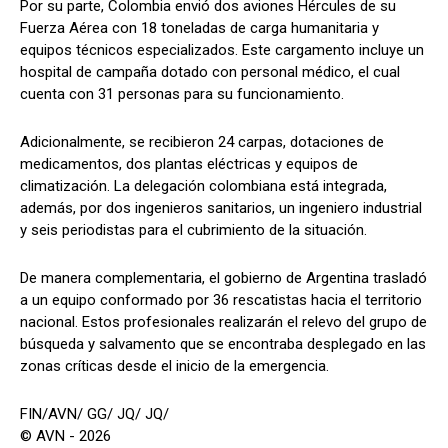
Por su parte, Colombia envió dos aviones Hércules de su
Fuerza Aérea con 18 toneladas de carga humanitaria y
equipos técnicos especializados. Este cargamento incluye un
hospital de campaña dotado con personal médico, el cual
cuenta con 31 personas para su funcionamiento.
Adicionalmente, se recibieron 24 carpas, dotaciones de
medicamentos, dos plantas eléctricas y equipos de
climatización. La delegación colombiana está integrada,
además, por dos ingenieros sanitarios, un ingeniero industrial
y seis periodistas para el cubrimiento de la situación.
De manera complementaria, el gobierno de Argentina trasladó
a un equipo conformado por 36 rescatistas hacia el territorio
nacional. Estos profesionales realizarán el relevo del grupo de
búsqueda y salvamento que se encontraba desplegado en las
zonas críticas desde el inicio de la emergencia.
FIN/AVN/ GG/ JQ/ JQ/
© AVN - 2026