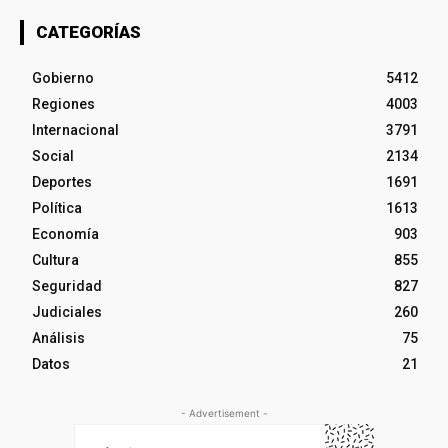
CATEGORÍAS
Gobierno
5412
Regiones
4003
Internacional
3791
Social
2134
Deportes
1691
Política
1613
Economía
903
Cultura
855
Seguridad
827
Judiciales
260
Análisis
75
Datos
21
- Advertisement -