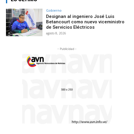
Gobierno
Designan al ingeniero José Luis
Betancourt como nuevo viceministro
de Servicios Eléctricos
agosto 8, 2026
- Publicidad -