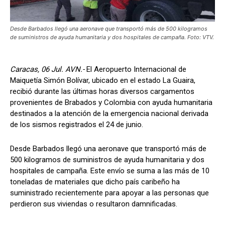
Desde Barbados llegó una aeronave que transportó más de 500 kilogramos
de suministros de ayuda humanitaria y dos hospitales de campaña. Foto: VTV.
Caracas, 06 Jul. AVN.-
El Aeropuerto Internacional de
Maiquetía Simón Bolívar, ubicado en el estado La Guaira,
recibió durante las últimas horas diversos cargamentos
provenientes de Brabados y Colombia con ayuda humanitaria
destinados a la atención de la emergencia nacional derivada
de los sismos registrados el 24 de junio.
Desde Barbados llegó una aeronave que transportó más de
500 kilogramos de suministros de ayuda humanitaria y dos
hospitales de campaña. Este envío se suma a las más de 10
toneladas de materiales que dicho país caribeño ha
suministrado recientemente para apoyar a las personas que
perdieron sus viviendas o resultaron damnificadas.