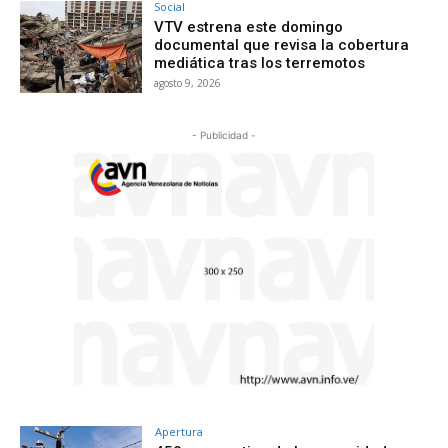
Social
VTV estrena este domingo
documental que revisa la cobertura
mediática tras los terremotos
agosto 9, 2026
- Publicidad -
Apertura