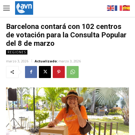
Barcelona contará con 102 centros
de votación para la Consulta Popular
del 8 de marzo
REGIONES
marzo 3, 2026
Actualizado:
marzo 3, 2026