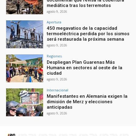
mediática tras los terremotos
agosto 9, 2026
Apertura
450 megavatios de la capacidad
termoeléctrica perdida por los sismos
será restaurada la próxima semana
agosto 9, 2026
Regiones
Despliegan Plan Guarenas Más
Humana en sectores al oeste de la
ciudad
agosto 9, 2026
Internacional
Manifestantes en Alemania exigen la
dimisión de Merz y elecciones
anticipadas
agosto 9, 2026