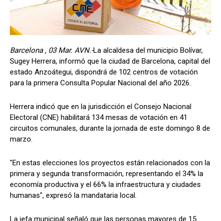
Barcelona , 03 Mar. AVN.-
La alcaldesa del municipio Bolívar,
Sugey Herrera, informó que la ciudad de Barcelona, capital del
estado Anzoátegui, dispondrá de 102 centros de votación
para la primera Consulta Popular Nacional del año 2026.
Herrera indicó que en la jurisdicción el Consejo Nacional
Electoral (CNE) habilitará 134 mesas de votación en 41
circuitos comunales, durante la jornada de este domingo 8 de
marzo.
"En estas elecciones los proyectos están relacionados con la
primera y segunda transformación, representando el 34% la
economía productiva y el 66% la infraestructura y ciudades
humanas", expresó la mandataria local.
La jefa municipal señaló que las personas mayores de 15