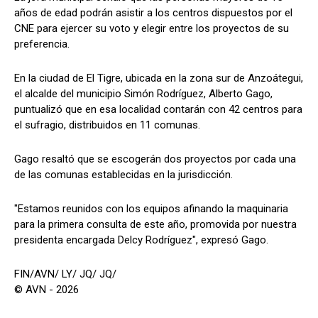
años de edad podrán asistir a los centros dispuestos por el
CNE para ejercer su voto y elegir entre los proyectos de su
preferencia.
En la ciudad de El Tigre, ubicada en la zona sur de Anzoátegui,
el alcalde del municipio Simón Rodríguez, Alberto Gago,
puntualizó que en esa localidad contarán con 42 centros para
el sufragio, distribuidos en 11 comunas.
Gago resaltó que se escogerán dos proyectos por cada una
de las comunas establecidas en la jurisdicción.
"Estamos reunidos con los equipos afinando la maquinaria
para la primera consulta de este año, promovida por nuestra
presidenta encargada Delcy Rodríguez", expresó Gago.
FIN/AVN/ LY/ JQ/ JQ/
© AVN - 2026