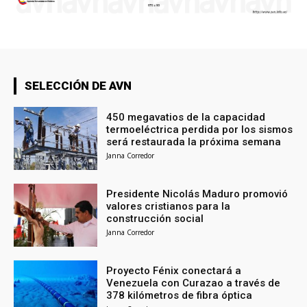
SELECCIÓN DE AVN
450 megavatios de la capacidad
termoeléctrica perdida por los sismos
será restaurada la próxima semana
Janna Corredor
Presidente Nicolás Maduro promovió
valores cristianos para la
construcción social
Janna Corredor
Proyecto Fénix conectará a
Venezuela con Curazao a través de
378 kilómetros de fibra óptica