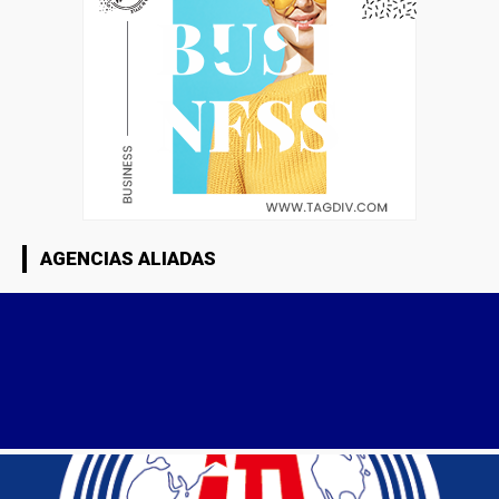
AGENCIAS ALIADAS