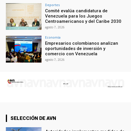
Deportes
Comité evalúa candidatura de
Venezuela para los Juegos
Centroamericanos y del Caribe 2030
agosto 7, 2026
Economía
Empresarios colombianos analizan
oportunidades de inversión y
comercio con Venezuela
agosto 7, 2026
SELECCIÓN DE AVN