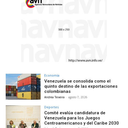
Economía
Venezuela se consolida como el
quinto destino de las exportaciones
colombianas
Andrea Teixeira
-
agosto 7, 2026
Deportes
Comité evalúa candidatura de
Venezuela para los Juegos
Centroamericanos y del Caribe 2030