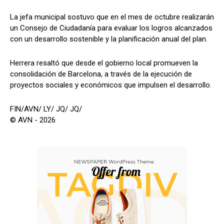
La jefa municipal sostuvo que en el mes de octubre realizarán
un Consejo de Ciudadanía para evaluar los logros alcanzados
con un desarrollo sostenible y la planificación anual del plan.
Herrera resaltó que desde el gobierno local promueven la
consolidación de Barcelona, a través de la ejecución de
proyectos sociales y económicos que impulsen el desarrollo.
FIN/AVN/ LY/ JQ/ JQ/
© AVN - 2026