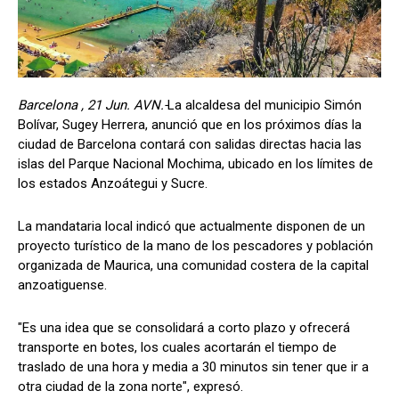
Barcelona , 21 Jun. AVN.-
La alcaldesa del municipio Simón
Bolívar, Sugey Herrera, anunció que en los próximos días la
ciudad de Barcelona contará con salidas directas hacia las
islas del Parque Nacional Mochima, ubicado en los límites de
los estados Anzoátegui y Sucre.
La mandataria local indicó que actualmente disponen de un
proyecto turístico de la mano de los pescadores y población
organizada de Maurica, una comunidad costera de la capital
anzoatiguense.
"Es una idea que se consolidará a corto plazo y ofrecerá
transporte en botes, los cuales acortarán el tiempo de
traslado de una hora y media a 30 minutos sin tener que ir a
otra ciudad de la zona norte", expresó.