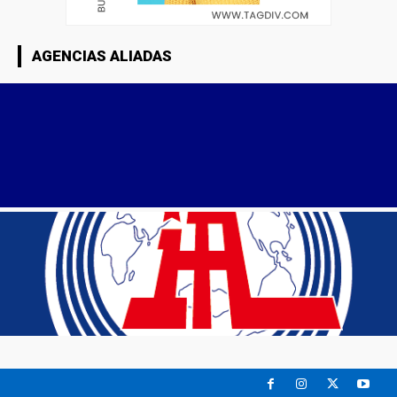
AGENCIAS ALIADAS