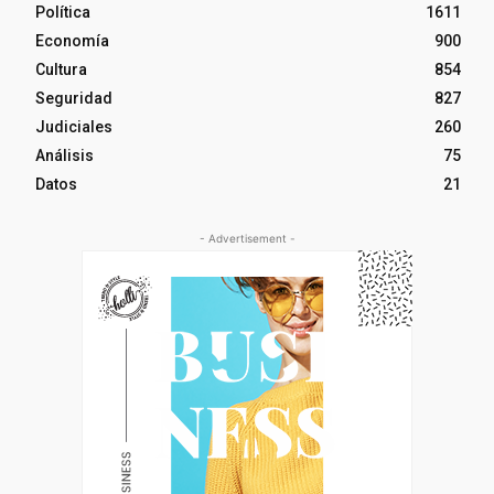
Política
1611
Economía
900
Cultura
854
Seguridad
827
Judiciales
260
Análisis
75
Datos
21
- Advertisement -